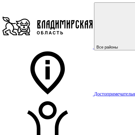
Все районы
Достопримечательн