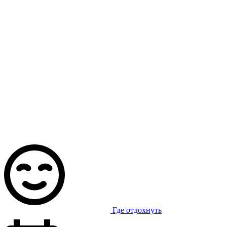
Где отдохнуть