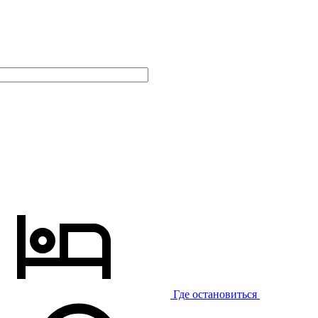
Где остановиться