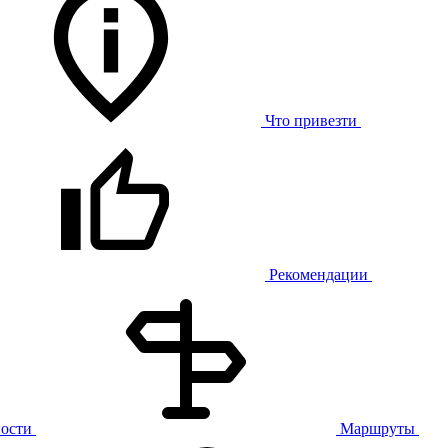
Что привезти
Рекомендации
ости
Маршруты