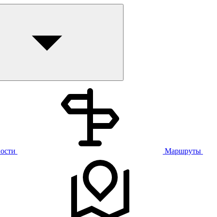
ости
Маршруты