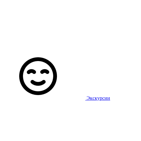
Экскурсии