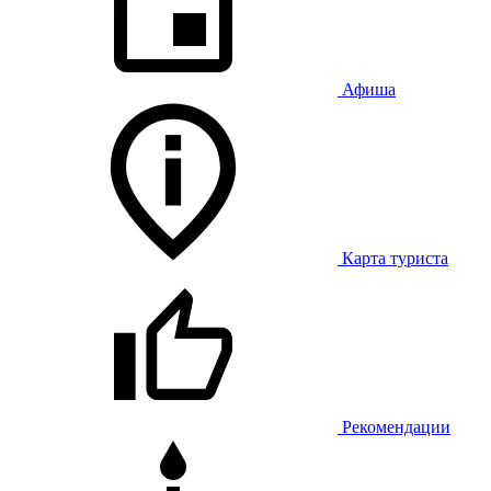
Афиша
Карта туриста
Рекомендации