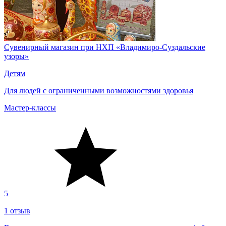
Сувенирный магазин при НХП «Владимиро-Суздальские
узоры»
Детям
Для людей с ограниченными возможностями здоровья
Мастер-классы
5
1 отзыв