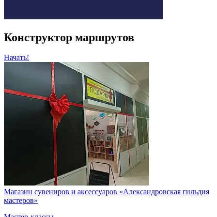
Конструктор маршрутов
Начать!
Магазин сувениров и аксессуаров «Александровская гильдия
мастеров»
Мастер-классы