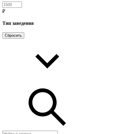
₽
Тип заведения
Сбросить