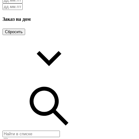
Заказ на дом
Сбросить