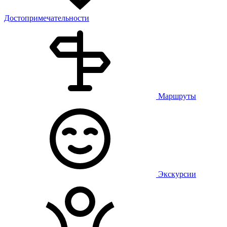
Достопримечательности
Маршруты
Экскурсии