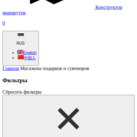
Конструктор
маршрутов
0
RUS
English
中国人
Главная
Магазины подарков и сувениров
Фильтры
Сбросить фильтры