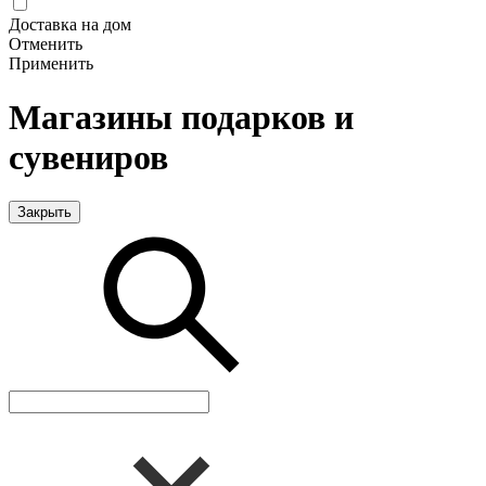
Доставка на дом
Отменить
Применить
Магазины подарков и
сувениров
Закрыть