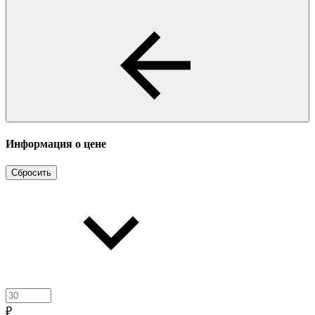
Информация о цене
Сбросить
₽