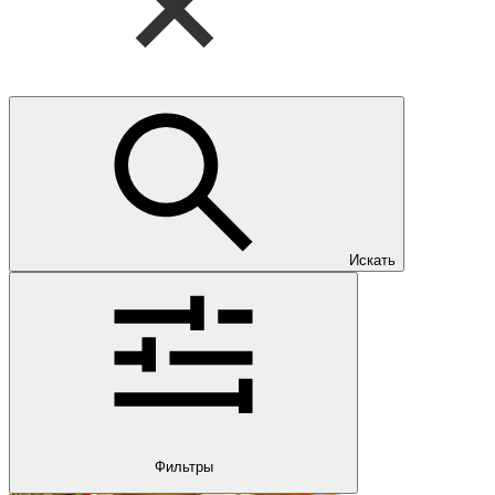
Искать
Фильтры