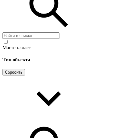
Мастер-класс
Тип объекта
Сбросить