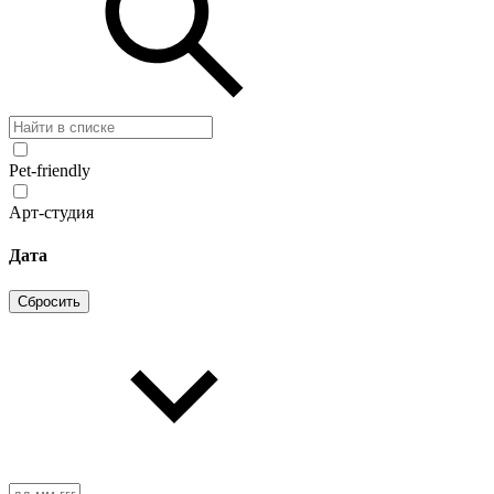
Pet-friendly
Арт-студия
Дата
Сбросить