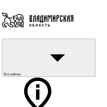
Все районы