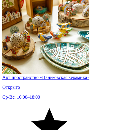
Арт-пространство «Паньковская керамика»
Открыто
Ср-Вс, 10:00–18:00