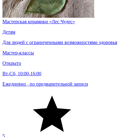
Мастерская керамики «Лес Чудес»
Детям
Для людей с ограниченными возможностями здоровья
Мастер-классы
Открыто
Вт-Сб, 10:00-16:00
Ежедневно , по предварительной записи
5