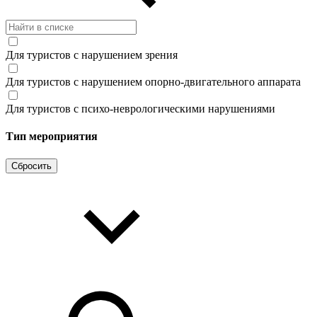
Для туристов с нарушением зрения
Для туристов с нарушением опорно-двигательного аппарата
Для туристов с психо-неврологическими нарушениями
Тип мероприятия
Сбросить