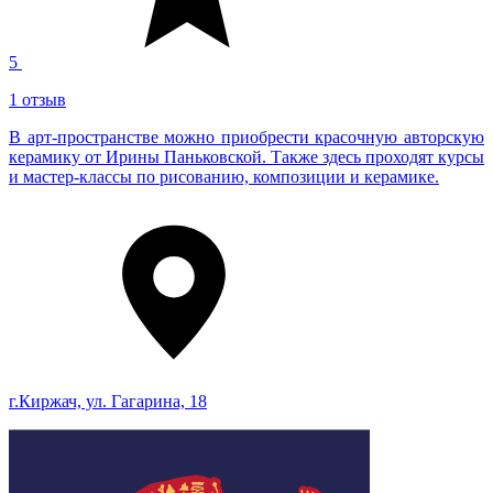
5
1 отзыв
В арт-пространстве можно приобрести красочную авторскую
керамику от Ирины Паньковской. Также здесь проходят курсы
и мастер-классы по рисованию, композиции и керамике.
г.Киржач, ул. Гагарина, 18