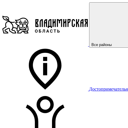
Все районы
Достопримечательн