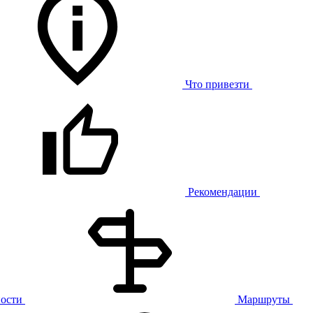
Что привезти
Рекомендации
ости
Маршруты