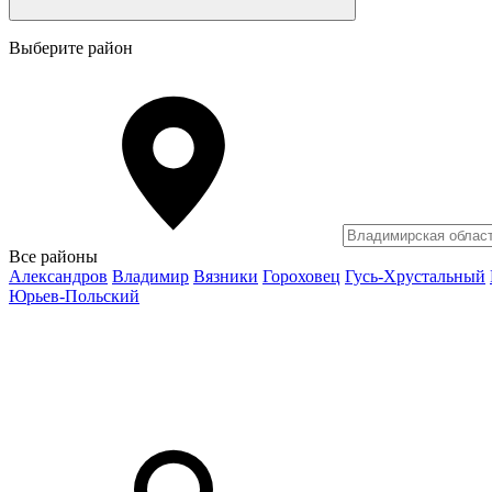
Выберите район
Все районы
Александров
Владимир
Вязники
Гороховец
Гусь-Хрустальный
Юрьев-Польский