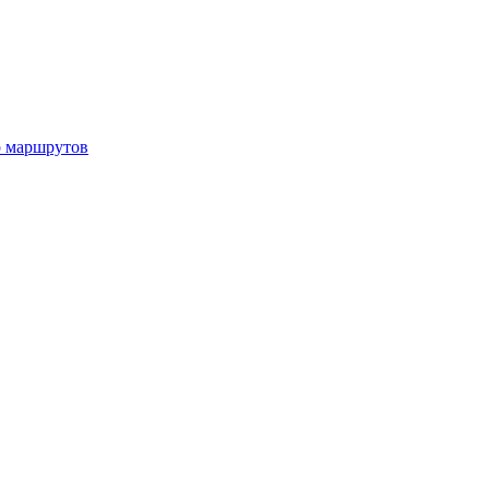
р маршрутов