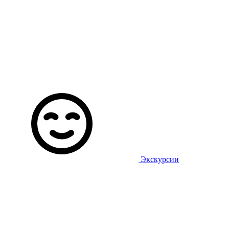
Экскурсии