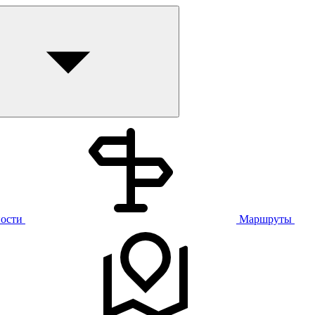
ости
Маршруты