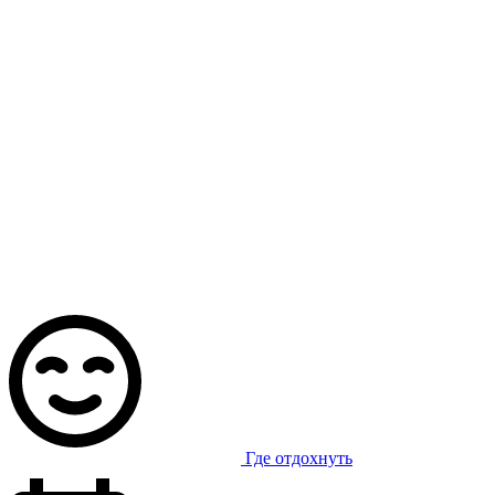
Где отдохнуть