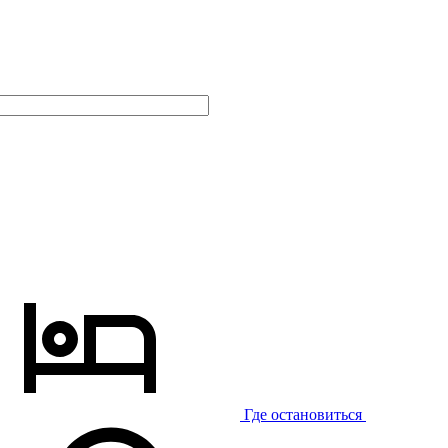
Где остановиться