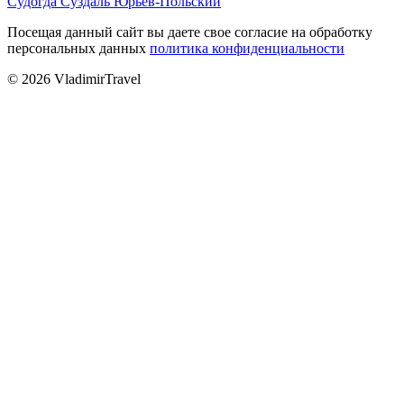
Судогда
Суздаль
Юрьев-Польский
Посещая данный сайт вы даете свое согласие на обработку
персональных данных
политика конфиденциальности
© 2026 VladimirTravel