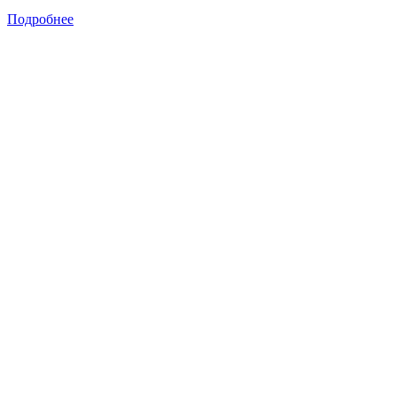
Подробнее