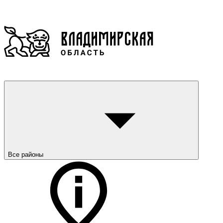
Все районы