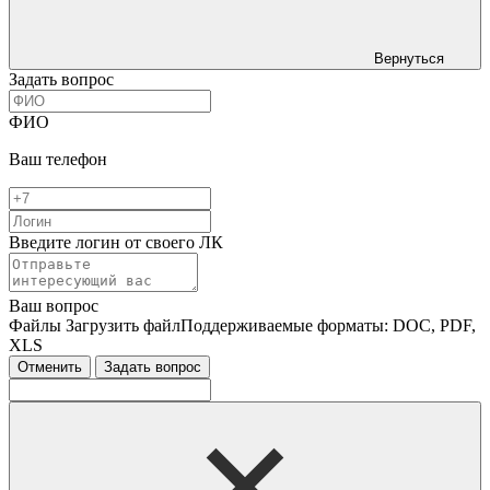
Вернуться
Задать вопрос
ФИО
Ваш телефон
Введите логин от своего ЛК
Ваш вопрос
Файлы
Загрузить файл
Поддерживаемые форматы: DOC, PDF,
XLS
Отменить
Задать вопрос