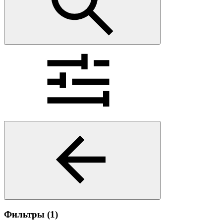
Фильтры
(1)