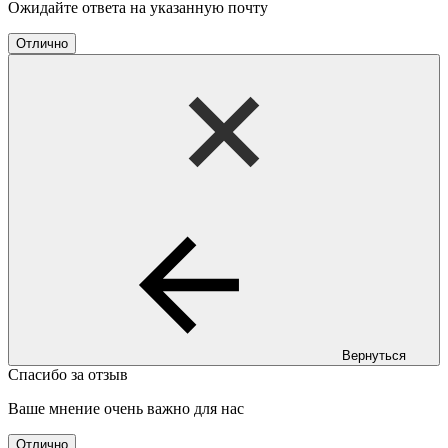
Ожидайте ответа на указанную почту
Отлично
Вернуться
Спасибо за отзыв
Ваше мнение очень важно для нас
Отлично