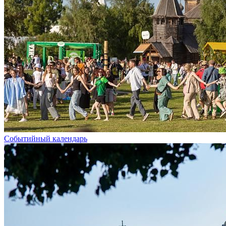
Событийный календарь