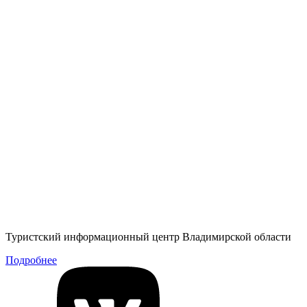
Туристский информационный центр Владимирской области
Подробнее