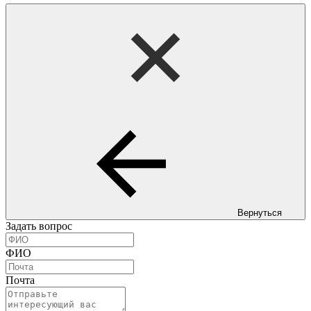
Вернуться
Задать вопрос
ФИО
Почта