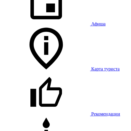
Афиша
Карта туриста
Рекомендации