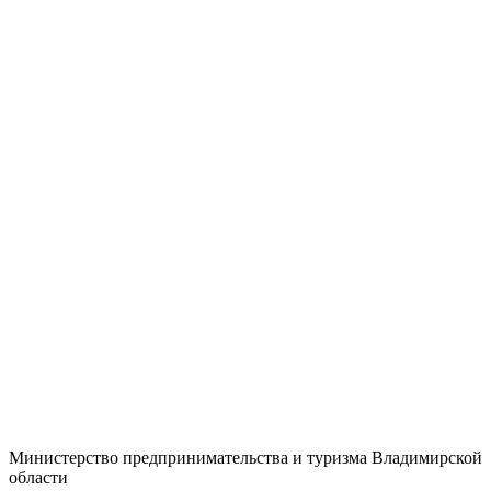
Министерство предпринимательства и туризма Владимирской
области