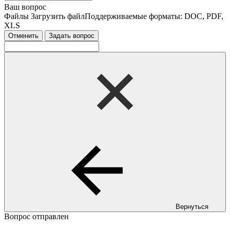
Ваш вопрос
Файлы
Загрузить файл
Поддерживаемые форматы: DOC, PDF,
XLS
Отменить
Задать вопрос
Вернуться
Вопрос отправлен