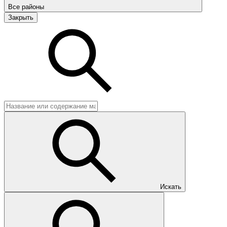
Все районы
Закрыть
Искать