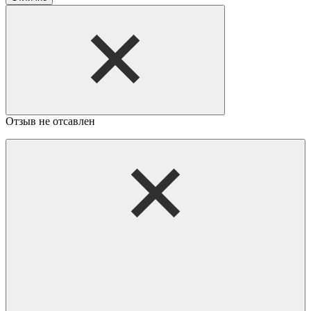
Отзыв не отсавлен