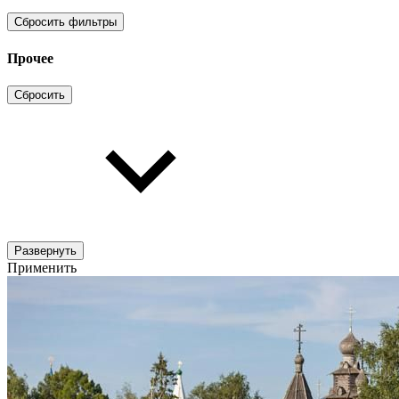
Сбросить фильтры
Прочее
Сбросить
Развернуть
Применить