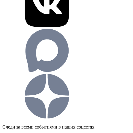
Следи за всеми событиями в наших соцсетях