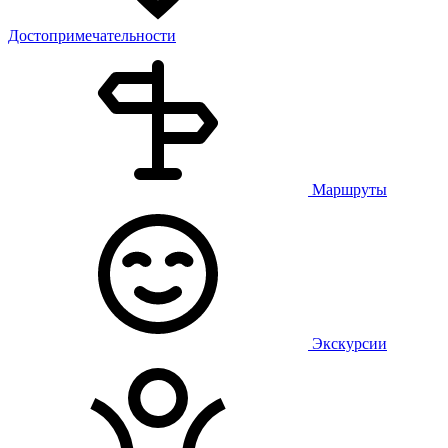
Достопримечательности
Маршруты
Экскурсии