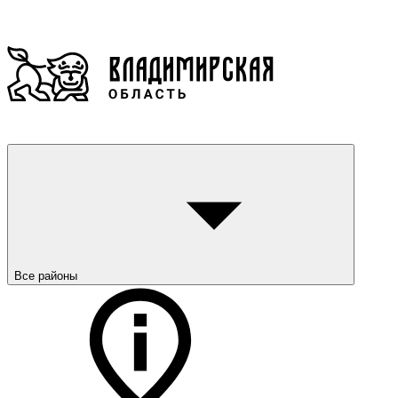
Все районы