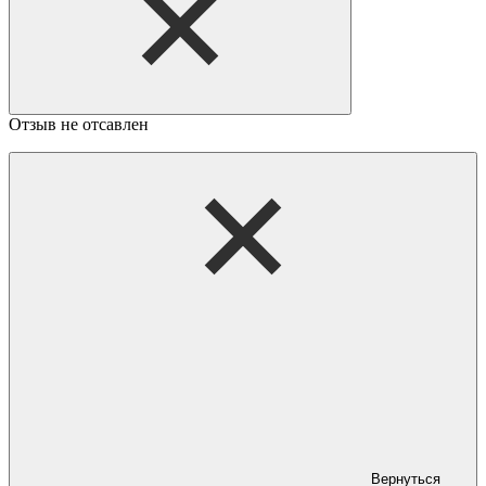
Отзыв не отсавлен
Вернуться