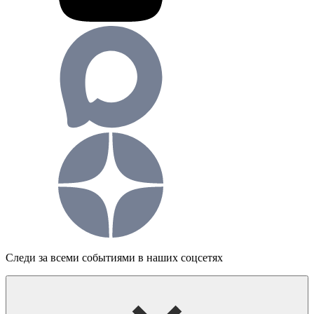
Следи за всеми событиями в наших соцсетях