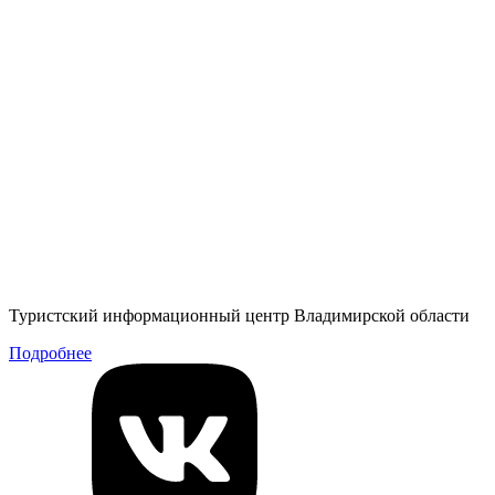
Туристский информационный центр Владимирской области
Подробнее