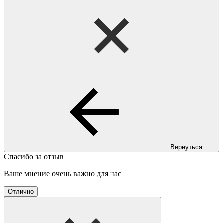
Вернуться
Спасибо за отзыв
Ваше мнение очень важно для нас
Отлично