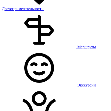
Достопримечательности
Маршруты
Экскурсии