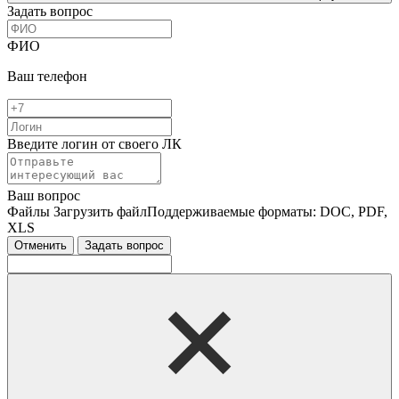
Задать вопрос
ФИО
Ваш телефон
Введите логин от своего ЛК
Ваш вопрос
Файлы
Загрузить файл
Поддерживаемые форматы: DOC, PDF,
XLS
Отменить
Задать вопрос