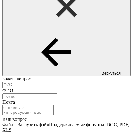
Вернуться
Задать вопрос
ФИО
Почта
Ваш вопрос
Файлы
Загрузить файл
Поддерживаемые форматы: DOC, PDF,
XLS