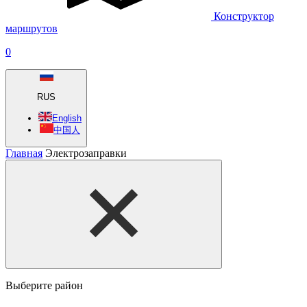
Конструктор
маршрутов
0
RUS
English
中国人
Главная
Электрозаправки
Выберите район