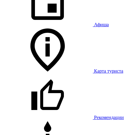
Афиша
Карта туриста
Рекомендации