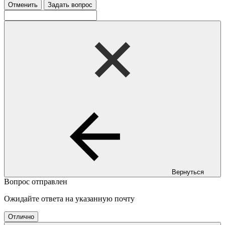
Отменить
Задать вопрос
Вернуться
Вопрос отправлен
Ожидайте ответа на указанную почту
Отлично