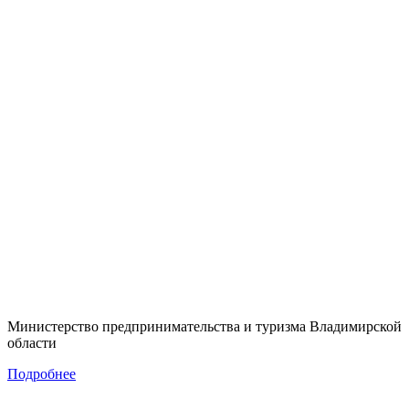
Министерство предпринимательства и туризма Владимирской
области
Подробнее