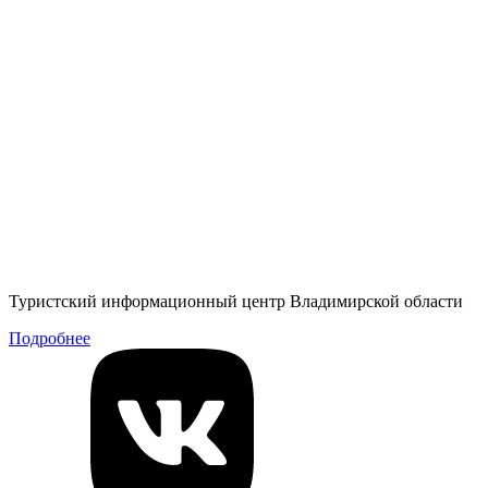
Туристский информационный центр Владимирской области
Подробнее