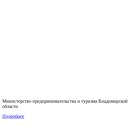
Министерство предпринимательства и туризма Владимирской
области
Подробнее