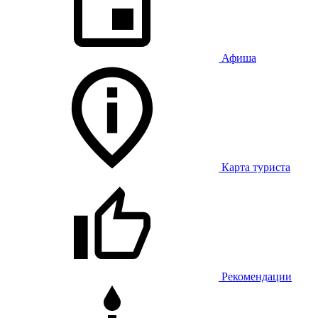
Афиша
Карта туриста
Рекомендации