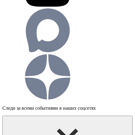
Следи за всеми событиями в наших соцсетях