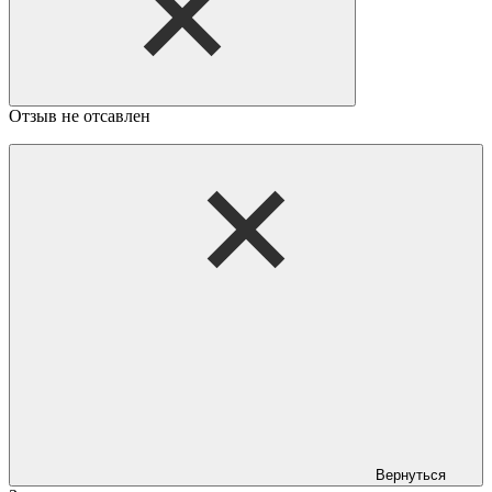
Отзыв не отсавлен
Вернуться