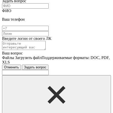
Задать вопрос
ФИО
Ваш телефон
Введите логин от своего ЛК
Ваш вопрос
Файлы
Загрузить файл
Поддерживаемые форматы: DOC, PDF,
XLS
Отменить
Задать вопрос