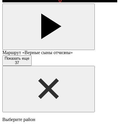
Маршрут «Верные сыны отчизны»
Показать еще
37
Выберите район