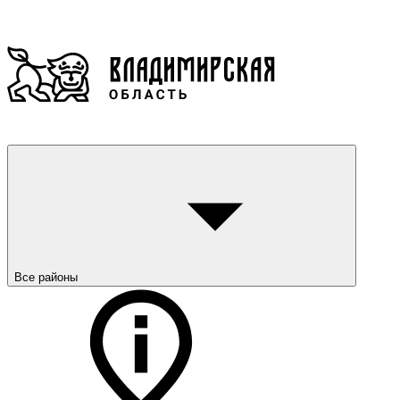
Все районы