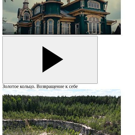
Золотое кольцо. Возвращение к себе