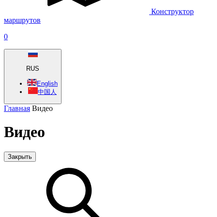
Конструктор
маршрутов
0
RUS
English
中国人
Главная
Видео
Видео
Закрыть