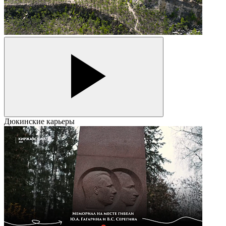
Дюкинские карьеры