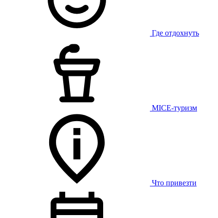
Где отдохнуть
MICE-туризм
Что привезти