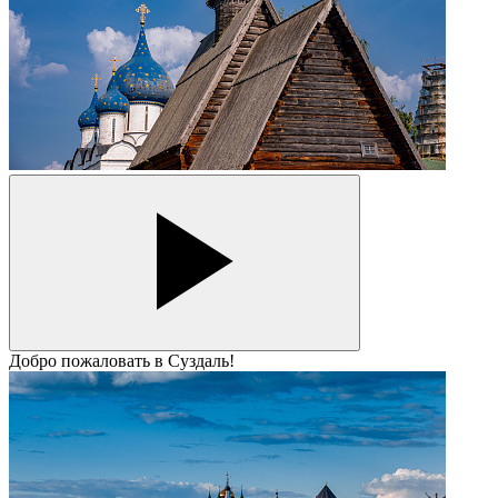
Добро пожаловать в Суздаль!