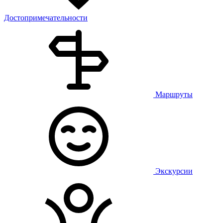
Достопримечательности
Маршруты
Экскурсии