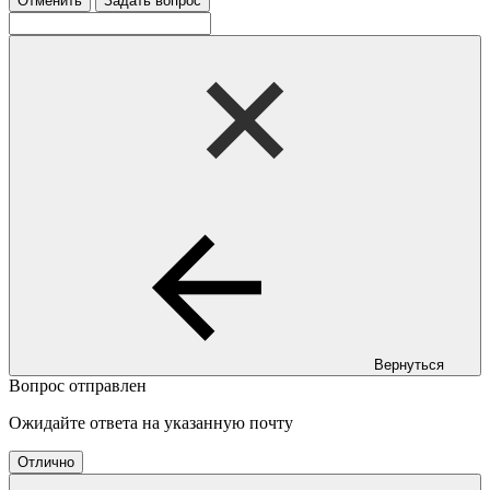
Отменить
Задать вопрос
Вернуться
Вопрос отправлен
Ожидайте ответа на указанную почту
Отлично