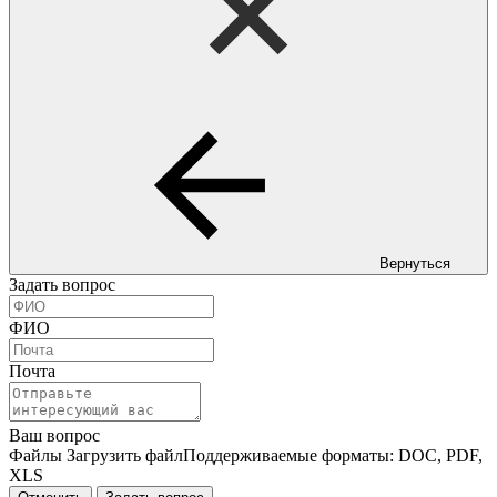
Вернуться
Задать вопрос
ФИО
Почта
Ваш вопрос
Файлы
Загрузить файл
Поддерживаемые форматы: DOC, PDF,
XLS