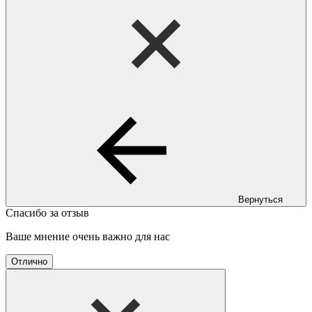
Вернуться
Спасибо за отзыв
Ваше мнение очень важно для нас
Отлично