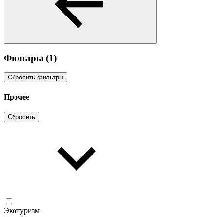
Фильтры
(1)
Сбросить фильтры
Прочее
Сбросить
Экотуризм