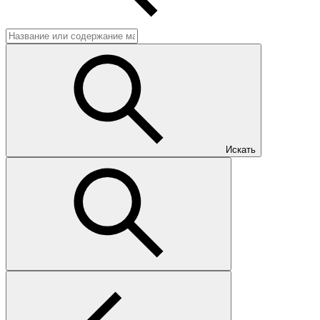
Искать