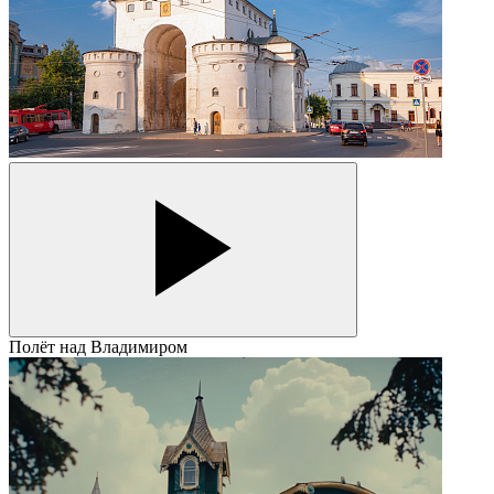
Полёт над Владимиром