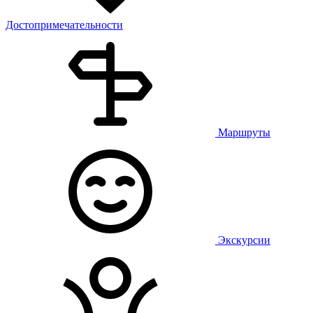
Достопримечательности
Маршруты
Экскурсии