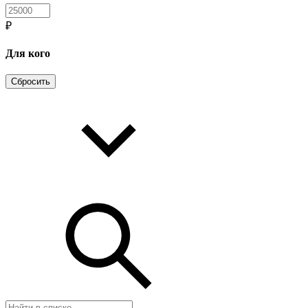
₽
Для кого
Сбросить