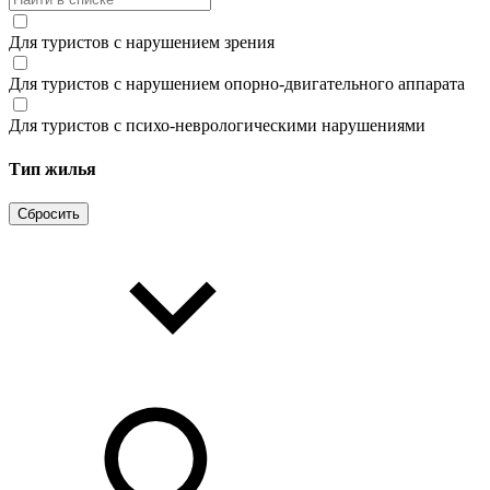
Для туристов с нарушением зрения
Для туристов с нарушением опорно-двигательного аппарата
Для туристов с психо-неврологическими нарушениями
Тип жилья
Сбросить