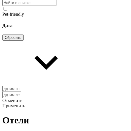
Pet-friendly
Дата
Сбросить
Отменить
Применить
Отели