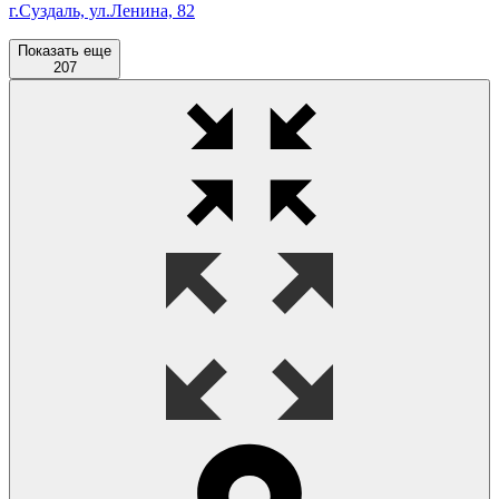
г.Суздаль, ул.Ленина, 82
Показать еще
207