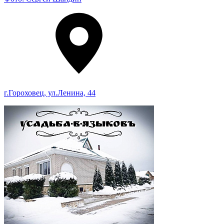
г.Гороховец, ул.Ленина, 44