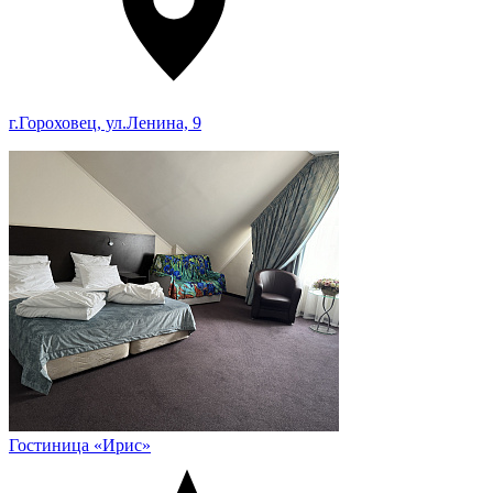
г.Гороховец, ул.Ленина, 9
Гостиница «Ирис»