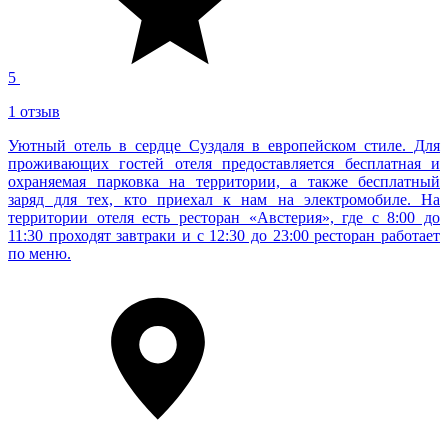
5
1 отзыв
Уютный отель в сердце Суздаля в европейском стиле. Для
проживающих гостей отеля предоставляется бесплатная и
охраняемая парковка на территории, а также бесплатный
заряд для тех, кто приехал к нам на электромобиле. На
территории отеля есть ресторан «Австерия», где с 8:00 до
11:30 проходят завтраки и с 12:30 до 23:00 ресторан работает
по меню.