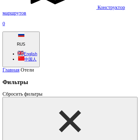
Конструктор
маршрутов
0
RUS
English
中国人
Главная
Отели
Фильтры
Сбросить фильтры