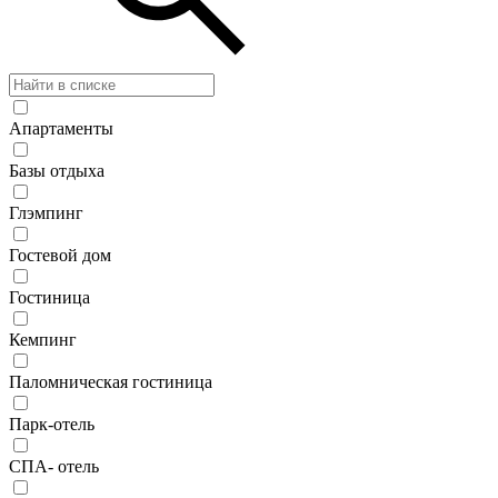
Апартаменты
Базы отдыха
Глэмпинг
Гостевой дом
Гостиница
Кемпинг
Паломническая гостиница
Парк-отель
СПА- отель