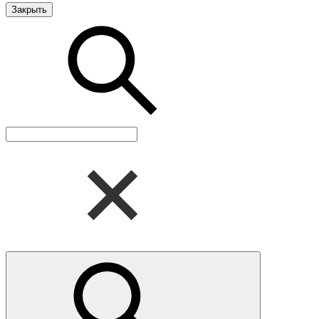
Закрыть