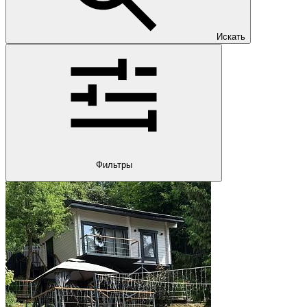
Искать
Фильтры