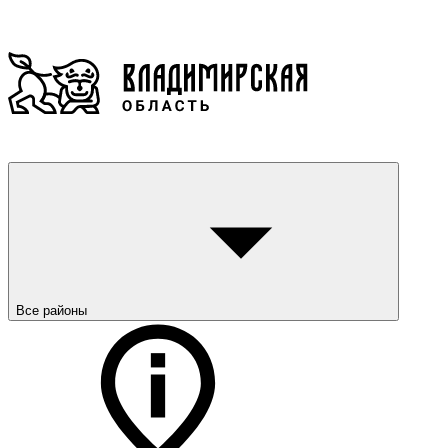
Все районы