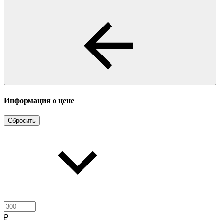
Информация о цене
Сбросить
₽