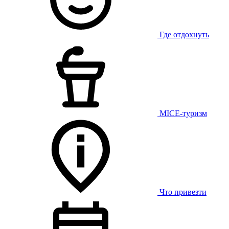
Где отдохнуть
MICE-туризм
Что привезти