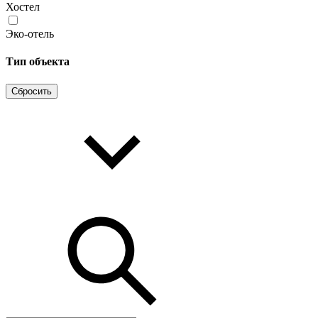
Хостел
Эко-отель
Тип объекта
Сбросить