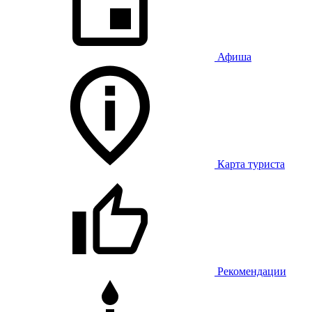
Афиша
Карта туриста
Рекомендации