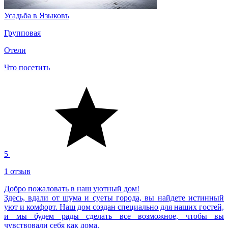
Усадьба в Языковъ
Групповая
Отели
Что посетить
5
1 отзыв
Добро пожаловать в наш уютный дом!
Здесь, вдали от шума и суеты города, вы найдете истинный
уют и комфорт. Наш дом создан специально для наших гостей,
и мы будем рады сделать все возможное, чтобы вы
чувствовали себя как дома.