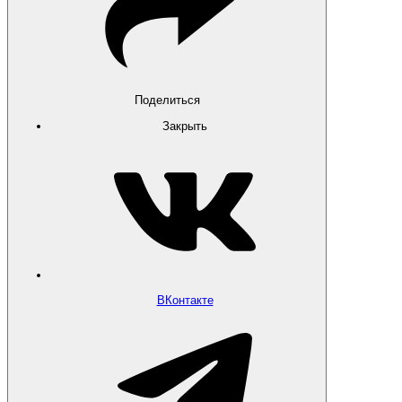
Поделиться
Закрыть
ВКонтакте