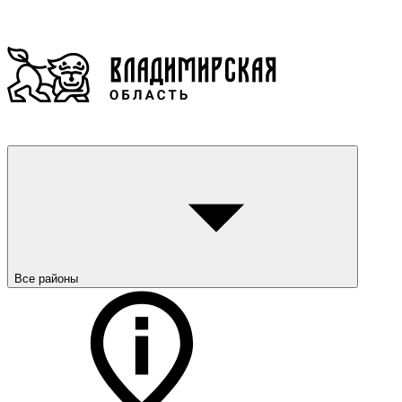
Все районы