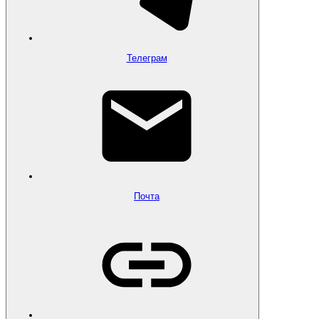
Телеграм
Почта