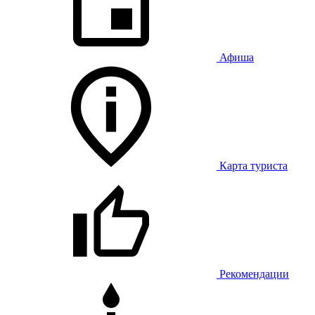
Афиша
Карта туриста
Рекомендации