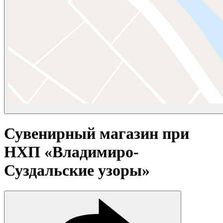
Сувенирный магазин при
НХП «Владимиро-
Суздальские узоры»