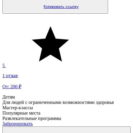
Копировать ссылку
5
1 отзыв
От: 200 ₽
Детям
Для людей с ограниченными возможностями здоровья
Мастер-классы
Популярные места
Развлекательные программы
Забронировать