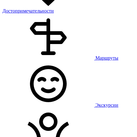
Достопримечательности
Маршруты
Экскурсии