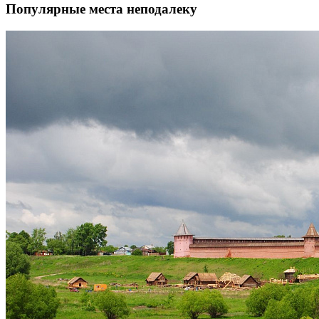
Популярные места неподалеку