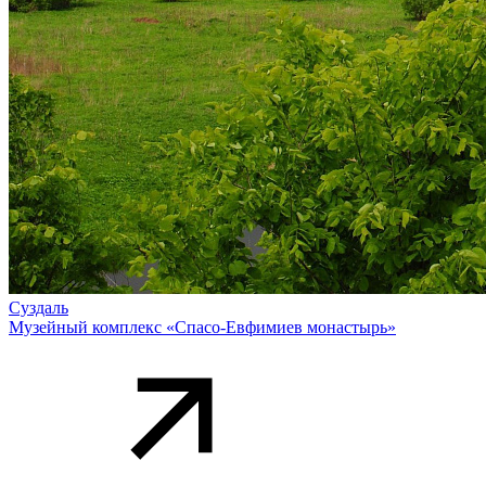
Суздаль
Музейный комплекс «Спасо-Евфимиев монастырь»