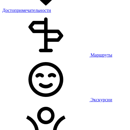
Достопримечательности
Маршруты
Экскурсии