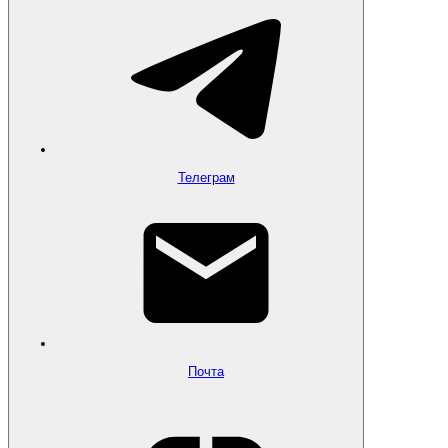
Телеграм
Почта