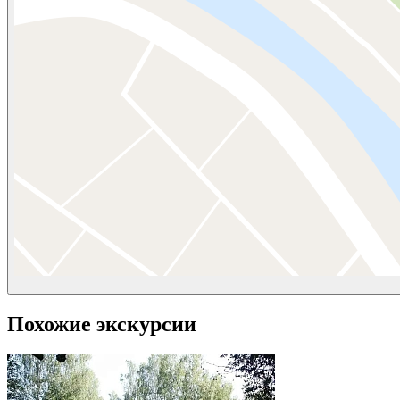
Похожие экскурсии