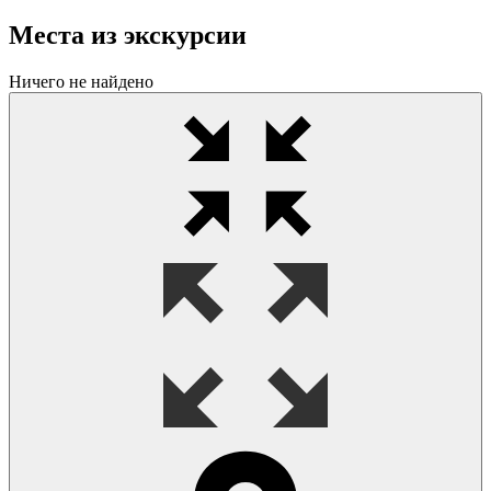
Места из экскурсии
Ничего не найдено