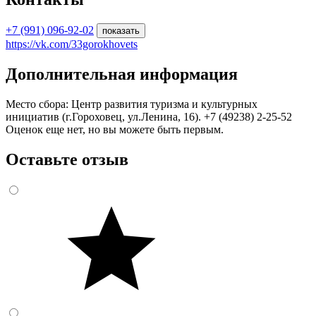
+7 (991) 096-92-02
показать
https://vk.com/33gorokhovets
Дополнительная информация
Место сбора: Центр развития туризма и культурных
инициатив (г.Гороховец, ул.Ленина, 16). +7 (49238) 2-25-52
Оценок еще нет, но вы можете быть первым.
Оставьте отзыв