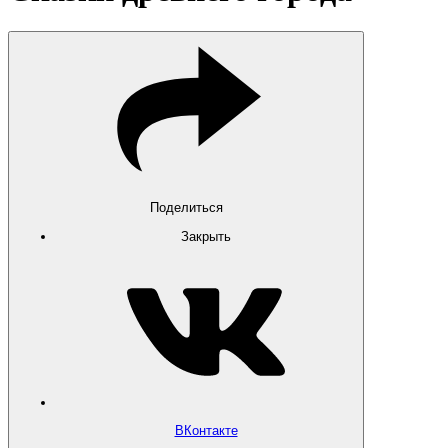
Поделиться
Закрыть
ВКонтакте