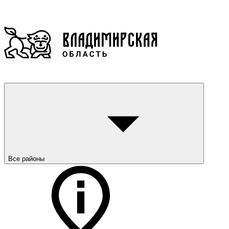
Все районы