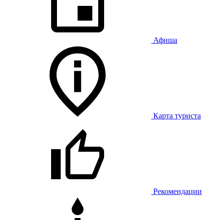
Афиша
Карта туриста
Рекомендации