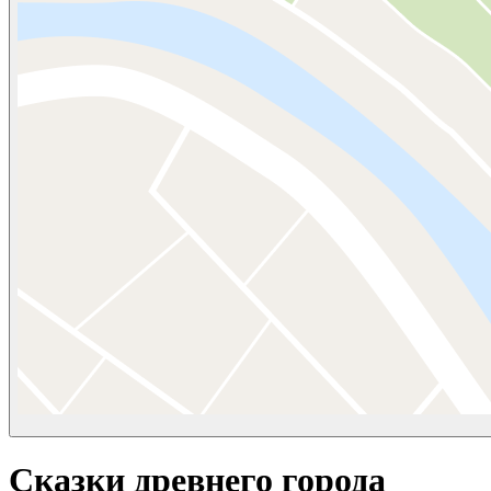
Сказки древнего города