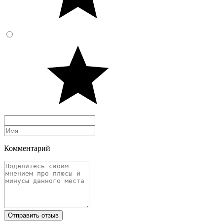
Комментарий
Отправить отзыв