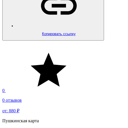
Копировать ссылку
0
0 отзывов
от: 880 ₽
Пушкинская карта