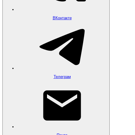
ВКонтакте
Телеграм