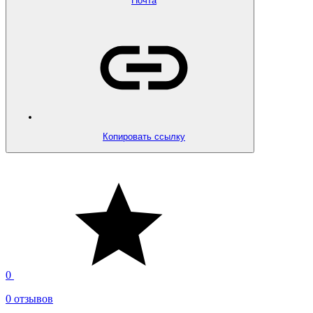
Почта
Копировать ссылку
0
0 отзывов