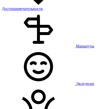
Достопримечательности
Маршруты
Экскурсии