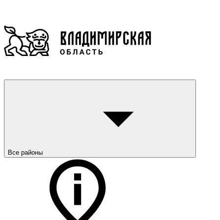
Все районы