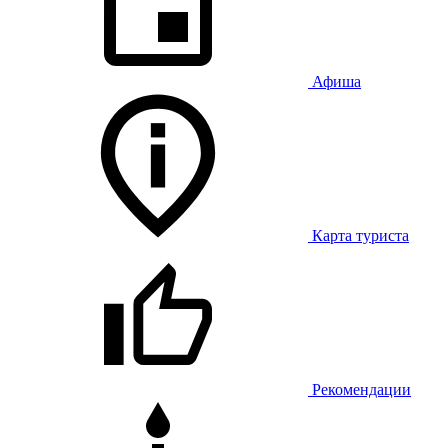
Афиша
Карта туриста
Рекомендации