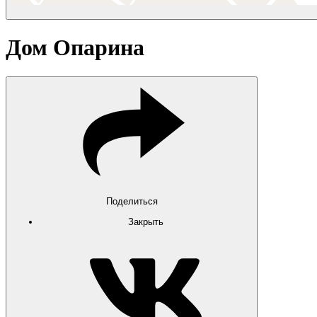
Дом Опарина
Поделиться
Закрыть