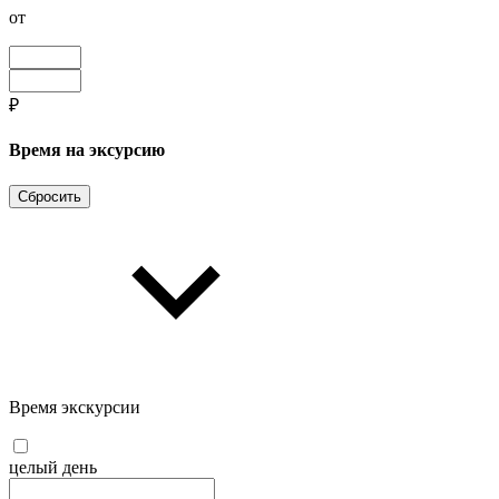
от
₽
Время на эксурсию
Сбросить
Время экскурсии
целый день