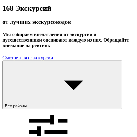
168
Экскурсий
от лучших экскурсоводов
Мы собираем впечатления от экскурсий и
путешественники оценивают каждую из них. Обращайте
внимание на рейтинг.
Смотреть все экскурсии
Все районы