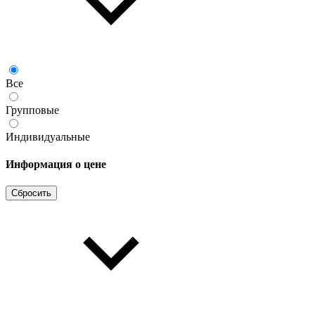
Все
Групповые
Индивидуальные
Информация о цене
Сбросить