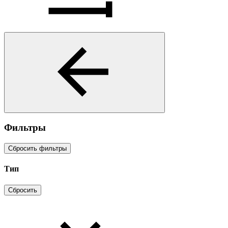
Фильтры
Сбросить фильтры
Тип
Сбросить