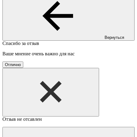
Вернуться
Спасибо за отзыв
Ваше мнение очень важно для нас
Отлично
Отзыв не отсавлен