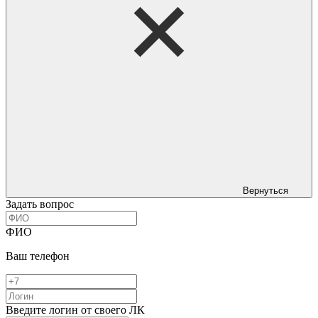
Вернуться
Задать вопрос
ФИО
Ваш телефон
Введите логин от своего ЛК