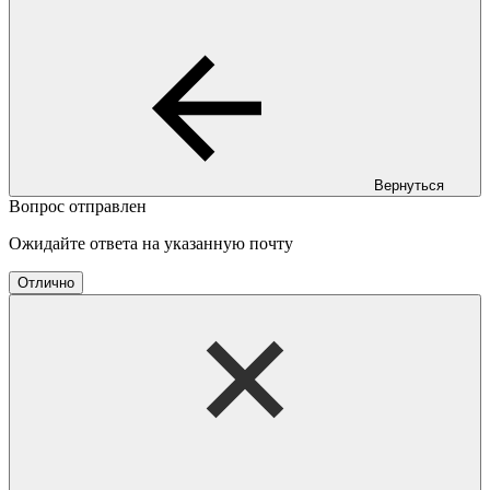
Вернуться
Вопрос отправлен
Ожидайте ответа на указанную почту
Отлично