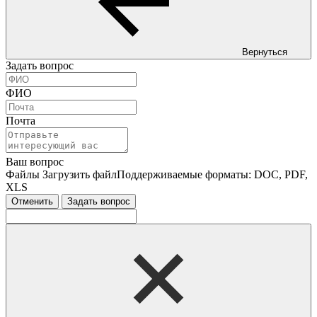
Вернуться
Задать вопрос
ФИО
Почта
Ваш вопрос
Файлы
Загрузить файл
Поддерживаемые форматы: DOC, PDF,
XLS
Отменить
Задать вопрос