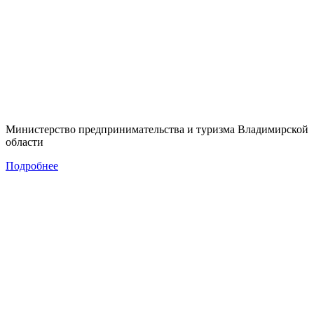
Министерство предпринимательства и туризма Владимирской
области
Подробнее