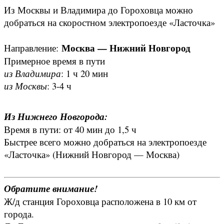
Из Москвы и Владимира до Гороховца можно
добраться на скоростном электропоезде «Ласточка»
Москва — Нижний Новгород
Направление:
Примерное время в пути
из Владимира
: 1 ч 20 мин
из Москвы
: 3-4 ч
Из Нижнего Новгорода:
Время в пути: от 40 мин до 1,5 ч
Быстрее всего можно добраться на электропоезде
«Ласточка» (Нижний Новгород — Москва)
Обратите внимание!
Ж/д станция Гороховца расположена в 10 км от
города.