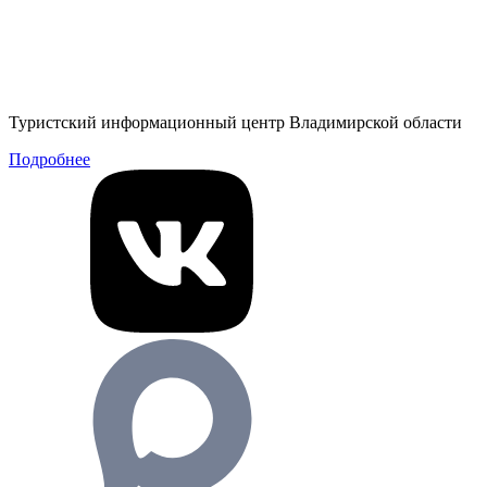
Туристский информационный центр Владимирской области
Подробнее