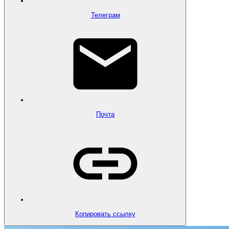
Телеграм
Почта
Копировать ссылку