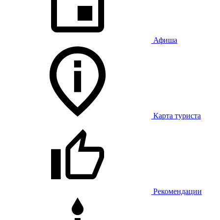
Афиша
Карта туриста
Рекомендации