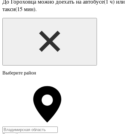
До Гороховца можно доехать на автобусе(1 ч) или
такси(15 мин).
Выберите район