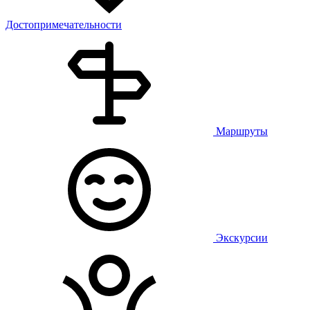
Достопримечательности
Маршруты
Экскурсии