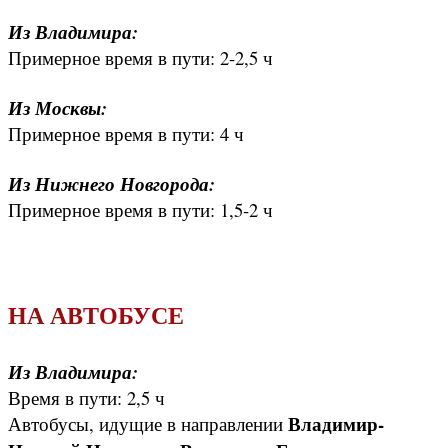
Из Владимира:
Примерное время в пути: 2-2,5 ч
Из Москвы:
Примерное время в пути: 4 ч
Из Нижнего Новгорода:
Примерное время в пути: 1,5-2 ч
НА АВТОБУСЕ
Из Владимира:
Время в пути: 2,5 ч
Владимир-
Автобусы, идущие в направлении