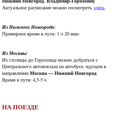
Нижний Новгород
Владимир-Гороховец
,
Актуальное расписание можно посмотреть
здесь
.
Из Нижнего Новгорода:
Примерное время в пути: 1 ч 20 мин
Из Москвы:
Из столицы до Гороховца можно добраться с
Центрального автовокзала на автобусе, идущем в
Москва — Нижний Новгород
направлении
Время в пути: 4,5-5 ч
НА ПОЕЗДЕ