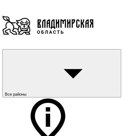
Все районы