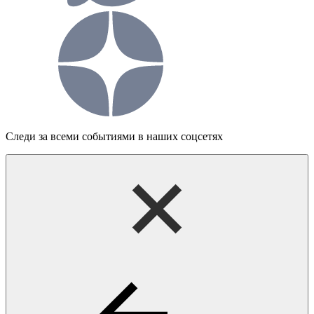
Следи за всеми событиями в наших соцсетях