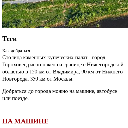
Теги
Как добраться
Столица каменных купеческих палат - город
Гороховец расположен на границе с Нижегородской
областью в 150 км от Владимира, 90 км от Нижнего
Новгорода, 350 км от Москвы.
Добраться до города можно на машине, автобусе
или поезде.
НА МАШИНЕ