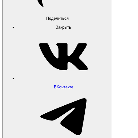
Поделиться
Закрыть
ВКонтакте