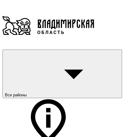
Все районы