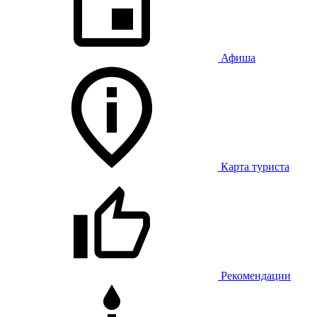
Афиша
Карта туриста
Рекомендации