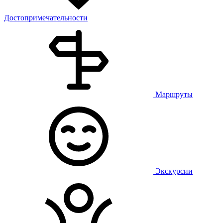
Достопримечательности
Маршруты
Экскурсии