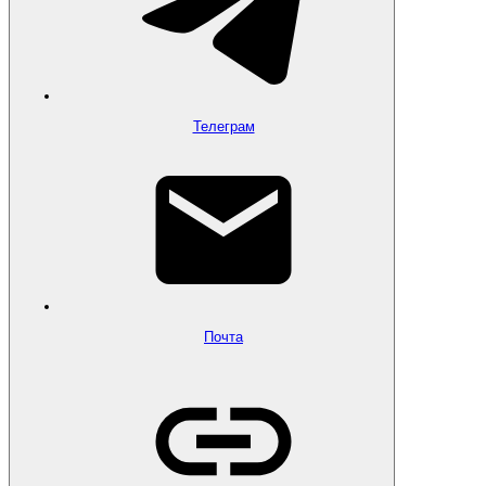
Телеграм
Почта