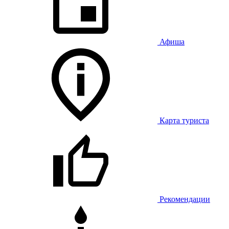
Афиша
Карта туриста
Рекомендации