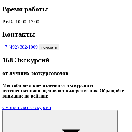
Время работы
Вт-Вс 10:00–17:00
Контакты
+7 (492) 382-1009
показать
168
Экскурсий
от лучших экскурсоводов
Мы собираем впечатления от экскурсий и
путешественники оценивают каждую из них. Обращайте
внимание на рейтинг.
Смотреть все экскурсии