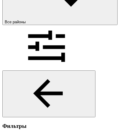
Все районы
Фильтры