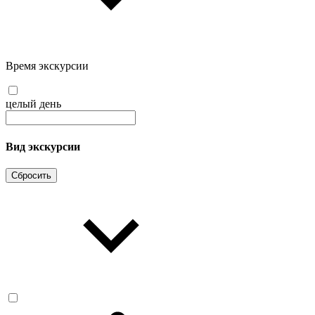
Время экскурсии
целый день
Вид экскурсии
Сбросить