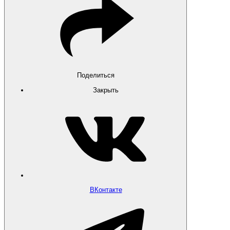
Поделиться
Закрыть
ВКонтакте