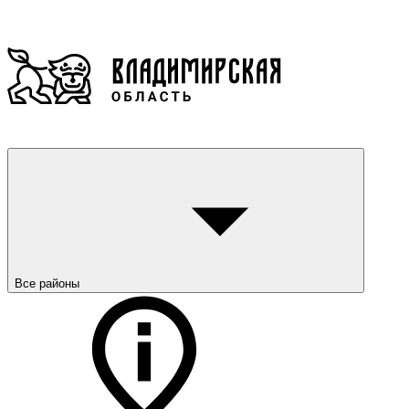
Все районы