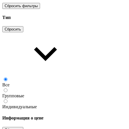
Сбросить фильтры
Тип
Сбросить
Все
Групповые
Индивидуальные
Информация о цене