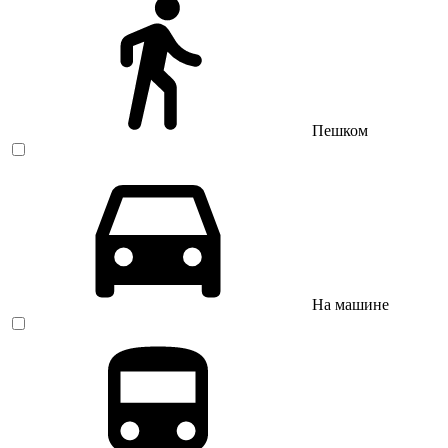
Пешком
На машине