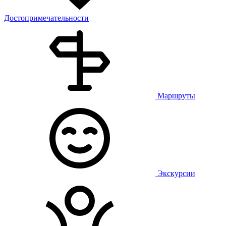
Достопримечательности
Маршруты
Экскурсии