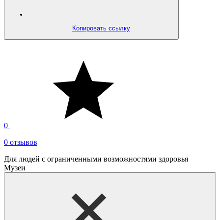
Копировать ссылку
0
0 отзывов
Для людей с ограниченными возможностями здоровья
Музеи