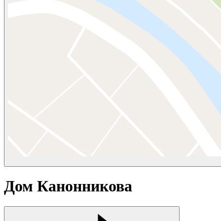
Дом Канонникова