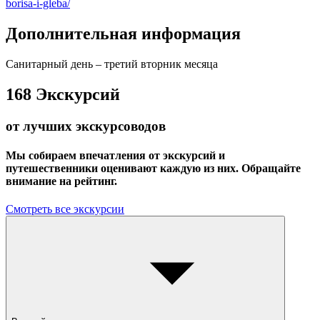
borisa-i-gleba/
Дополнительная информация
Санитарный день – третий вторник месяца
168
Экскурсий
от лучших экскурсоводов
Мы собираем впечатления от экскурсий и
путешественники оценивают каждую из них. Обращайте
внимание на рейтинг.
Смотреть все экскурсии