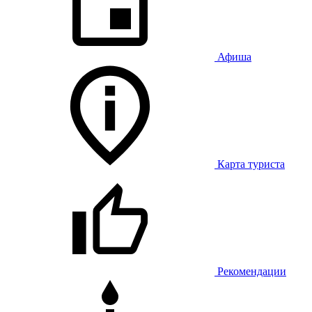
Афиша
Карта туриста
Рекомендации