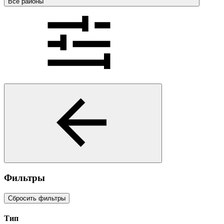
Все районы
Фильтры
Сбросить фильтры
Тип