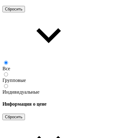
Сбросить
Все
Групповые
Индивидуальные
Информация о цене
Сбросить