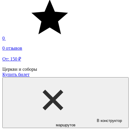
0
0 отзывов
От: 150 ₽
Церкви и соборы
Купить билет
В конструктор
маршрутов