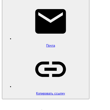
Почта
Копировать ссылку