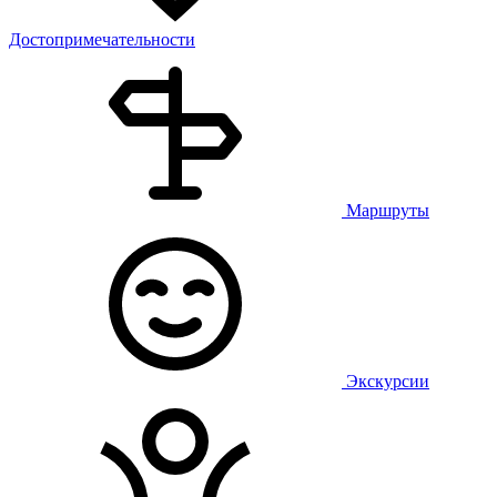
Достопримечательности
Маршруты
Экскурсии