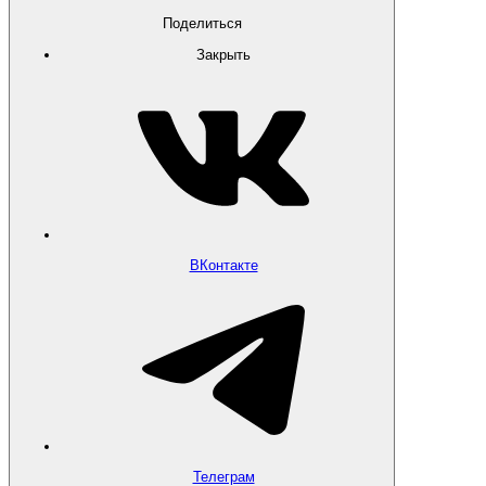
Поделиться
Закрыть
ВКонтакте
Телеграм