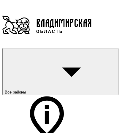
Все районы