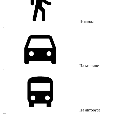
Пешком
На машине
На автобусе