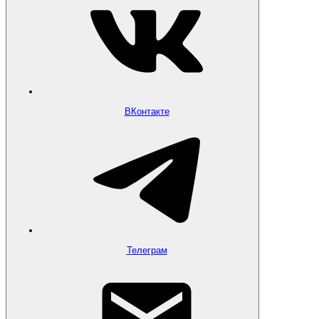
ВКонтакте
Телеграм