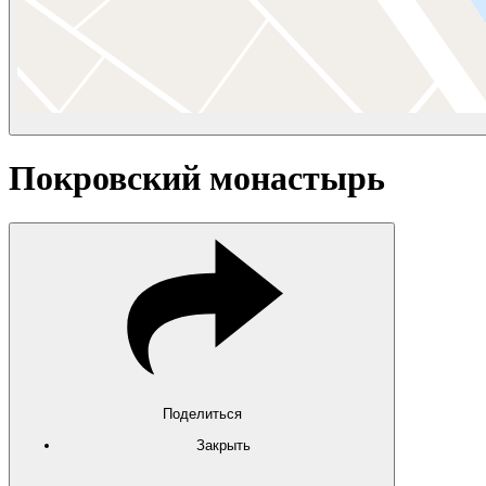
Покровский монастырь
Поделиться
Закрыть