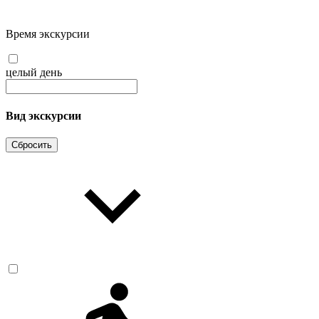
Время экскурсии
целый день
Вид экскурсии
Сбросить