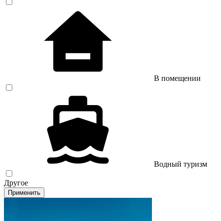
В помещении
Водный туризм
Другое
Применить