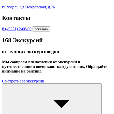
г.Суздаль, ул.Покровская, д.76
Контакты
8 (49231) 2-06-09
показать
168
Экскурсий
от лучших экскурсоводов
Мы собираем впечатления от экскурсий и
путешественники оценивают каждую из них. Обращайте
внимание на рейтинг.
Смотреть все экскурсии