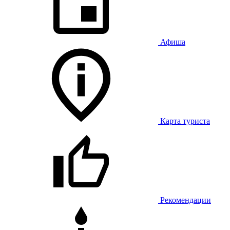
Афиша
Карта туриста
Рекомендации