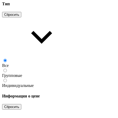
Тип
Сбросить
Все
Групповые
Индивидуальные
Информация о цене
Сбросить