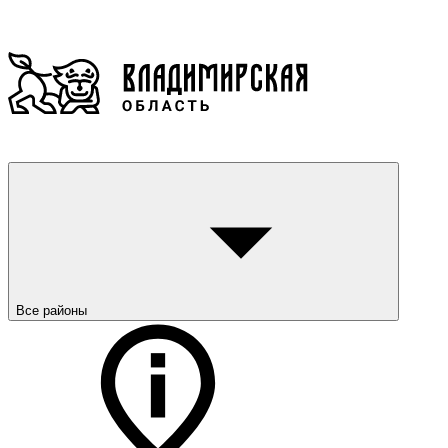
Все районы