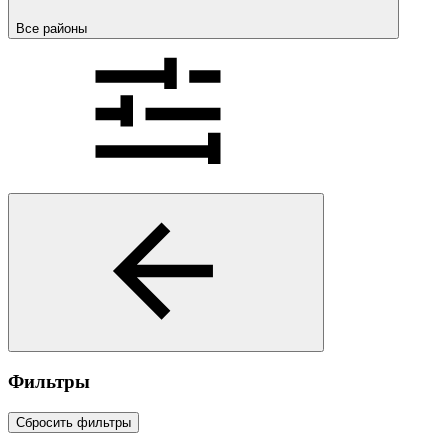
Все районы
Фильтры
Сбросить фильтры