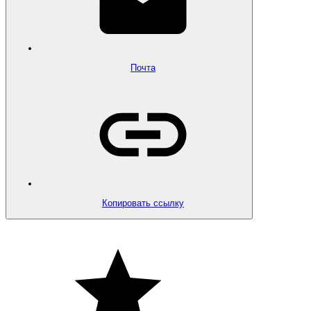
Почта
Копировать ссылку