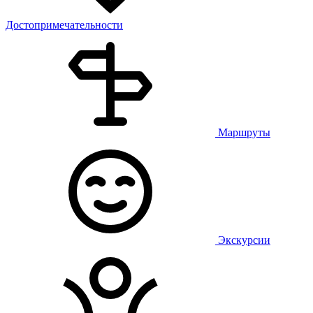
Достопримечательности
Маршруты
Экскурсии