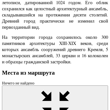
летописи, датированной 1024 годом. Его облик
сохранился как целостный архитектурный ансамбль,
складывавшийся на протяжении десяти столетий.
Древний город практически не изменил свой
первозданный вид.
На территории города сохранилось около 300
памятников архитектуры XIII-XIX веков, среди
которых ансамбль сооружений древнего Кремля, 5
монастырских ансамблей, 33 церкви и 16 колоколен
и образцы гражданской застройки.
Места из маршрута
Ничего не найдено