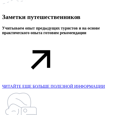
Заметки
путешественников
Учитываем опыт предыдущих туристов и на основе
практического опыта готовим рекомендации
ЧИТАЙТЕ ЕЩЕ БОЛЬШЕ ПОЛЕЗНОЙ ИНФОРМАЦИИ