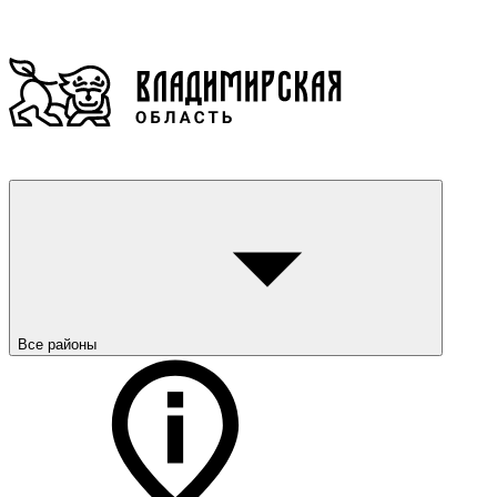
Все районы