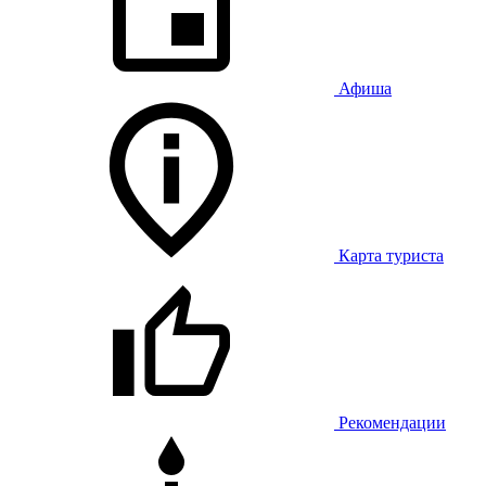
Афиша
Карта туриста
Рекомендации