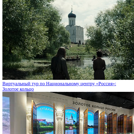
Виртуальный тур по Национальному центру «Россия»:
Золотое кольцо