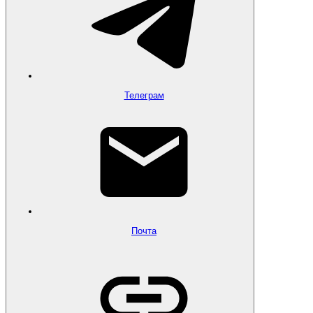
Телеграм
Почта