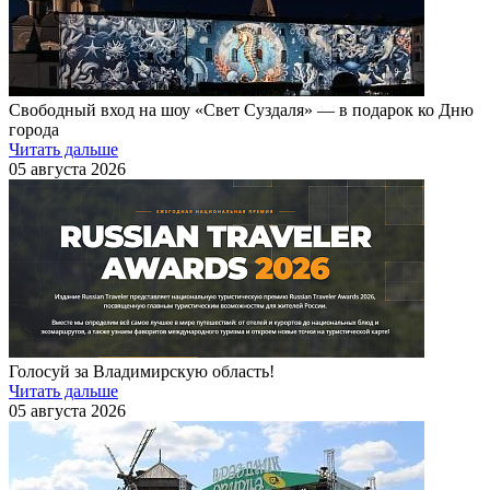
Свободный вход на шоу «Свет Суздаля» — в подарок ко Дню
города
Читать дальше
05 августа 2026
Голосуй за Владимирскую область!
Читать дальше
05 августа 2026