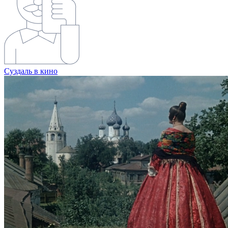
Суздаль в кино