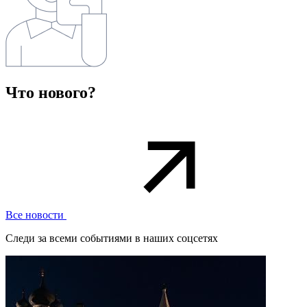
Что нового?
Все новости
Следи за всеми событиями в наших соцсетях