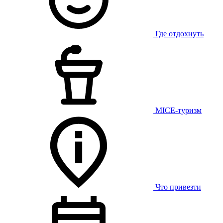
Где отдохнуть
MICE-туризм
Что привезти