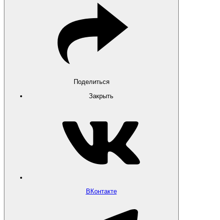
Поделиться
Закрыть
ВКонтакте