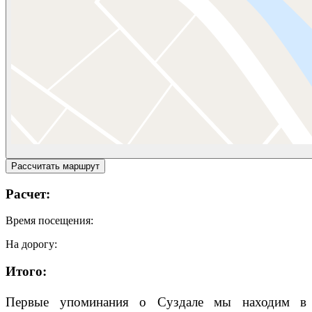
Рассчитать маршрут
Расчет:
Время посещения:
На дорогу:
Итого:
Первые упоминания о Суздале мы находим в