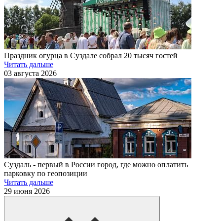
Праздник огурца в Суздале собрал 20 тысяч гостей
Читать дальше
03 августа 2026
Суздаль - первый в России город, где можно оплатить
парковку по геопозиции
Читать дальше
29 июня 2026