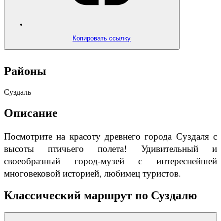
Копировать ссылку
Районы
Суздаль
Описание
Посмотрите на красоту древнего города Суздаля с
высоты птичьего полета!
Удивительный и
своеобразный город-музей с интереснейшей
многовековой историей, любимец туристов.
Классический маршрут по Суздалю