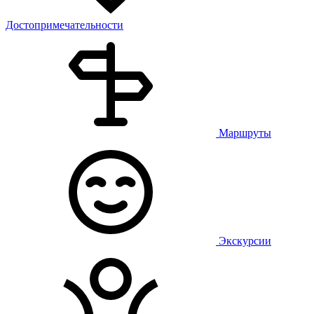
Достопримечательности
Маршруты
Экскурсии