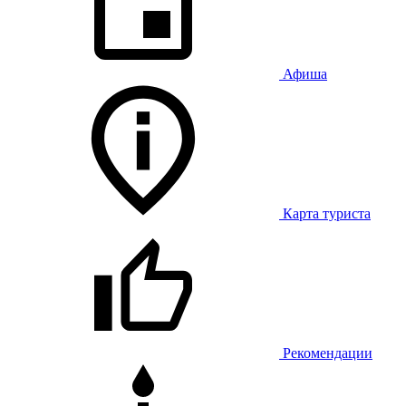
Афиша
Карта туриста
Рекомендации