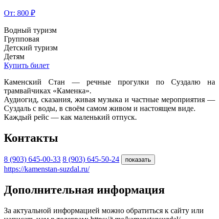
От: 800 ₽
Водный туризм
Групповая
Детский туризм
Детям
Купить билет
Каменский Стан — речные прогулки по Суздалю на
трамвайчиках «Каменка».
Аудиогид, сказания, живая музыка и частные мероприятия —
Суздаль с воды, в своём самом живом и настоящем виде.
Каждый рейс — как маленький отпуск.
Контакты
8 (903) 645-00-33
8 (903) 645-50-24
показать
https://kamenstan-suzdal.ru/
Дополнительная информация
За актуальной информацией можно обратиться к сайту или