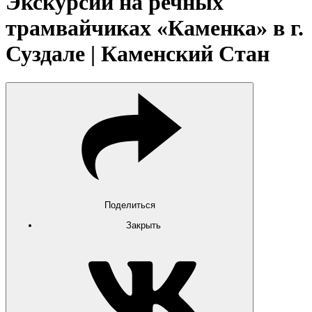
Экскурсии на речных
трамвайчиках «Каменка» в г.
Суздале | Каменский Стан
Поделиться
Закрыть