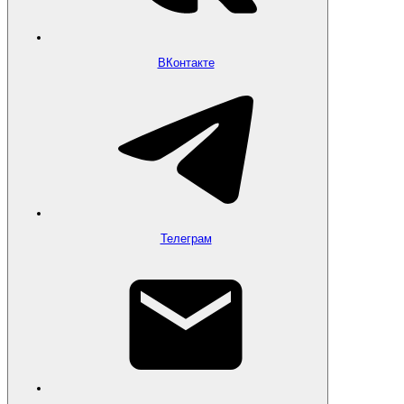
ВКонтакте
Телеграм