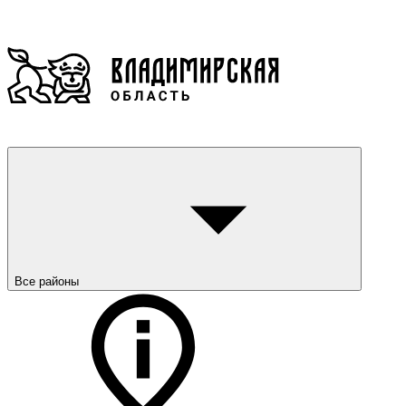
Все районы