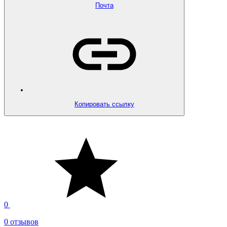
Почта
Копировать ссылку
0
0 отзывов