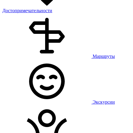
Достопримечательности
Маршруты
Экскурсии