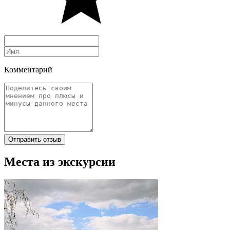
Комментарий
Отправить отзыв
Места из экскурсии