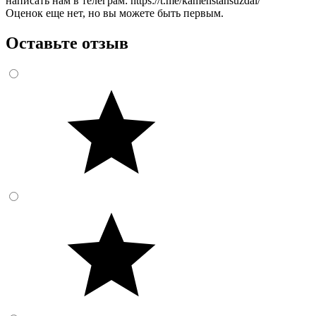
написать нам в телеграм: https://t.me/kamenstansuzdal/
Оценок еще нет, но вы можете быть первым.
Оставьте отзыв