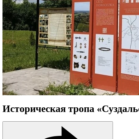
Историческая тропа «Суздаль