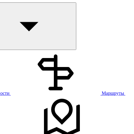
ости
Маршруты