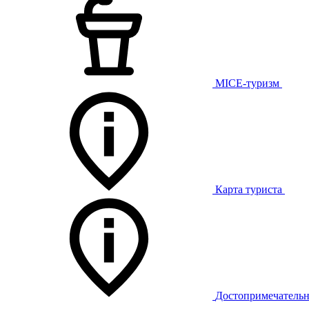
MICE-туризм
Карта туриста
Достопримечательн