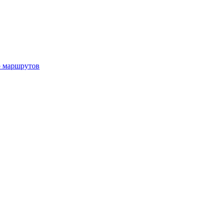
р маршрутов