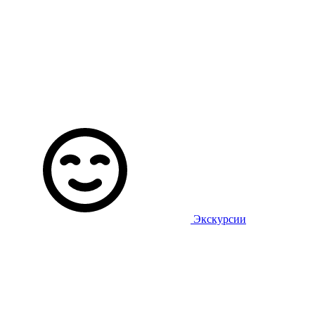
Экскурсии