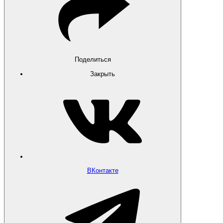
Поделиться
Закрыть
ВКонтакте