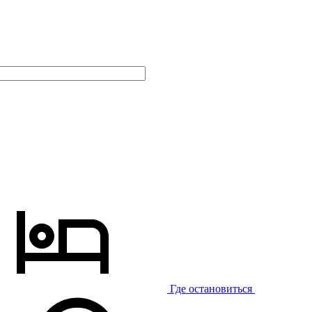
Где остановиться