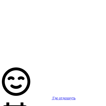
Где отдохнуть