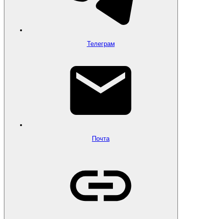
Телеграм
Почта