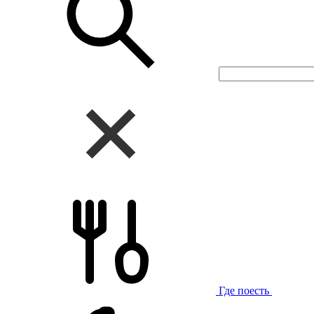
Где поесть