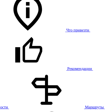
Что привезти
Рекомендации
ости
Маршруты