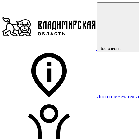
Все районы
Достопримечательн