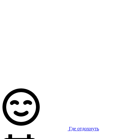
Где отдохнуть