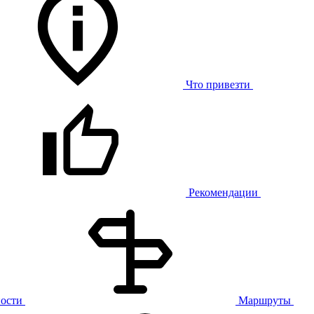
Что привезти
Рекомендации
ости
Маршруты