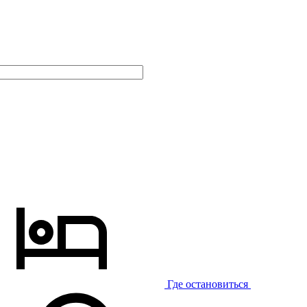
Где остановиться