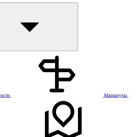
ости
Маршруты