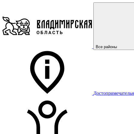
Все районы
Достопримечательн