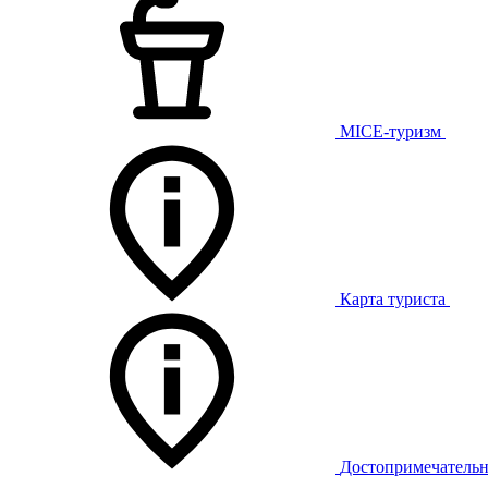
MICE-туризм
Карта туриста
Достопримечательн