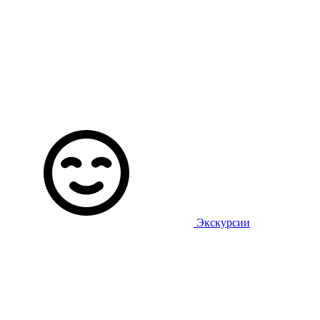
Экскурсии