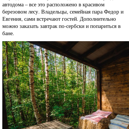
автодома – все это расположено в красивом
березовом лесу. Владельцы, семейная пара Федор и
Евгения, сами встречают гостей. Дополнительно
можно заказать завтрак по-сербски и попариться в
бане.