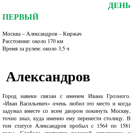
ДЕНЬ
ПЕРВЫЙ
Москва – Александров – Киржач
Расстояние: около 170 км
Время за рулем: около 3,5 ч
Александров
Город навеки связан с именем Ивана Грозного.
«Иван Васильевич» очень любил это место и когда
задумал вместе со всем двором покинуть Москву,
точно знал, куда именно ему перенести столицу. В
том статусе Александров пробыл с 1564 по 1581
годы. Слобода считается родиной опричнины и