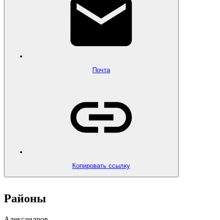
Почта
Копировать ссылку
Районы
Александров