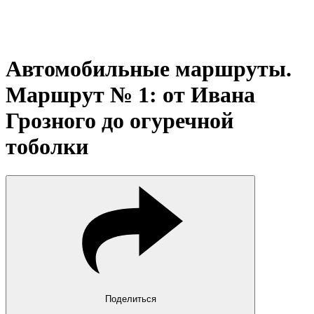
Автомобильные маршруты.
Маршрут № 1: от Ивана
Грозного до огуречной
тоболки
Поделиться