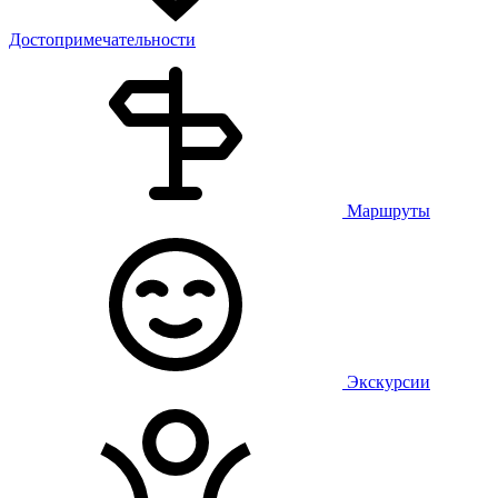
Достопримечательности
Маршруты
Экскурсии