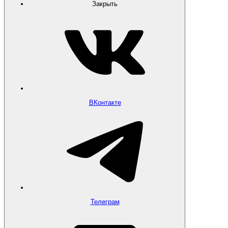
Закрыть
ВКонтакте
Телеграм