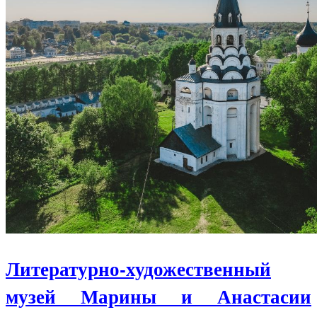
Литературно-художественный
музей Марины и Анастасии