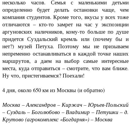
несколько часов. Семья с маленькими детьми
определенно будет делать остановки чаще, чем
компания студентов. Кроме того, вкусы у всех тоже
отличаются – кто-то замрет на час у экспозиции
аргуновских наличников, кому-то больше по душе
придется Суздальский кремль или (почему бы и
нет?) музей Петуха. Поэтому мы не призываем
непременно останавливаться в каждой точке наших
маршрутов, а даем на выбор самые интересные
места, куда отправиться – смотрите, что вам ближе.
Ну что, пристегиваемся? Поехали!
4 дня, около 650 км из Москвы (и обратно)
Москва – Александров – Киржач – Юрьев-Польский
– Суздаль – Боголюбово – Владимир – Петушки – д.
Крутово (агрокомплекс «Богдарня») – Москва