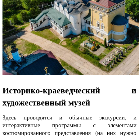
Историко-краеведческий и
художественный музей
Здесь проводятся и обычные экскурсии, и
интерактивные программы с элементами
костюмированного представления (на них нужно