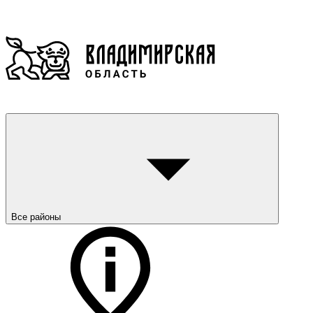
Все районы