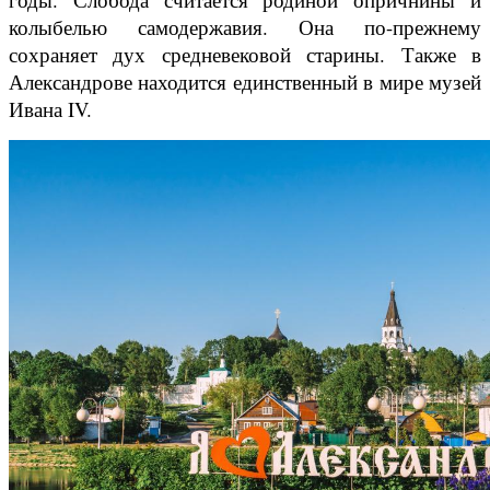
колыбелью самодержавия. Она по-прежнему
сохраняет дух средневековой старины. Также в
Александрове находится единственный в мире музей
Ивана IV.