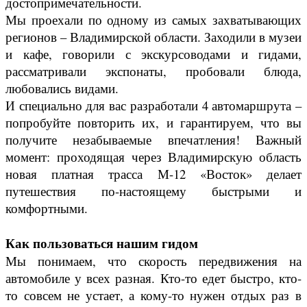
достопримечательности.
Мы проехали по одному из самых захватывающих
регионов – Владимирской области. Заходили в музеи
и кафе, говорили с экскурсоводами и гидами,
рассматривали экспонаты, пробовали блюда,
любовались видами.
И специально для вас разработали 4 автомаршрута –
попробуйте повторить их, и гарантируем, что вы
получите незабываемые впечатления! Важный
момент: проходящая через Владимирскую область
новая платная трасса М-12 «Восток» делает
путешествия по-настоящему быстрыми и
комфортными.
Как пользоваться нашим гидом
Мы понимаем, что скорость передвижения на
автомобиле у всех разная. Кто-то едет быстро, кто-
то совсем не устает, а кому-то нужен отдых раз в