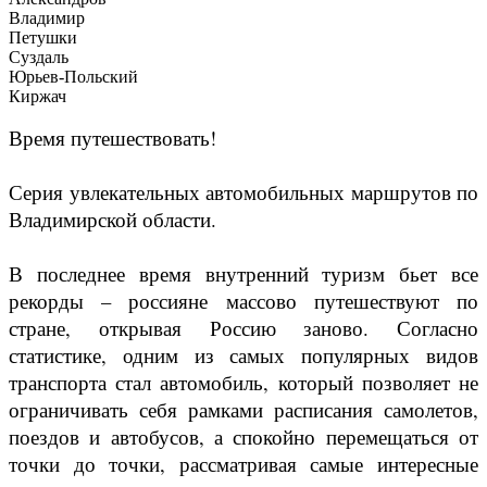
Владимир
Петушки
Суздаль
Юрьев-Польский
Киржач
Время путешествовать!
Серия увлекательных автомобильных маршрутов по
Владимирской области.
В последнее время внутренний туризм бьет все
рекорды – россияне массово путешествуют по
стране, открывая Россию заново. Согласно
статистике, одним из самых популярных видов
транспорта стал автомобиль, который позволяет не
ограничивать себя рамками расписания самолетов,
поездов и автобусов, а спокойно перемещаться от
точки до точки, рассматривая самые интересные