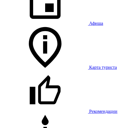
Афиша
Карта туриста
Рекомендации