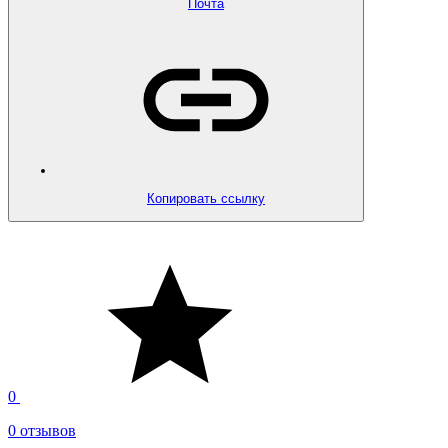
Почта
Копировать ссылку
0
0 отзывов