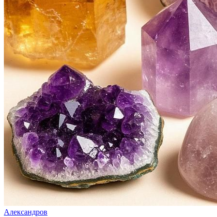
Александров