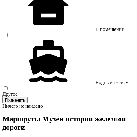
В помещении
Водный туризм
Другое
Применить
Ничего не найдено
Маршруты Музей истории железной
дороги