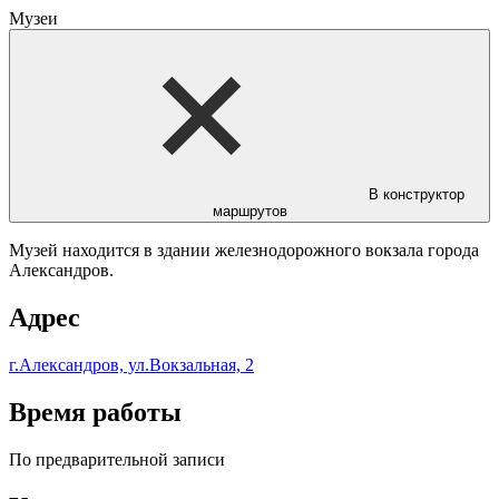
Музеи
В конструктор
маршрутов
Музей находится в здании железнодорожного вокзала города
Александров.
Адрес
г.Александров, ул.Вокзальная, 2
Время работы
По предварительной записи