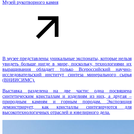
Музей рукотворного камня
В музее представлены уникальные экспонаты, которые нельзя
увидеть больше нигде в мире, поскольку, технологиями их
выращивания обладает только Всероссийский научно-
исследовательский институт синтеза минерального сырья
(ВНИИСИМС).
Выставка разделена на две части: одна посвящена
синтетическим кристаллам и изделиям из них, а другая –
природным камням и горным породам. Экспозиция
демонстрирует, как кристаллы синтезируются для
высокотехнологичных отраслей и ювелирного дела.