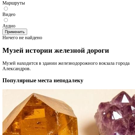
Маршруты
Видео
Аудио
Применить
Ничего не найдено
Музей истории железной дороги
Музей находится в здании железнодорожного вокзала города
Александров.
Популярные места неподалеку