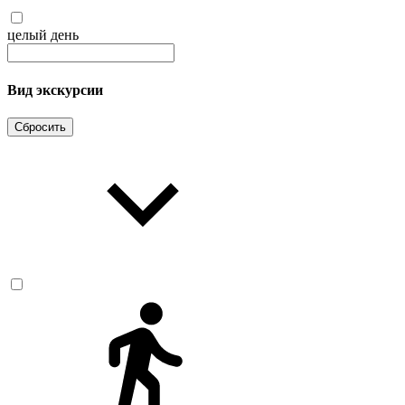
целый день
Вид экскурсии
Сбросить