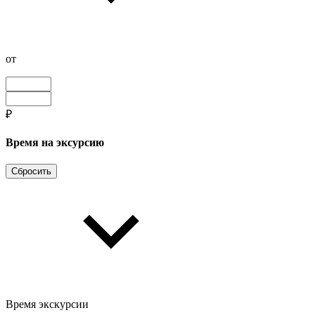
от
₽
Время на эксурсию
Сбросить
Время экскурсии