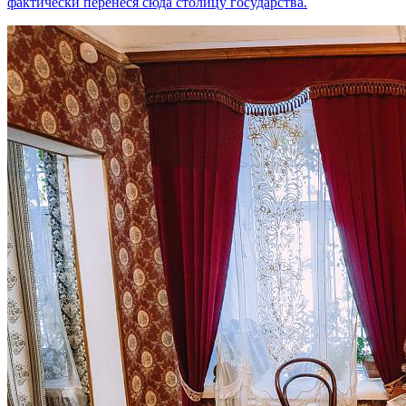
фактически перенеся сюда столицу государства.