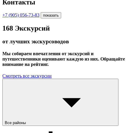
Контакты
+7 (905) 056-73-83
показать
168
Экскурсий
от лучших экскурсоводов
Мы собираем впечатления от экскурсий и
путешественники оценивают каждую из них. Обращайте
внимание на рейтинг.
Смотреть все экскурсии
Все районы