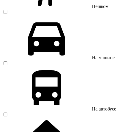
Пешком
На машине
На автобусе