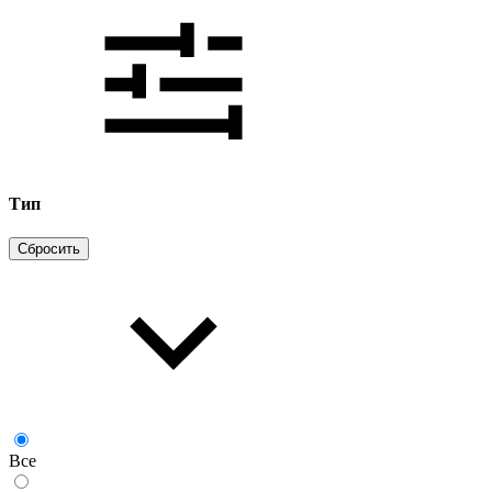
Тип
Сбросить
Все