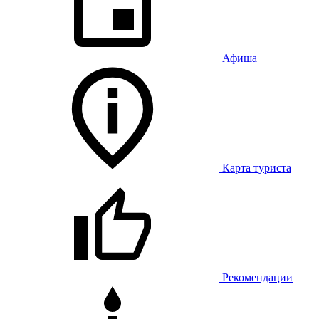
Афиша
Карта туриста
Рекомендации