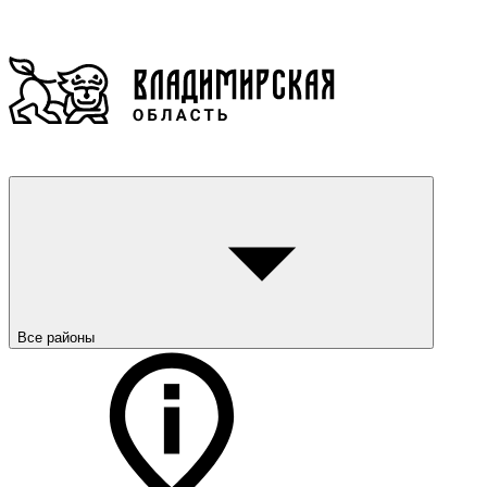
Все районы