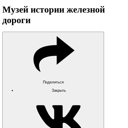
Музей истории железной
дороги
Поделиться
Закрыть