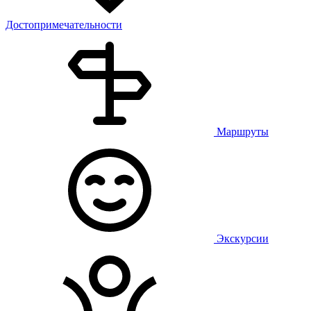
Достопримечательности
Маршруты
Экскурсии