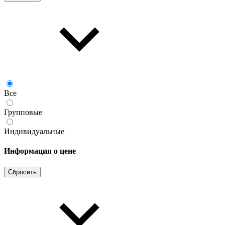
Все
Групповые
Индивидуальные
Информация о цене
Сбросить