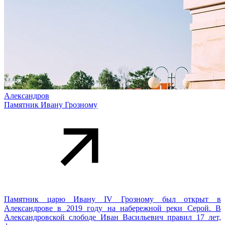
Александров
Памятник Ивану Грозному
Памятник царю Ивану IV Грозному был открыт в
Александрове в 2019 году на набережной реки Серой. В
Александровской слободе Иван Васильевич правил 17 лет,