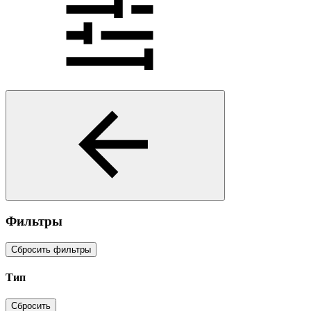
Фильтры
Сбросить фильтры
Тип
Сбросить