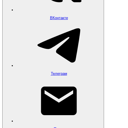
ВКонтакте
Телеграм