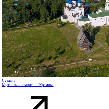
Суздаль
Музейный комплекс «Кремль»