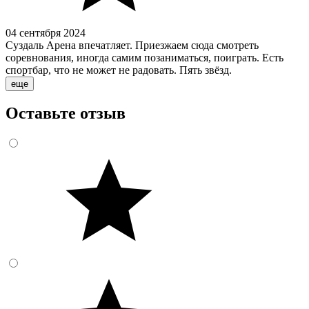
04 сентября 2024
Суздаль Арена впечатляет. Приезжаем сюда смотреть
соревнования, иногда самим позаниматься, поиграть. Есть
спортбар, что не может не радовать. Пять звёзд.
еще
Оставьте отзыв