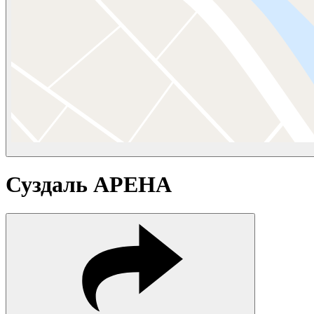
Суздаль АРЕНА