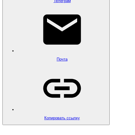
Телеграм
Почта
Копировать ссылку