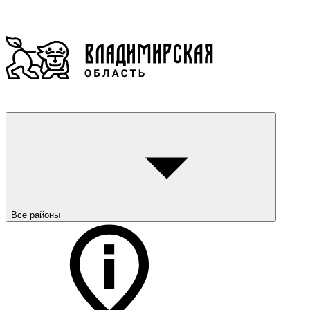
Все районы