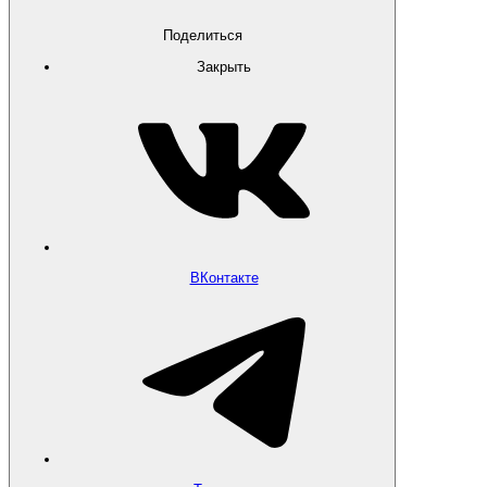
Поделиться
Закрыть
ВКонтакте