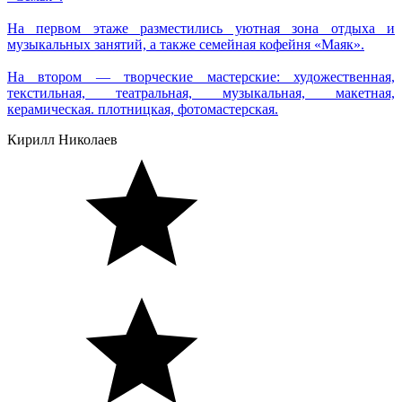
На первом этаже разместились уютная зона отдыха и
музыкальных занятий, а также семейная кофейня «Маяк».
На втором — творческие мастерские: художественная,
текстильная, театральная, музыкальная, макетная,
керамическая. плотницкая, фотомастерская.
Кирилл Николаев