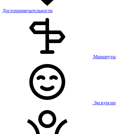
Достопримечательности
Маршруты
Экскурсии