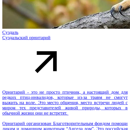
Суздаль
Суздальский орнитарий
Орнитарий - это не просто птичник, а настоящий дом для
редких птиц-инвалидов, которые из-за травм не смогут
выжить на воле. Это место общения, место встречи людей с
миром тех представителей живой природы, которых в
обычной жизни они не встретят.
Орнитарий организован Благотворительным фондом помощи
диким и домашним животным “Ангела дом”. Это российская