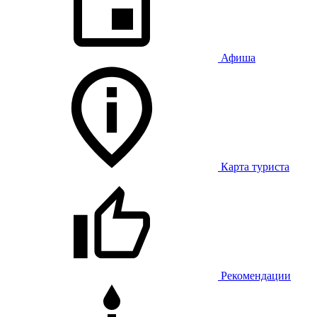
Афиша
Карта туриста
Рекомендации