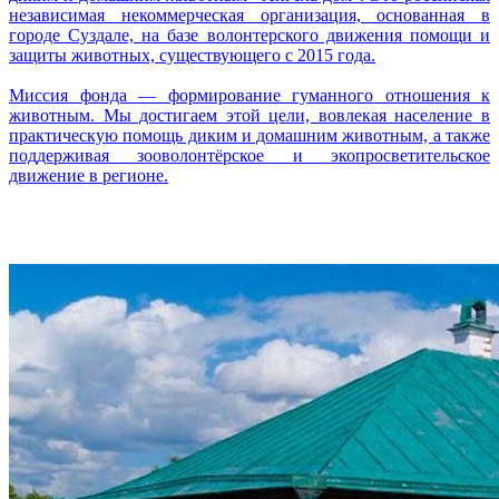
независимая некоммерческая организация, основанная в
городе Суздале, на базе волонтерского движения помощи и
защиты животных, существующего с 2015 года.
Миссия фонда — формирование гуманного отношения к
животным. Мы достигаем этой цели, вовлекая население в
практическую помощь диким и домашним животным, а также
поддерживая зооволонтёрское и экопросветительское
движение в регионе.