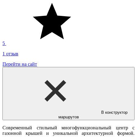
5
1 отзыв
Перейти на сайт
В конструктор
маршрутов
Современный стильный многофункциональный центр с
газонной крышей и уникальной архитектурной формой.