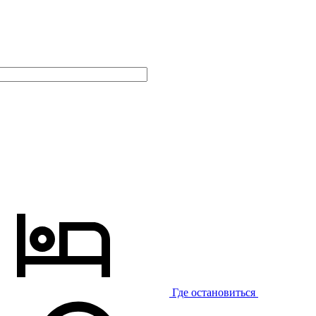
Где остановиться