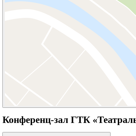
Конференц-зал ГТК «Театрал