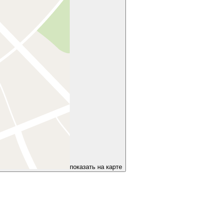
показать на карте