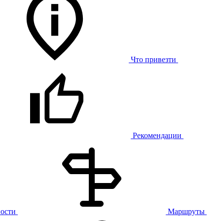
Что привезти
Рекомендации
ости
Маршруты