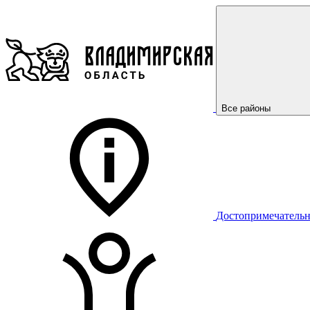
Все районы
Достопримечательн