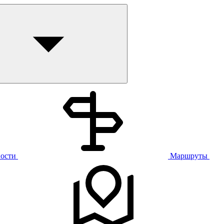
ости
Маршруты