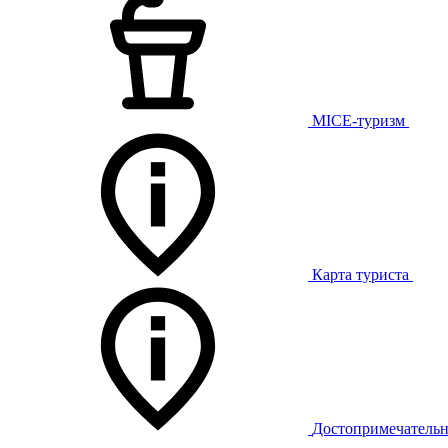
MICE-туризм
Карта туриста
Достопримечательн