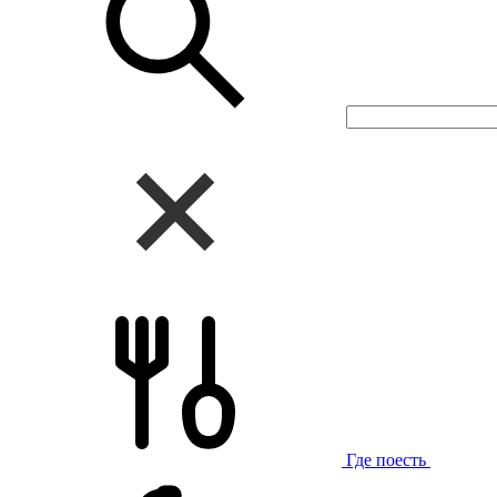
Где поесть