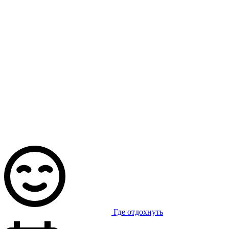
Где отдохнуть