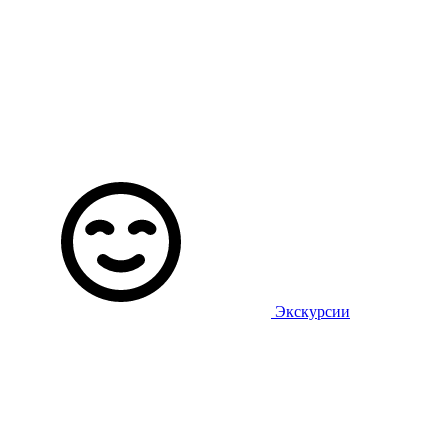
Экскурсии