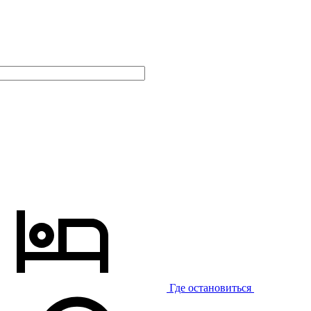
Где остановиться