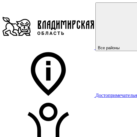
Все районы
Достопримечательн