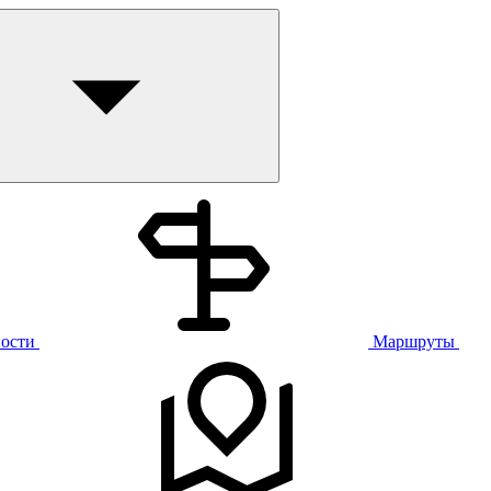
ости
Маршруты