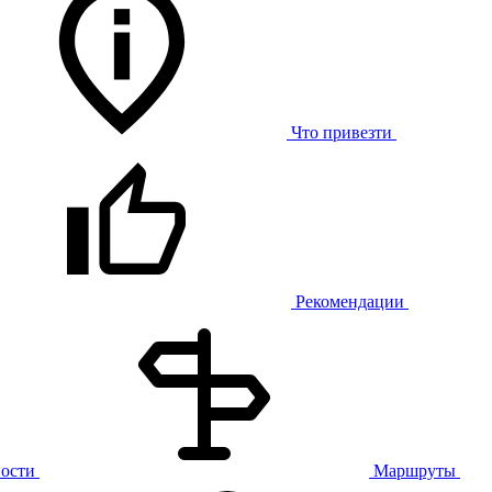
Что привезти
Рекомендации
ости
Маршруты