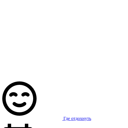
Где отдохнуть