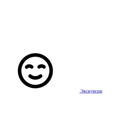
Экскурсии