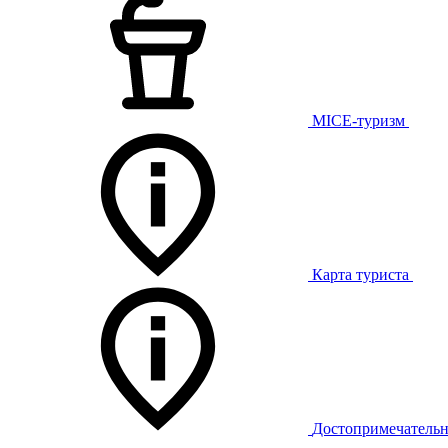
MICE-туризм
Карта туриста
Достопримечательн