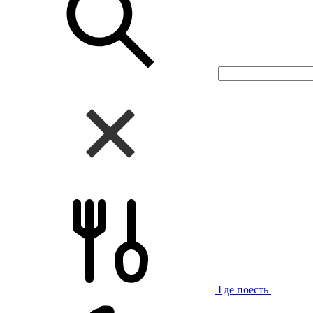
Где поесть