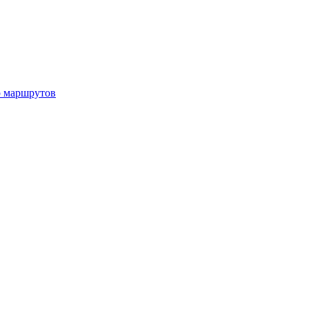
р маршрутов