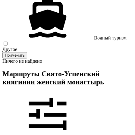
Водный туризм
Другое
Применить
Ничего не найдено
Маршруты Свято-Успенский
княгинин женский монастырь