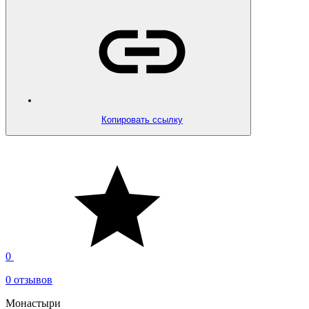
Копировать ссылку
0
0 отзывов
Монастыри