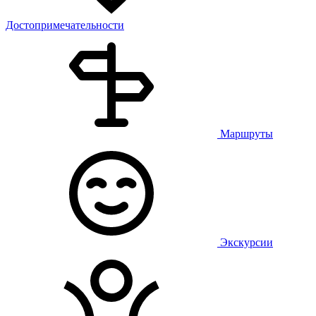
Достопримечательности
Маршруты
Экскурсии