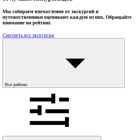
Мы собираем впечатления от экскурсий и
путешественники оценивают каждую из них. Обращайте
внимание на рейтинг.
Смотреть все экскурсии
Все районы