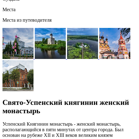
Места
Места из путеводителя
Свято-Успенский княгинин женский
монастырь
Успенский Княгинин монастырь - женский монастырь,
располагающийся в пяти минутах от центра города. Был
основан на рубеже XII и XIII веков великим князем