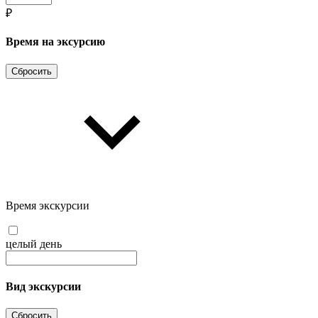
₽
Время на эксурсию
Сбросить
Время экскурсии
целый день
Вид экскурсии
Сбросить