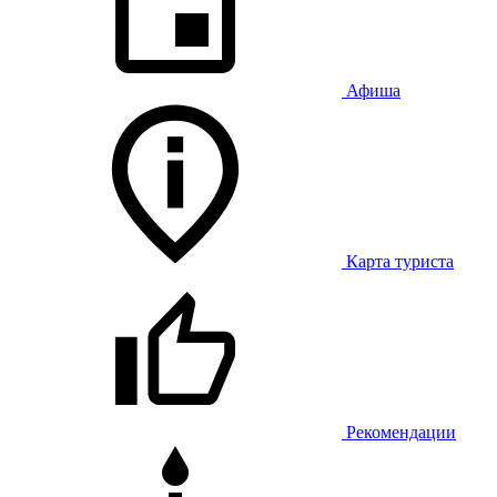
Афиша
Карта туриста
Рекомендации