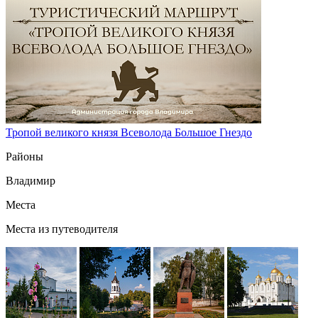
Тропой великого князя Всеволода Большое Гнездо
Районы
Владимир
Места
Места из путеводителя