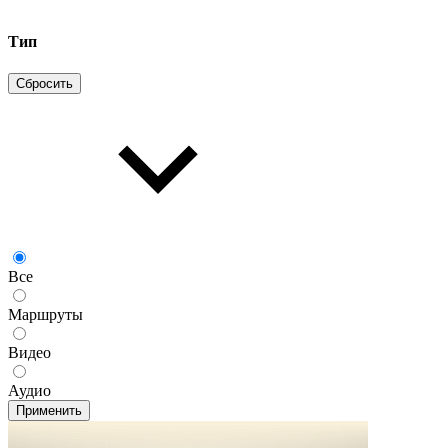
Тип
Сбросить
Все
Маршруты
Видео
Аудио
Применить