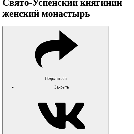
Свято-Успенский княгинин
женский монастырь
Поделиться
Закрыть