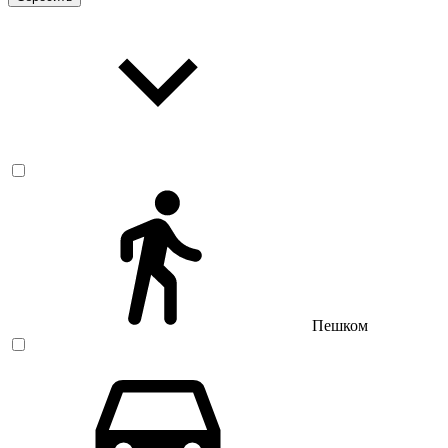
Пешком