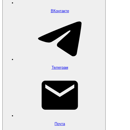
ВКонтакте
Телеграм
Почта