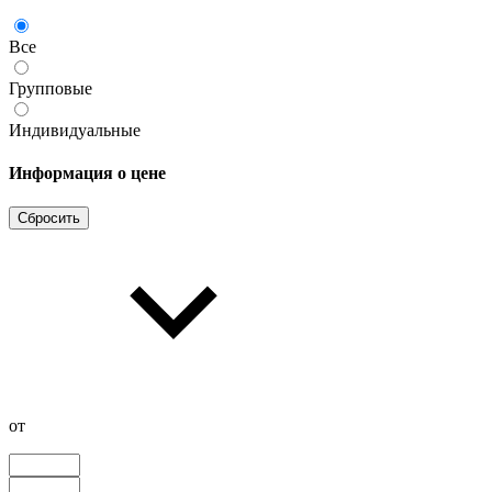
Все
Групповые
Индивидуальные
Информация о цене
Сбросить
от