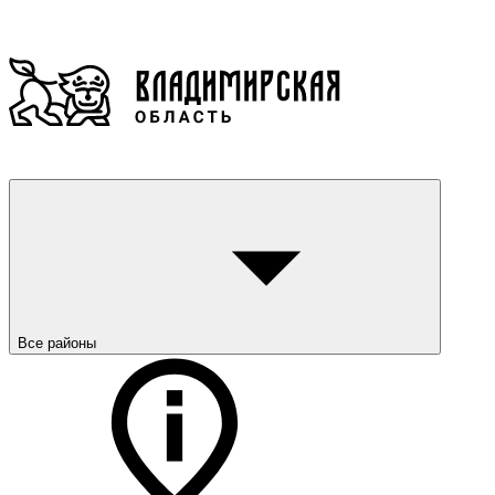
Все районы