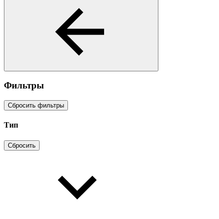
Фильтры
Сбросить фильтры
Тип
Сбросить