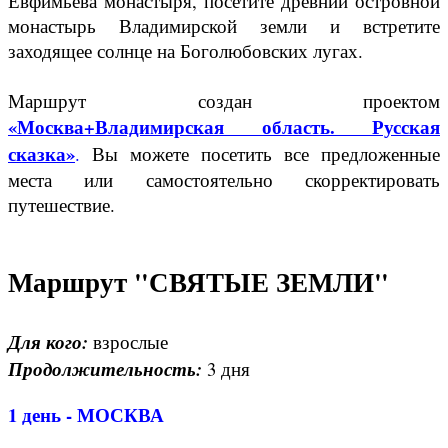
Евфимьева монастыря, посетите древний островной
монастырь Владимирской земли и встретите
заходящее солнце на Боголюбовских лугах.
Маршрут создан проектом
«Москва+Владимирская область. Русская
сказка»
.
Вы можете посетить все предложенные
места или самостоятельно скорректировать
путешествие.
Маршрут "СВЯТЫЕ ЗЕМЛИ"
Для кого:
взрослые
Продолжительность:
3 дня
1 день - МОСКВА