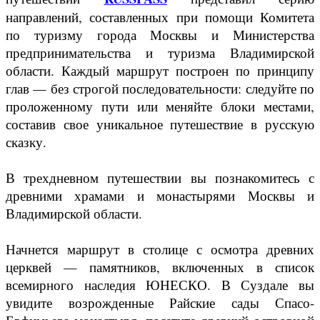
направлений, составленных при помощи Комитета
по туризму города Москвы и Министерства
предпринимательства и туризма Владимирской
области. Каждый маршрут построен по принципу
глав — без строгой последовательности: следуйте по
проложенному пути или меняйте блоки местами,
составив свое уникальное путешествие в русскую
сказку.
В трехдневном путешествии вы познакомитесь с
древними храмами и монастырями Москвы и
Владимирской области.
Начнется маршрут в столице с осмотра древних
церквей — памятников, включенных в список
всемирного наследия ЮНЕСКО. В Суздале вы
увидите возрожденные Райские сады Спасо-