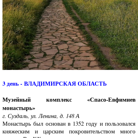
3 день -
ВЛАДИМИРСКАЯ ОБЛАСТЬ
Музейный комплекс «Спасо-Евфимиев
монастырь»
г. Суздаль, ул. Ленина, д. 148 А
Монастырь был основан в 1352 году и пользовался
княжеским и царским покровительством много