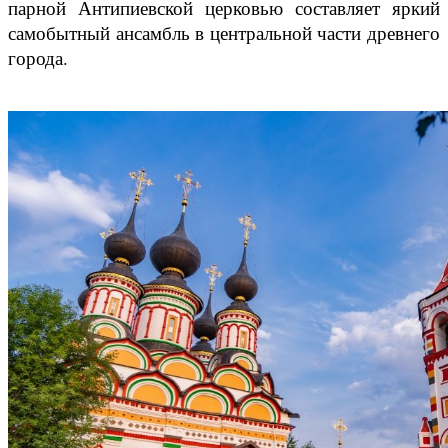
парной Антипиевской церковью составляет яркий
самобытный ансамбль в центральной части древнего
города.