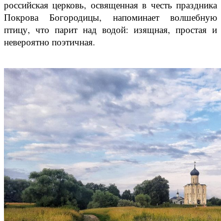
российская церковь, освященная в честь праздника
Покрова Богородицы, напоминает волшебную
птицу, что парит над водой: изящная, простая и
невероятно поэтичная.