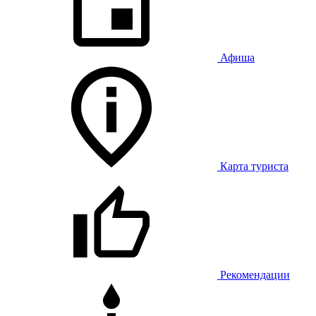
Афиша
Карта туриста
Рекомендации