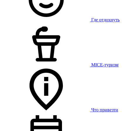
Где отдохнуть
MICE-туризм
Что привезти