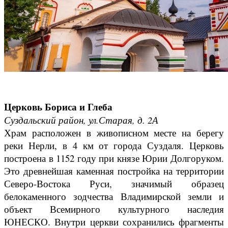
Церковь Бориса и Глеба
Суздальский район, ул.Старая, д. 2А
Храм расположен в живописном месте на берегу
реки Нерли, в 4 км от города Суздаля. Церковь
построена в 1152 году при князе Юрии Долгоруком.
Это древнейшая каменная постройка на территории
Северо-Востока Руси, значимый образец
белокаменного зодчества Владимирской земли и
объект Всемирного культурного наследия
ЮНЕСКО. Внутри церкви сохранились фрагменты