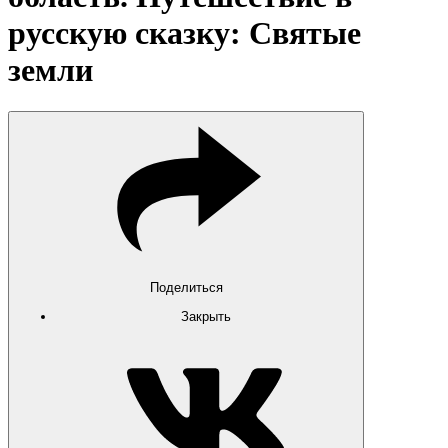
русскую сказку: Святые
земли
Поделиться
Закрыть