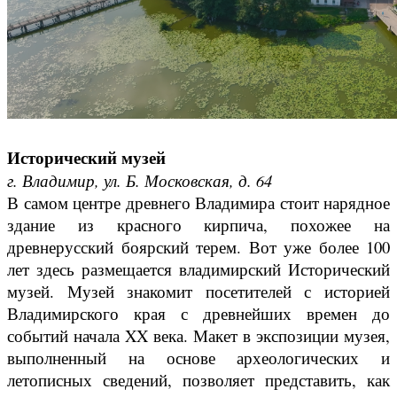
Исторический музей
г. Владимир, ул. Б. Московская, д. 64
В самом центре древнего Владимира стоит нарядное
здание из красного кирпича, похожее на
древнерусский боярский терем. Вот уже более 100
лет здесь размещается владимирский Исторический
музей. Музей знакомит посетителей с историей
Владимирского края с древнейших времен до
событий начала XX века. Макет в экспозиции музея,
выполненный на основе археологических и
летописных сведений, позволяет представить, как