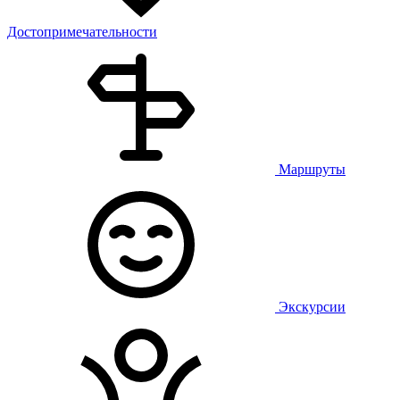
Достопримечательности
Маршруты
Экскурсии