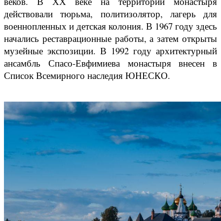
веков. В ХХ веке на территории монастыря
действовали тюрьма, политизолятор, лагерь для
военнопленных и детская колония. В 1967 году здесь
начались реставрационные работы, а затем открыты
музейные экспозиции. В 1992 году архитектурный
ансамбль Спасо-Евфимиева монастыря внесен в
Список Всемирного наследия ЮНЕСКО.