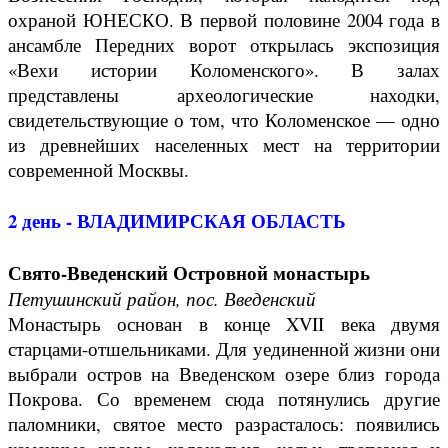
охраной ЮНЕСКО. В первой половине 2004 года в
ансамбле Передних ворот открылась экспозиция
«Вехи истории Коломенского». В залах
представлены археологические находки,
свидетельствующие о том, что Коломенское — одно
из древнейших населенных мест на территории
современной Москвы.
2 день - ВЛАДИМИРСКАЯ ОБЛАСТЬ
Свято-Введенский Островной монастырь
Петушинский район, пос. Введенский
Монастырь основан в конце XVII века двумя
старцами-отшельниками. Для уединенной жизни они
выбрали остров на Введенском озере близ города
Покрова. Со временем сюда потянулись другие
паломники, святое место разрасталось: появились