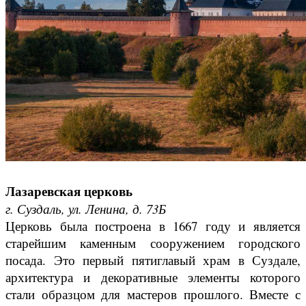
Лазаревская церковь
г. Суздаль, ул. Ленина, д. 73Б
Церковь была построена в 1667 году и является
старейшим каменным сооружением городского
посада. Это первый пятиглавый храм в Суздале,
архитектура и декоративные элементы которого
стали образцом для мастеров прошлого. Вместе с