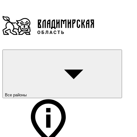
Все районы