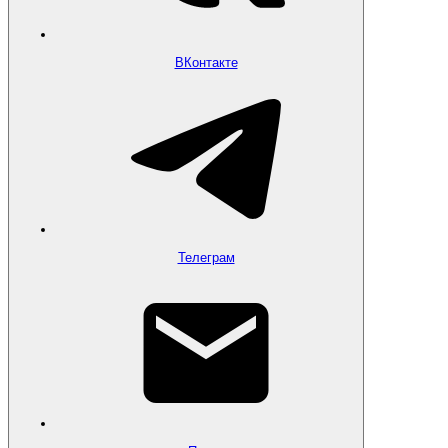
ВКонтакте
Телеграм