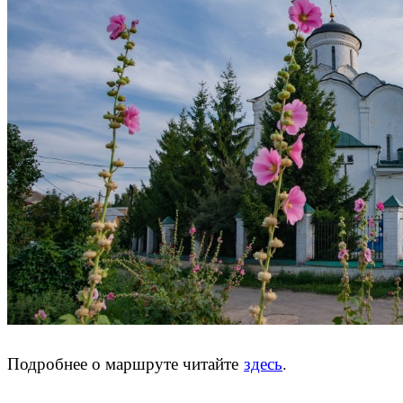
Подробнее о маршруте читайте
здесь
.