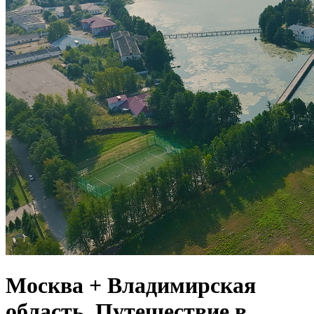
Москва + Владимирская
область. Путешествие в