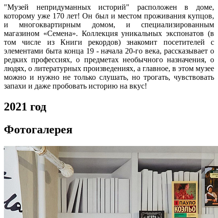
"Музей непридуманных историй" расположен в доме,
которому уже 170 лет! Он был и местом проживания купцов,
и многоквартирным домом, и специализированным
магазином «Семена». Коллекция уникальных экспонатов (в
том числе из Книги рекордов) знакомит посетителей с
элементами быта конца 19 - начала 20-го века, рассказывает о
редких профессиях, о предметах необычного назначения, о
людях, о литературных произведениях, а главное, в этом музее
можно и нужно не только слушать, но трогать, чувствовать
запахи и даже пробовать историю на вкус!
2021
год
Фотогалерея