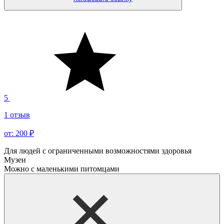
5
1 отзыв
от: 200 ₽
Для людей с ограниченными возможностями здоровья
Музеи
Можно с маленькими питомцами