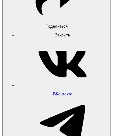
Поделиться
Закрыть
ВКонтакте