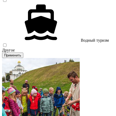
Водный туризм
Другое
Применить