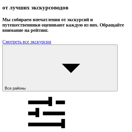
от лучших экскурсоводов
Мы собираем впечатления от экскурсий и
путешественники оценивают каждую из них. Обращайте
внимание на рейтинг.
Смотреть все экскурсии
Все районы