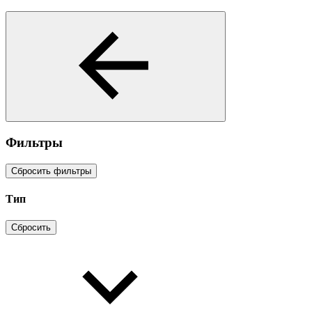
Фильтры
Сбросить фильтры
Тип
Сбросить