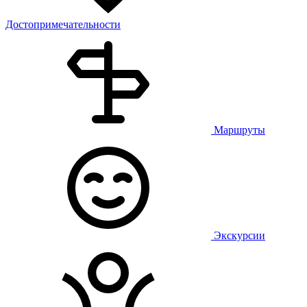
Достопримечательности
Маршруты
Экскурсии