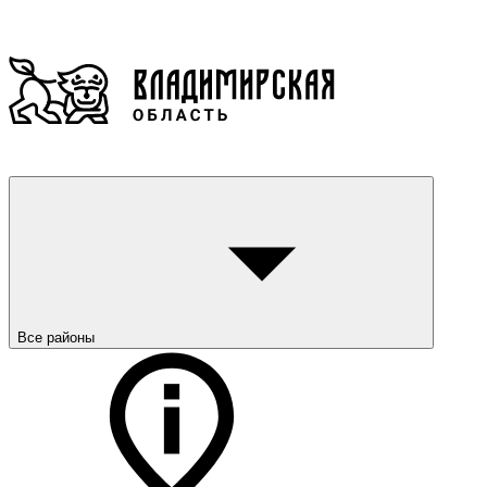
Все районы