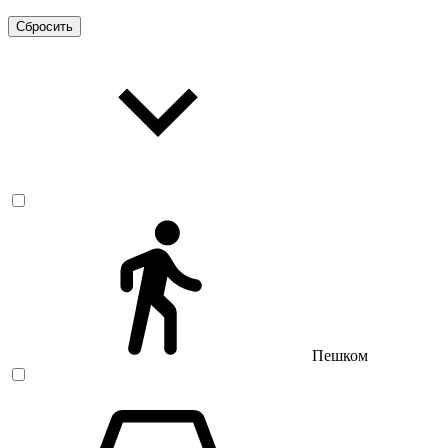
Сбросить
Пешком