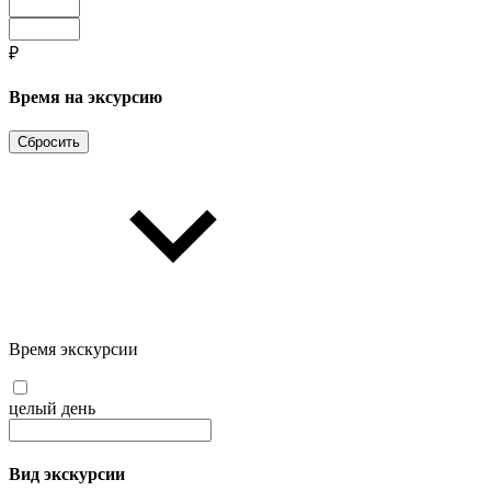
₽
Время на эксурсию
Сбросить
Время экскурсии
целый день
Вид экскурсии