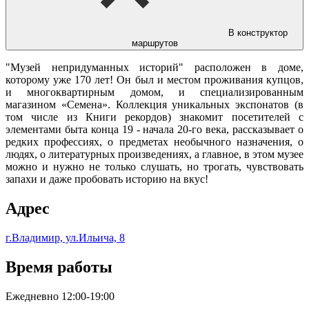
В конструктор
маршрутов
"Музей непридуманных историй" расположен в доме,
которому уже 170 лет! Он был и местом проживания купцов,
и многоквартирным домом, и специализированным
магазином «Семена». Коллекция уникальных экспонатов (в
том числе из Книги рекордов) знакомит посетителей с
элементами быта конца 19 - начала 20-го века, рассказывает о
редких профессиях, о предметах необычного назначения, о
людях, о литературных произведениях, а главное, в этом музее
можно и нужно не только слушать, но трогать, чувствовать
запахи и даже пробовать историю на вкус!
Адрес
г.Владимир, ул.Ильича, 8
Время работы
Ежедневно 12:00-19:00