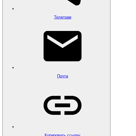
Телеграм
Почта
Копировать ссылку