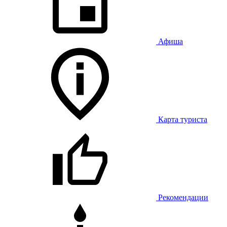
Афиша
Карта туриста
Рекомендации