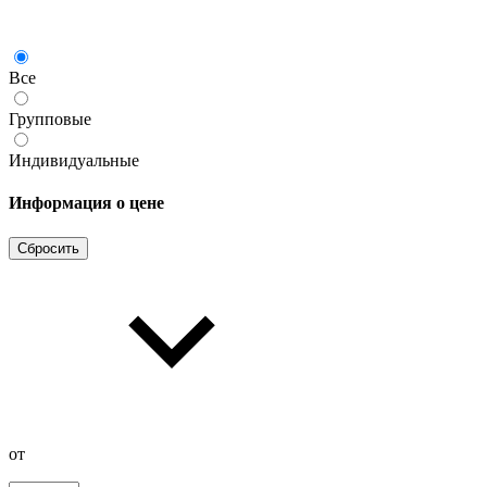
Все
Групповые
Индивидуальные
Информация о цене
Сбросить
от