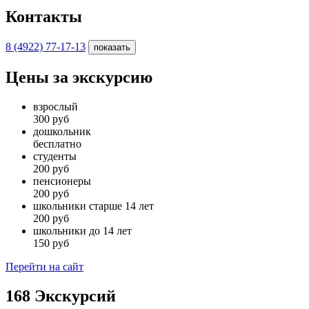
Контакты
8 (4922) 77-17-13
показать
Цены за экскурсию
взрослый
300 руб
дошкольник
бесплатно
студенты
200 руб
пенсионеры
200 руб
школьники старше 14 лет
200 руб
школьники до 14 лет
150 руб
Перейти на сайт
168
Экскурсий