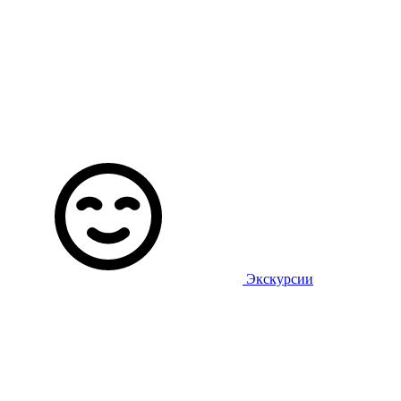
Экскурсии