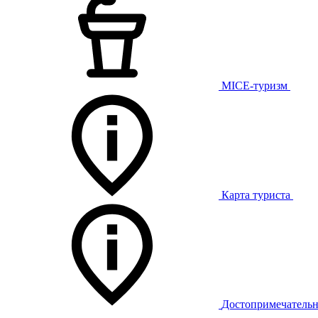
MICE-туризм
Карта туриста
Достопримечательн