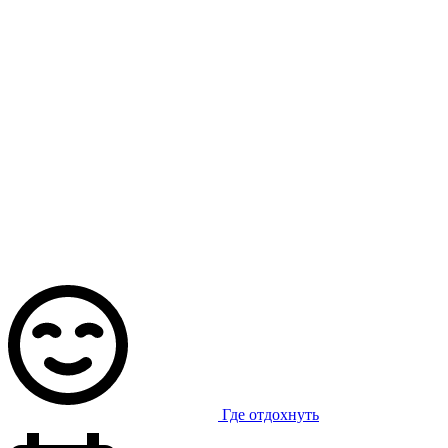
Где отдохнуть