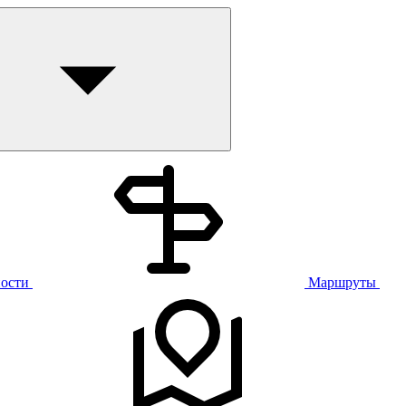
ости
Маршруты