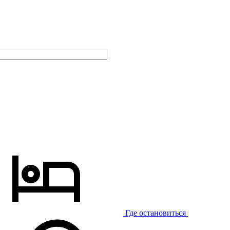
Где остановиться