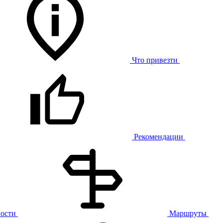
Что привезти
Рекомендации
ости
Маршруты