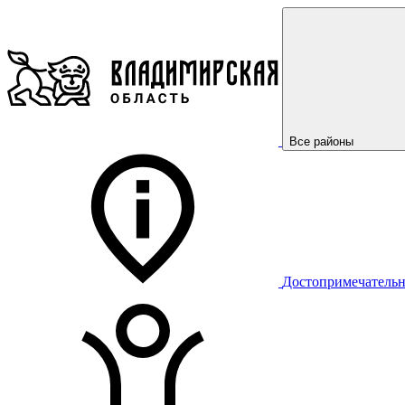
Все районы
Достопримечательн