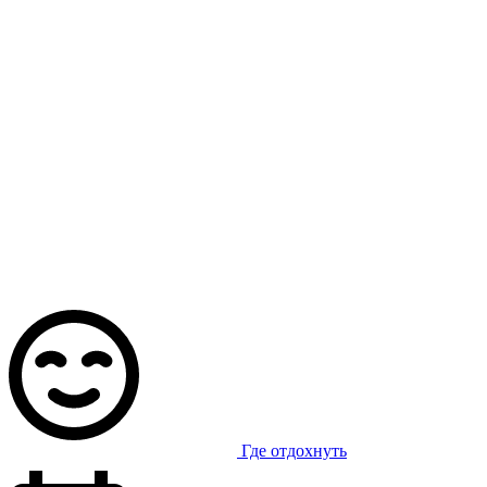
Где отдохнуть