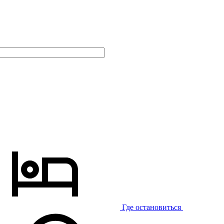
Где остановиться