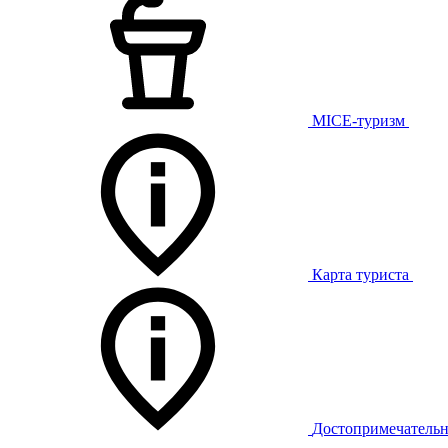
MICE-туризм
Карта туриста
Достопримечательн