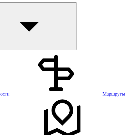
ости
Маршруты