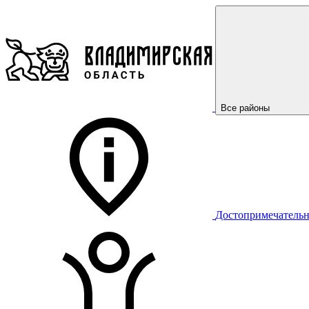
Все районы
Достопримечательн