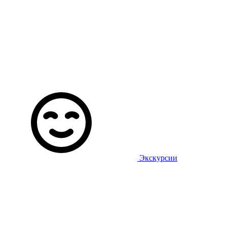
Экскурсии