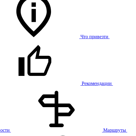
Что привезти
Рекомендации
ости
Маршруты