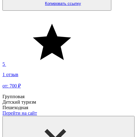
Копировать ссылку
5
1 отзыв
от: 700 ₽
Групповая
Детский туризм
Пешеходная
Перейти на сайт