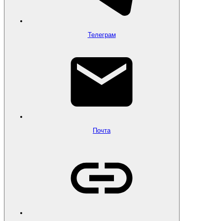
Телеграм
Почта