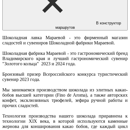
В конструктор
маршрутов
Шоколадная лавка Мараевой - это фирменный магазин
сладостей и сувениров Шоколадной фабрики Мараевой.
Шоколадная фабрика Мараевой - это гастрономический бренд
Владимирского края и лучший гастрономический сувенир
"Золотого кольца" 2023 и 2024 года.
Бронзовый призер Всероссийского конкурса туристический
сувенир 2023 года.
Мы занимаемся производством шоколада из элитных какао-
бобов высшей категории (Fino de Aroma), а также авторских
конфет, эксклюзивных трюфелей, зефира ручной работы и
прочих сладостей.
Технология производства нашего шоколада приравнена к
технологии XIX века, в которой используются каменные
жернова для конширования какао бобов, где каждый цикл