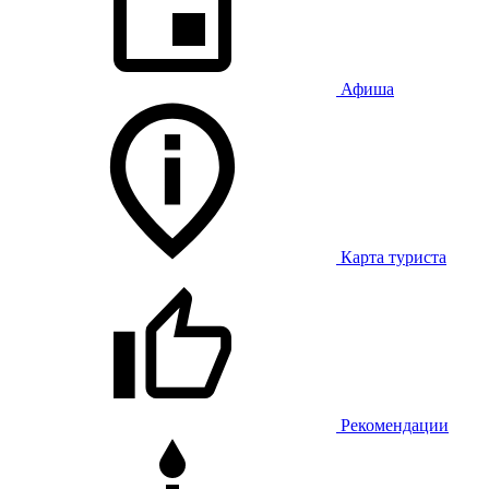
Афиша
Карта туриста
Рекомендации