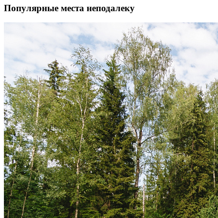
Популярные места неподалеку