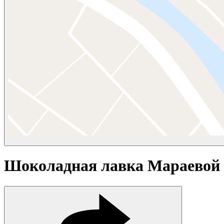
Шоколадная лавка Мараевой