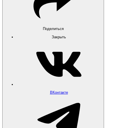
Поделиться
Закрыть
ВКонтакте