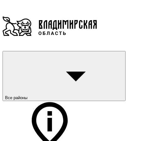
Все районы