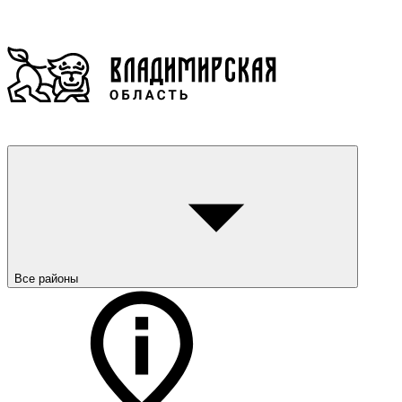
Все районы