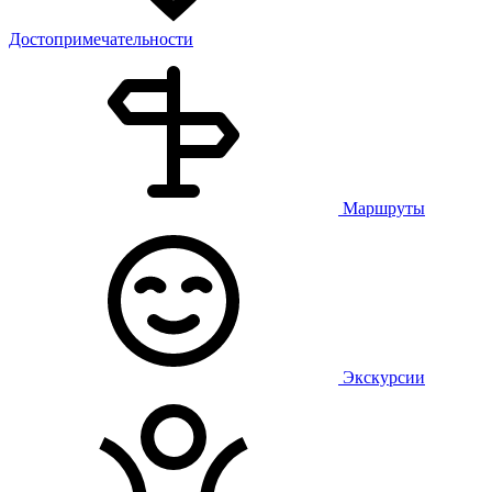
Достопримечательности
Маршруты
Экскурсии