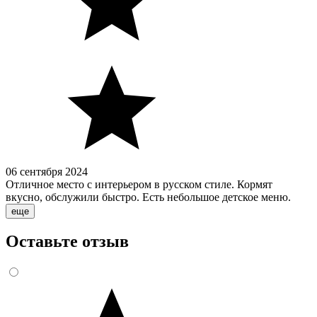
06 сентября 2024
Отличное место с интерьером в русском стиле. Кормят
вкусно, обслужили быстро. Есть небольшое детское меню.
еще
Оставьте отзыв