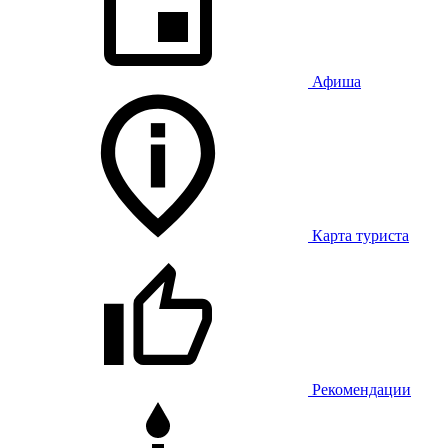
Афиша
Карта туриста
Рекомендации