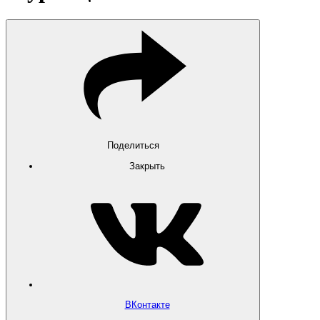
Поделиться
Закрыть
ВКонтакте