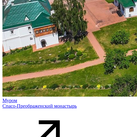
Муром
Спасо-Преображенский монастырь