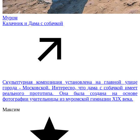
Муром
Калачник и Дама с собачкой
Скульптурная композиция установлена на главной улице
города - Московской. Интересно, что дама с собачкой имеет
реального прототипа. Она была создана на основе
фотографии учительницы из муромской гимназии XIX века.
Максим