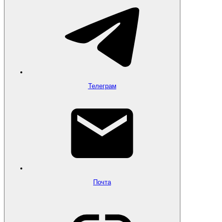
Телеграм
Почта