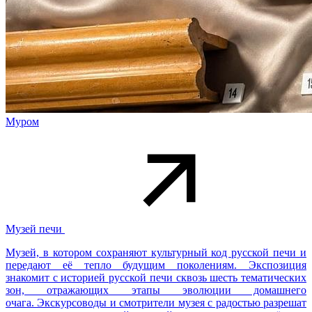
Муром
Музей печи
Музей, в котором сохраняют культурный код русской печи и
передают её тепло будущим поколениям. Экспозиция
знакомит с историей русской печи сквозь шесть тематических
зон, отражающих этапы эволюции домашнего
очага. Экскурсоводы и смотрители музея с радостью разрешат