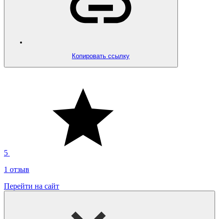
Копировать ссылку
5
1 отзыв
Перейти на сайт