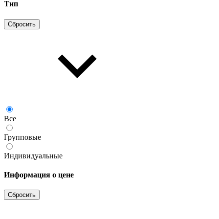
Тип
Сбросить
Все
Групповые
Индивидуальные
Информация о цене
Сбросить