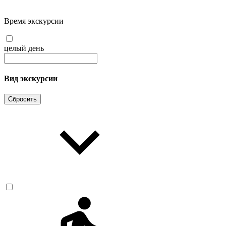
Время экскурсии
целый день
Вид экскурсии
Сбросить