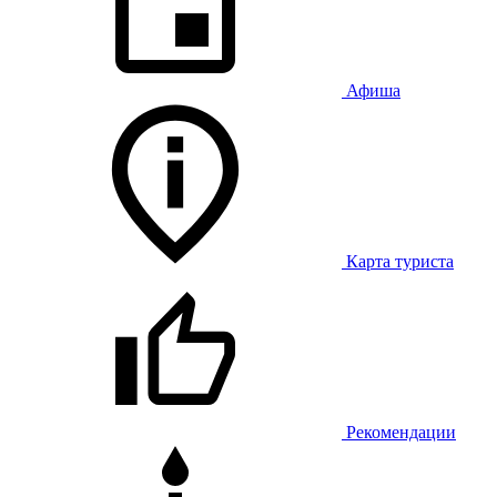
Афиша
Карта туриста
Рекомендации