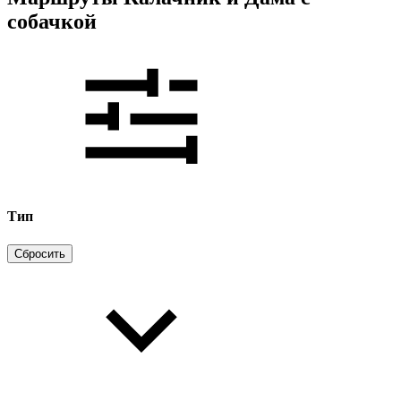
собачкой
Тип
Сбросить