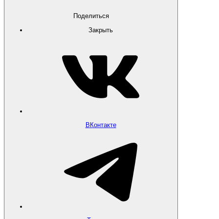
Поделиться
Закрыть
ВКонтакте