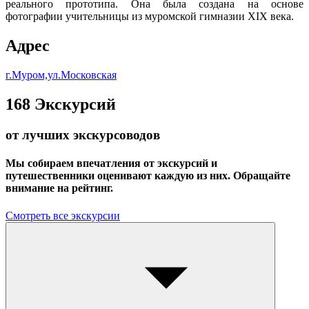
реального прототипа. Она была создана на основе
фотографии учительницы из муромской гимназии XIX века.
Адрес
г.Муром,ул.Московская
168
Экскурсий
от лучших экскурсоводов
Мы собираем впечатления от экскурсий и
путешественники оценивают каждую из них. Обращайте
внимание на рейтинг.
Смотреть все экскурсии