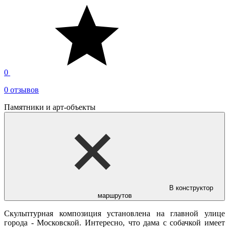
0
0 отзывов
Памятники и арт-объекты
В конструктор
маршрутов
Скульптурная композиция установлена на главной улице
города - Московской. Интересно, что дама с собачкой имеет