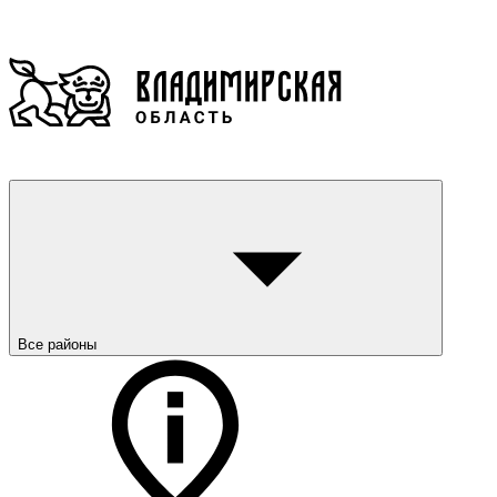
Все районы