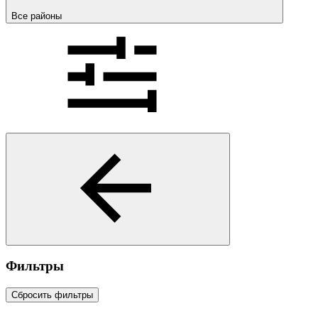
Все районы
Фильтры
Сбросить фильтры