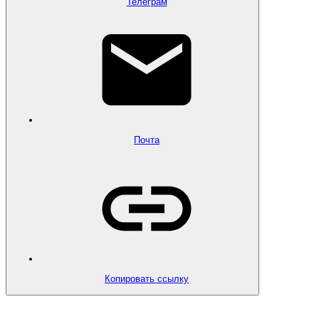
Телеграм
Почта
Копировать ссылку