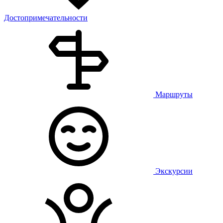
Достопримечательности
Маршруты
Экскурсии