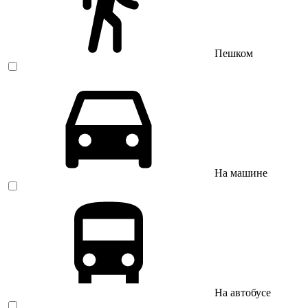
Пешком
На машине
На автобусе