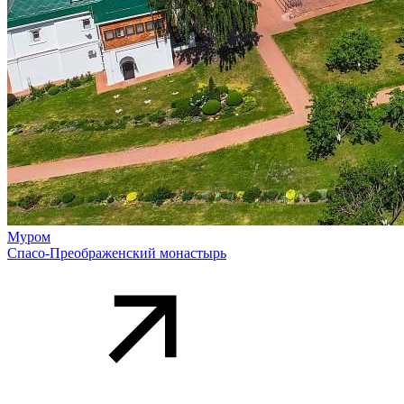
Муром
Спасо-Преображенский монастырь