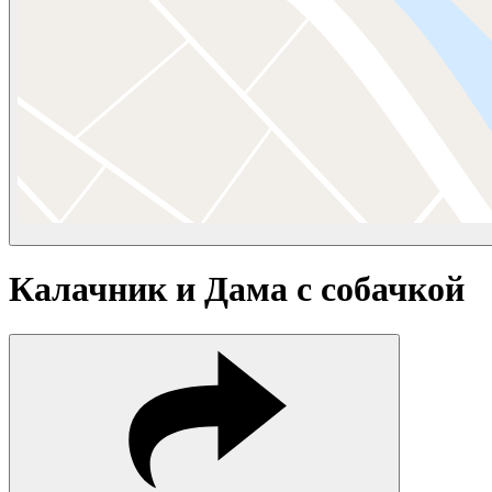
Калачник и Дама с собачкой