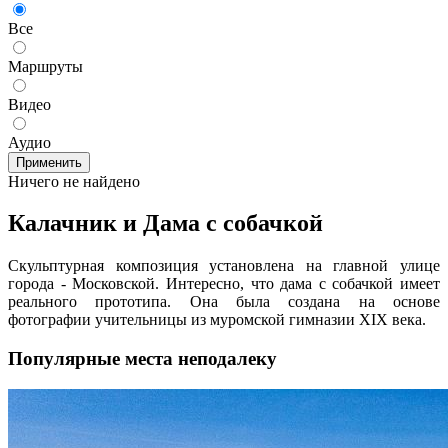
Все
Маршруты
Видео
Аудио
Применить
Ничего не найдено
Калачник и Дама с собачкой
Скульптурная композиция установлена на главной улице
города - Московской. Интересно, что дама с собачкой имеет
реального прототипа. Она была создана на основе
фотографии учительницы из муромской гимназии XIX века.
Популярные места неподалеку