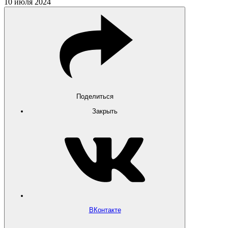
10 июля 2024
Поделиться
Закрыть
ВКонтакте