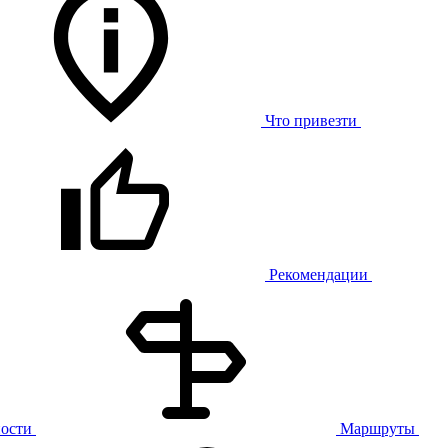
Что привезти
Рекомендации
ости
Маршруты