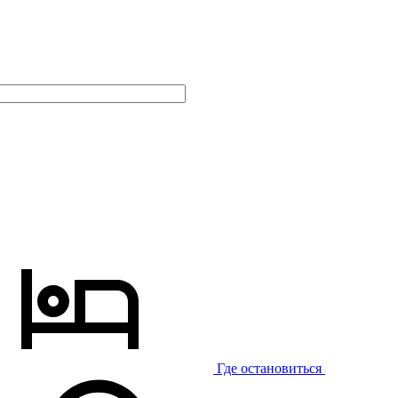
Где остановиться