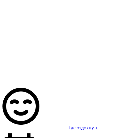
Где отдохнуть