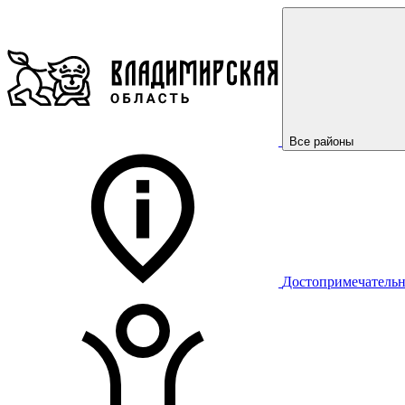
Все районы
Достопримечательн