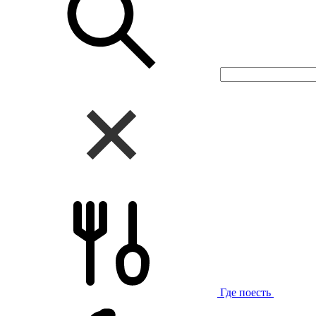
Где поесть