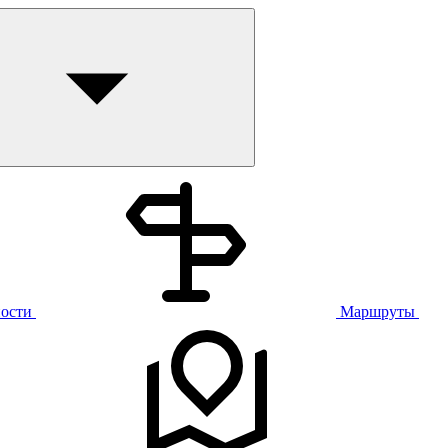
ости
Маршруты