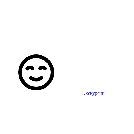
Экскурсии