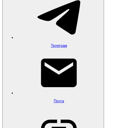
Телеграм
Почта