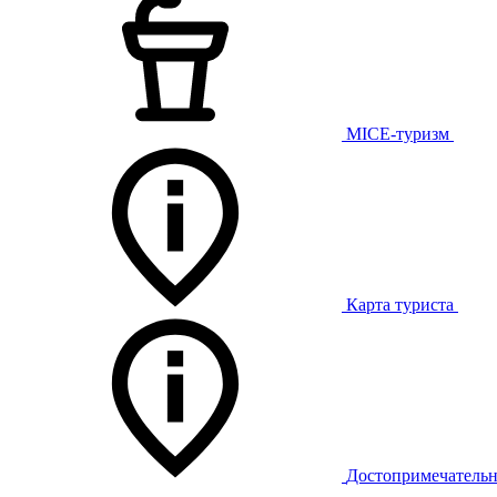
MICE-туризм
Карта туриста
Достопримечательн