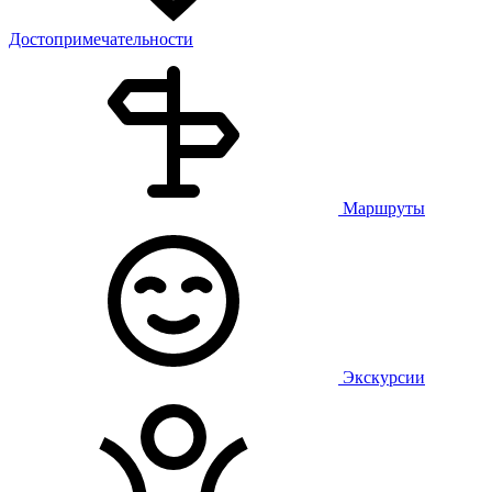
Достопримечательности
Маршруты
Экскурсии