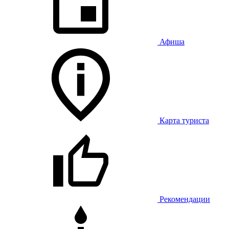
Афиша
Карта туриста
Рекомендации