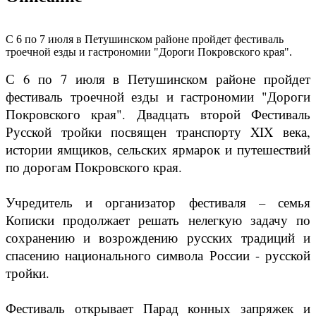
С 6 по 7 июля в Петушинском районе пройдет фестиваль
троечной езды и гастрономии "Дороги Покровского края".
С 6 по 7 июля в Петушинском районе пройдет
фестиваль троечной езды и гастрономии "Дороги
Покровского края". Двадцать второй Фестиваль
Русской тройки посвящен транспорту XIX века,
истории ямщиков, сельских ярмарок и путешествий
по дорогам Покровского края.
Учредитель и организатор фестиваля – семья
Кописки продолжает решать нелегкую задачу по
сохранению и возрождению русских традиций и
спасению национального символа России - русской
тройки.
Фестиваль открывает Парад конных запряжек и