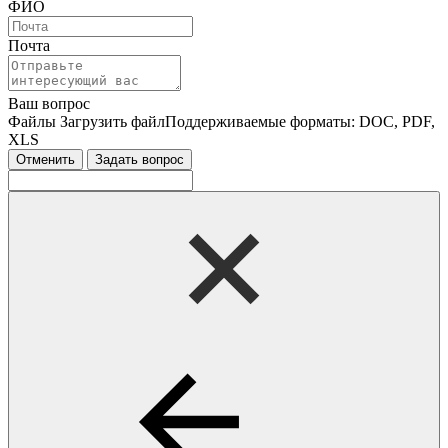
ФИО
Почта
Ваш вопрос
Файлы
Загрузить файл
Поддерживаемые форматы: DOC, PDF,
XLS
Отменить
Задать вопрос