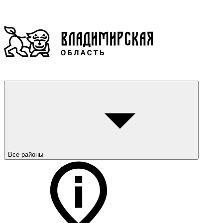
Все районы