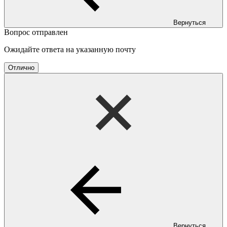
Вернуться
Вопрос отправлен
Ожидайте ответа на указанную почту
Отлично
Вернуться