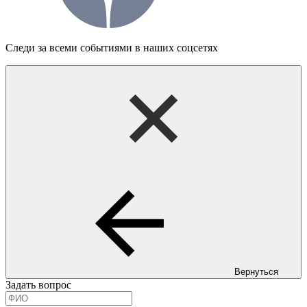
Следи за всеми событиями в наших соцсетях
Вернуться
Задать вопрос