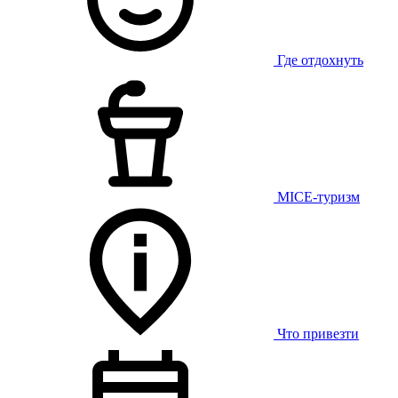
Где отдохнуть
MICE-туризм
Что привезти