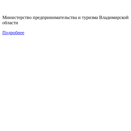
Министерство предпринимательства и туризма Владимирской
области
Подробнее