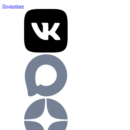
Подробнее