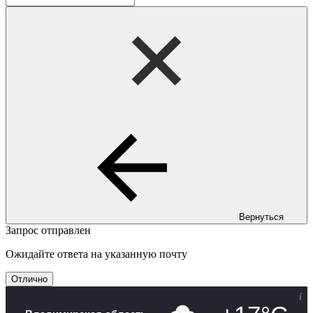
Вернуться
Запрос отправлен
Ожидайте ответа на указанную почту
Отлично