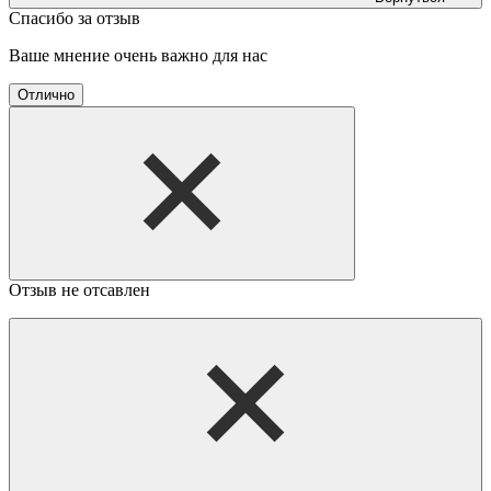
Спасибо за отзыв
Ваше мнение очень важно для нас
Отлично
Отзыв не отсавлен