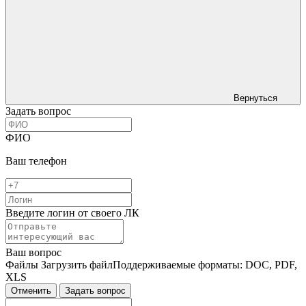
Вернуться
Задать вопрос
ФИО
Ваш телефон
Введите логин от своего ЛК
Ваш вопрос
Файлы
Загрузить файл
Поддерживаемые форматы: DOC, PDF,
XLS
Отменить
Задать вопрос