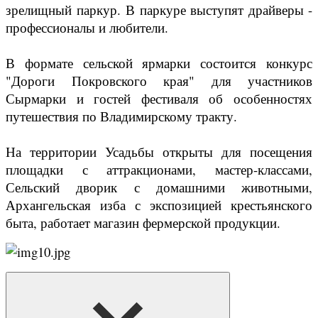
зрелищный паркур.
В паркуре выступят драйверы -
профессионалы и любители.
В формате сельской ярмарки состоится конкурс
"Дороги Покровского края" для участников
Сырмарки и гостей фестиваля об особенностях
путешествия по Владимирскому тракту.
На территории Усадьбы открыты для посещения
площадки с аттракционами, мастер-классами,
Сельский дворик с домашними животными,
Архангельская изба с экспозицией крестьянского
быта, работает магазин фермерской продукции.