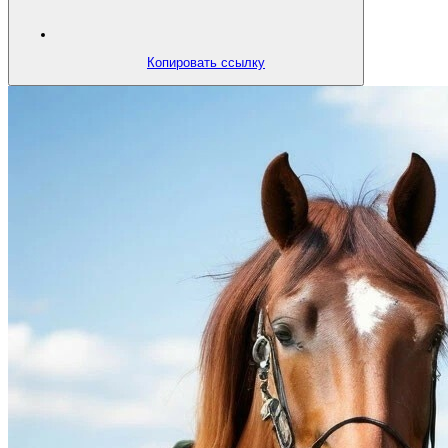
Копировать ссылку