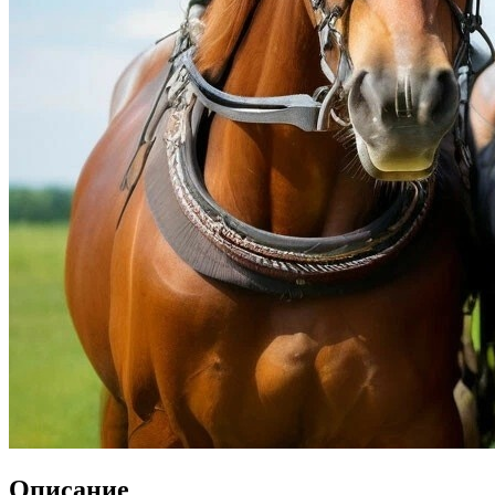
Описание