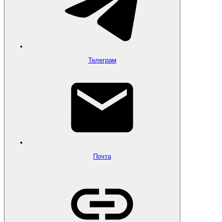
Телеграм
Почта