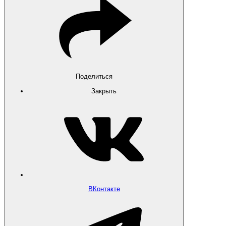
Поделиться
Закрыть
ВКонтакте