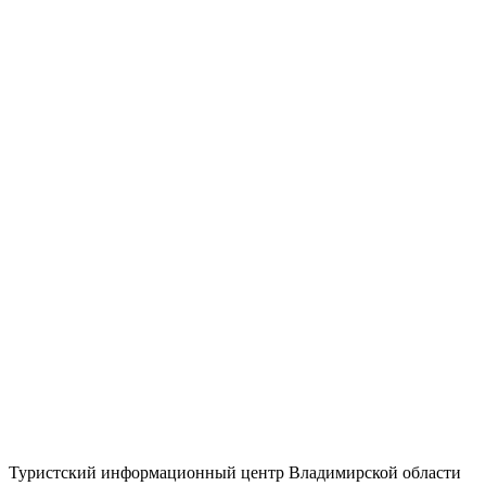
Туристский информационный центр Владимирской области