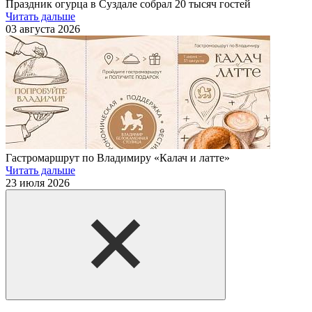
Праздник огурца в Суздале собрал 20 тысяч гостей
Читать дальше
03 августа 2026
Гастромаршрут по Владимиру «Калач и латте»
Читать дальше
23 июля 2026