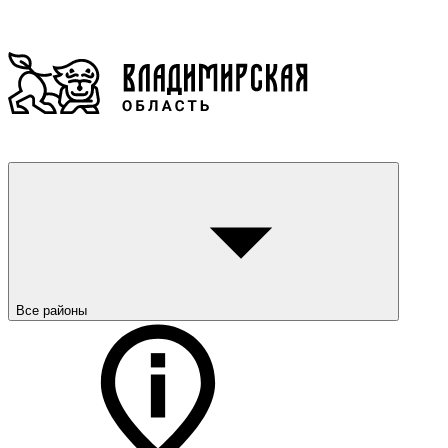
Все районы