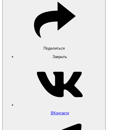
Поделиться
Закрыть
ВКонтакте