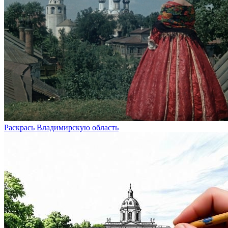
Раскрась Владимирскую область