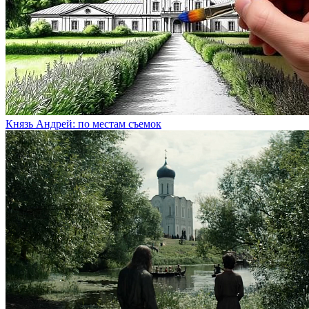
Князь Андрей: по местам съемок