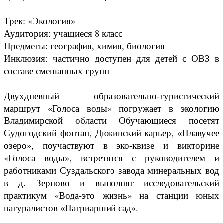
Трек: «Экология»
Аудитория: учащиеся 8 класс
Предметы: география, химия, биология
Инклюзия: частично доступен для детей с ОВЗ в
составе смешанных групп
Двухдневный образовательно-туристический
маршрут «Голоса воды» погружает в экологию
Владимирской области Обучающиеся посетят
Судогодский фонтан, Дюкинский карьер, «Плавучее
озеро», поучаствуют в эко-квизе и викторине
«Голоса воды», встретятся с руководителем и
работниками Суздальского завода минеральных вод
в д. Зерново и выполнят исследовательский
практикум «Вода-это жизнь» на станции юных
натуралистов «Патриарший сад».