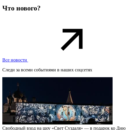
Что нового?
Все новости
Следи за всеми событиями в наших соцсетях
Свободный вход на шоу «Свет Суздаля» — в подарок ко Дню