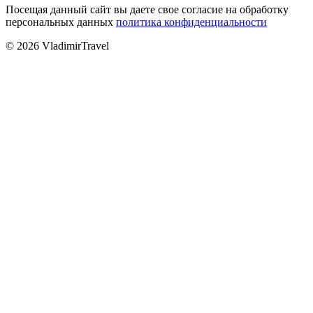
Посещая данный сайт вы даете свое согласие на обработку
персональных данных
политика конфиденциальности
© 2026 VladimirTravel