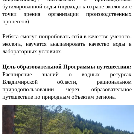
бутилированной воды (подходы к охране экологии с
точки зрения организации производственных
процессов).
Ребята смогут попробовать себя в качестве ученого-
эколога, научатся анализировать качество воды в
лабораторных условиях.
Цель образовательной Программы путешествия:
Расширение знаний о водных ресурсах
Владимирской области, рациональном
природопользовании через образовательное
путешествие по природным объектам региона.