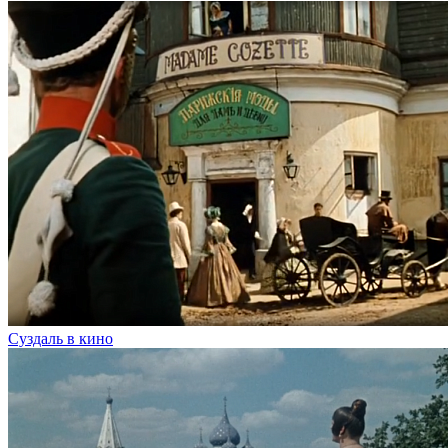
Суздаль в кино