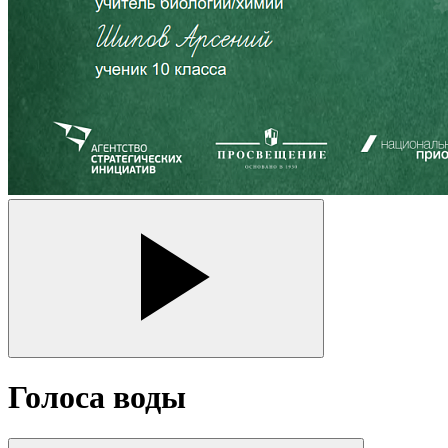
Голоса воды