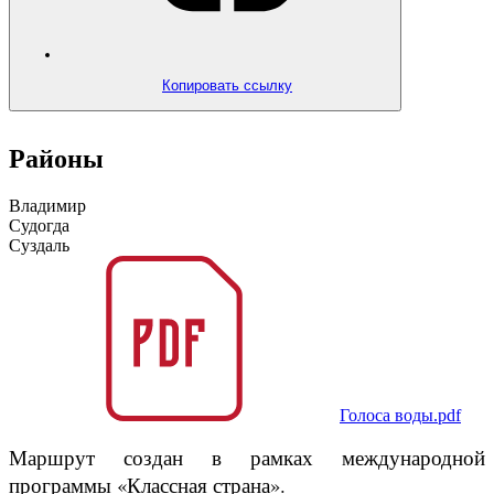
Копировать ссылку
Районы
Владимир
Судогда
Суздаль
Голоса воды.pdf
Маршрут создан в рамках международной
программы «Классная страна».