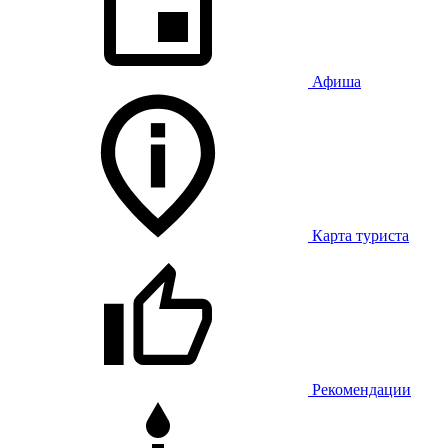
Афиша
Карта туриста
Рекомендации