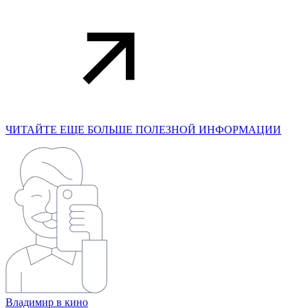
ЧИТАЙТЕ ЕЩЕ БОЛЬШЕ ПОЛЕЗНОЙ ИНФОРМАЦИИ
Владимир в кино