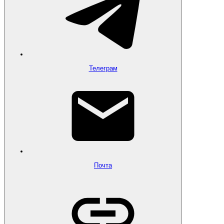
Телеграм
Почта