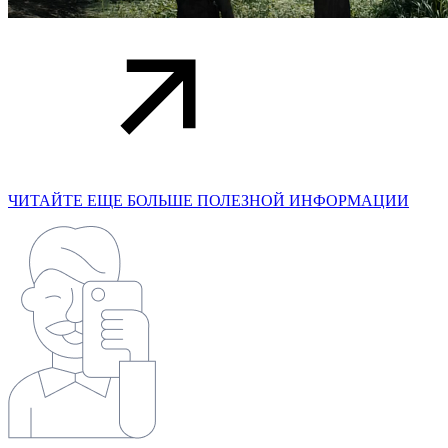
ЧИТАЙТЕ ЕЩЕ БОЛЬШЕ ПОЛЕЗНОЙ ИНФОРМАЦИИ