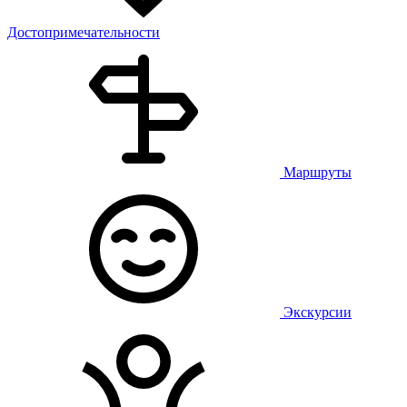
Достопримечательности
Маршруты
Экскурсии