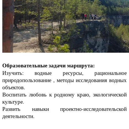
Образовательные задачи маршрута:
Изучить: водные ресурсы, рациональное
природопользование , методы исследования водных
объектов.
Воспитать любовь к родному краю, экологической
культуре.
Развить навыки проектно-исследовательской
деятельности.