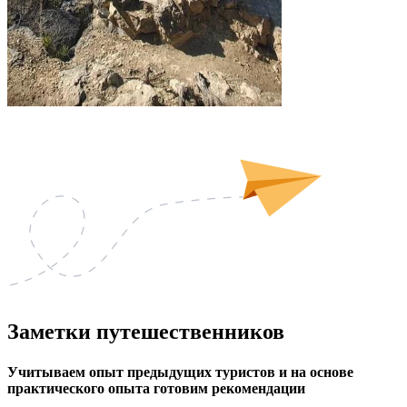
Заметки
путешественников
Учитываем опыт предыдущих туристов и на основе
практического опыта готовим рекомендации