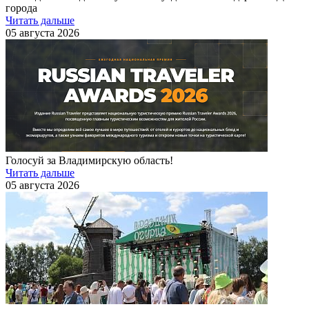
города
Читать дальше
05 августа 2026
Голосуй за Владимирскую область!
Читать дальше
05 августа 2026