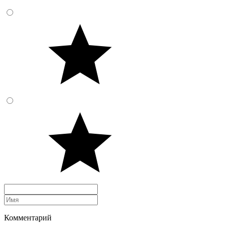
Комментарий