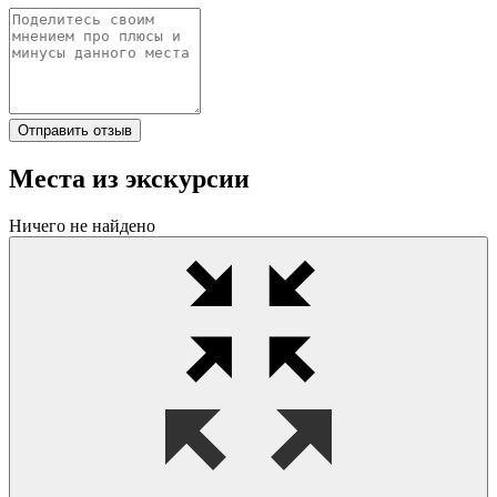
Отправить отзыв
Места из экскурсии
Ничего не найдено