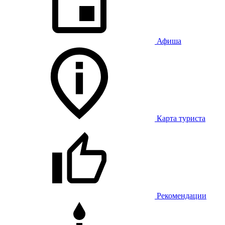
Афиша
Карта туриста
Рекомендации