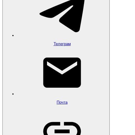
Телеграм
Почта