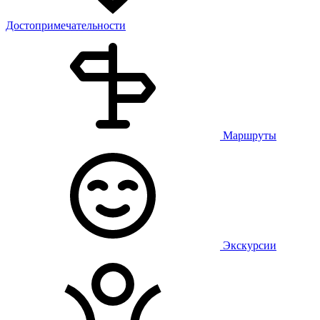
Достопримечательности
Маршруты
Экскурсии