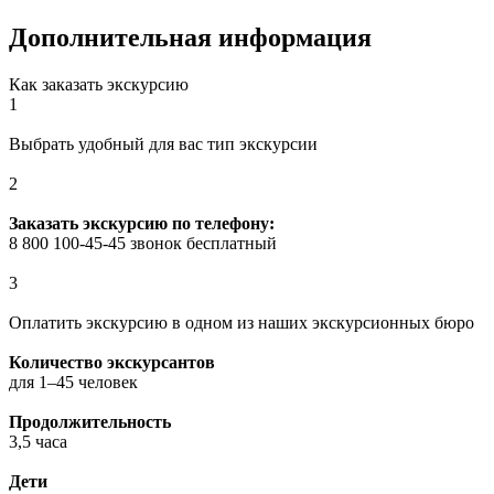
Дополнительная информация
Как заказать экскурсию
1
Выбрать удобный для вас тип экскурсии
2
Заказать экскурсию по телефону:
8 800 100-45-45 звонок бесплатный
3
Оплатить экскурсию в одном из наших экскурсионных бюро
Количество экскурсантов
для 1–45 человек
Продолжительность
3,5 часа
Дети