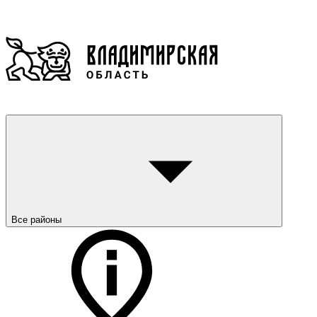
Все районы