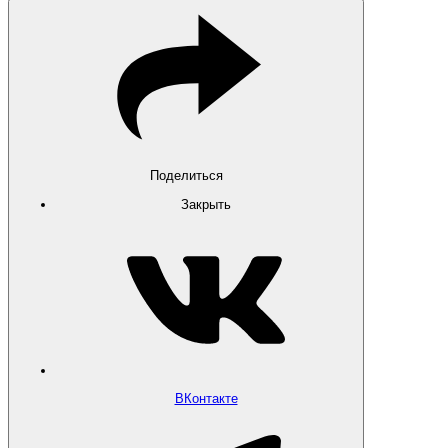
Поделиться
Закрыть
ВКонтакте