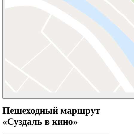
Пешеходный маршрут
«Суздаль в кино»