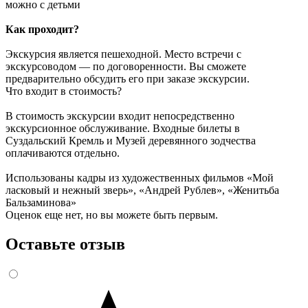
можно с детьми
Как проходит?
Экскурсия является пешеходной. Место встречи с
экскурсоводом — по договоренности. Вы сможете
предварительно обсудить его при заказе экскурсии.
Что входит в стоимость?
В стоимость экскурсии входит непосредственно
экскурсионное обслуживание. Входные билеты в
Суздальский Кремль и Музей деревянного зодчества
оплачиваются отдельно.
Использованы кадры из художественных фильмов «Мой
ласковый и нежный зверь», «Андрей Рублев», «Женитьба
Бальзаминова»
Оценок еще нет, но вы можете быть первым.
Оставьте отзыв