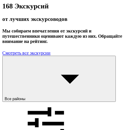
168
Экскурсий
от лучших экскурсоводов
Мы собираем впечатления от экскурсий и
путешественники оценивают каждую из них. Обращайте
внимание на рейтинг.
Смотреть все экскурсии
Все районы