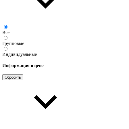
Все
Групповые
Индивидуальные
Информация о цене
Сбросить