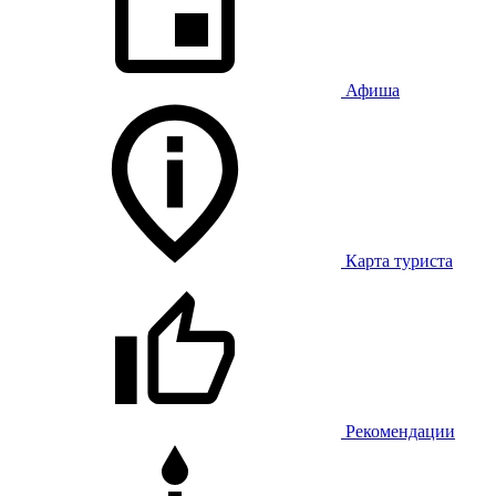
Афиша
Карта туриста
Рекомендации