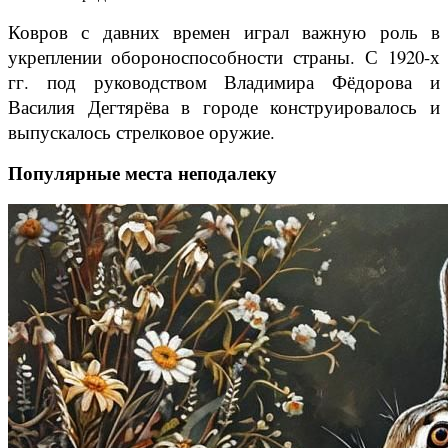
Ковров с давних времен играл важную роль в
укреплении обороноспособности страны. С 1920-х
гг. под руководством Владимира Фёдорова и
Василия Дегтярёва в городе конструировалось и
выпускалось стрелковое оружие.
Популярные места неподалеку