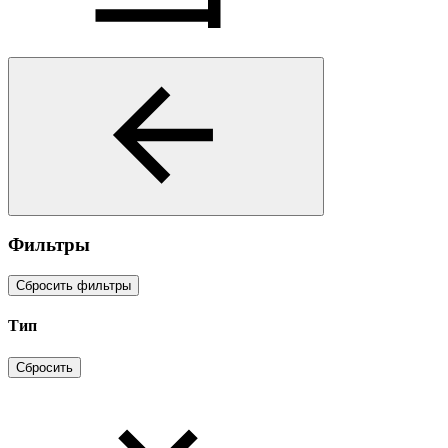
Фильтры
Сбросить фильтры
Тип
Сбросить