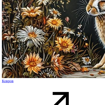
Ковров