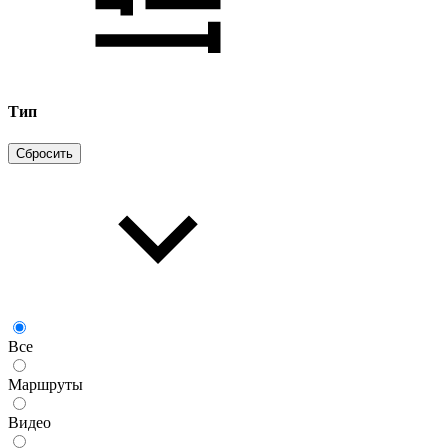
Тип
Сбросить
Все
Маршруты
Видео