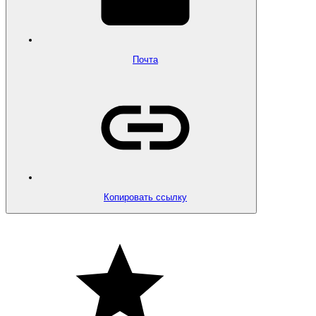
Почта
Копировать ссылку