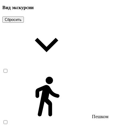
Вид экскурсии
Сбросить
Пешком