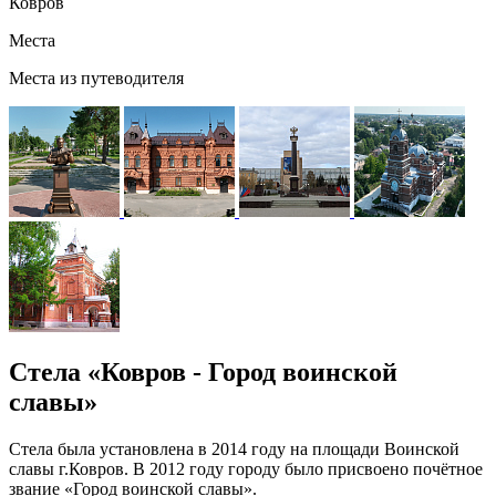
Ковров
Места
Места из путеводителя
Стела «Ковров - Город воинской
славы»
Стела была установлена в 2014 году на площади Воинской
славы г.Ковров. В 2012 году городу было присвоено почётное
звание «Город воинской славы».