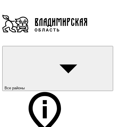
Все районы