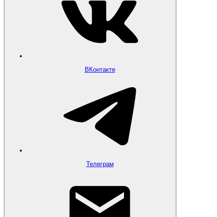
ВКонтакте
Телеграм