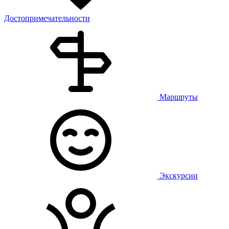
Достопримечательности
Маршруты
Экскурсии