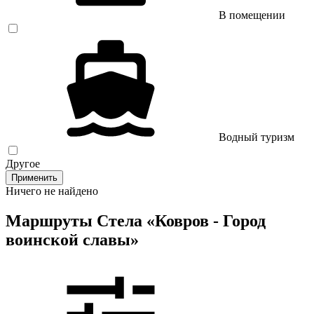
В помещении
Водный туризм
Другое
Применить
Ничего не найдено
Маршруты Стела «Ковров - Город
воинской славы»