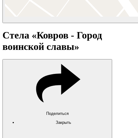
Стела «Ковров - Город
воинской славы»
Поделиться
Закрыть