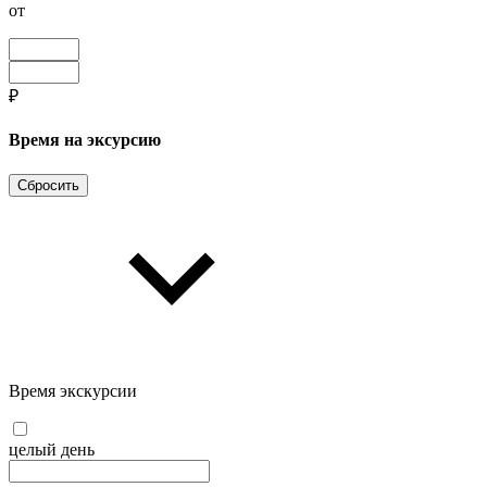
от
₽
Время на эксурсию
Сбросить
Время экскурсии
целый день