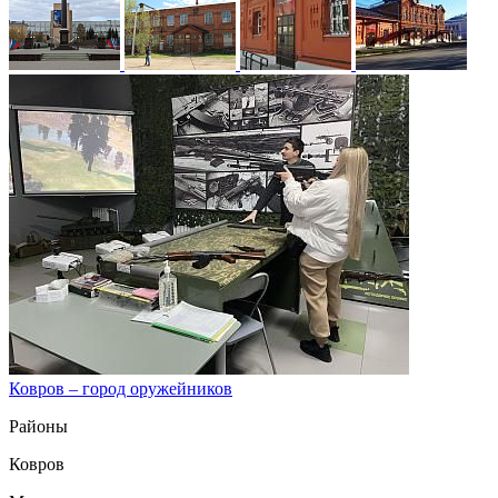
Ковров – город оружейников
Районы
Ковров