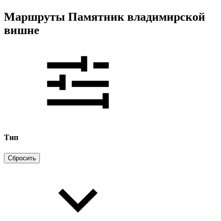
Маршруты Памятник владимирской
вишне
Тип
Сбросить