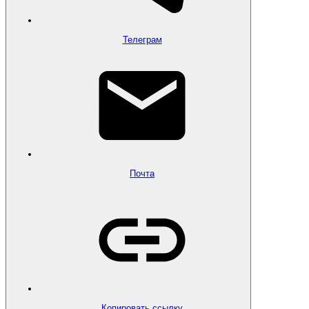
Телеграм
Почта
Копировать ссылку