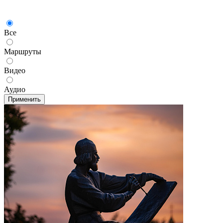
Все
Маршруты
Видео
Аудио
Применить