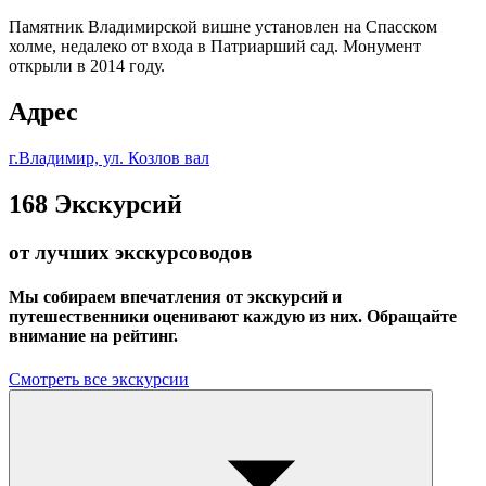
Памятник Владимирской вишне установлен на Спасском
холме, недалеко от входа в Патриарший сад. Монумент
открыли в 2014 году.
Адрес
г.Владимир, ул. Козлов вал
168
Экскурсий
от лучших экскурсоводов
Мы собираем впечатления от экскурсий и
путешественники оценивают каждую из них. Обращайте
внимание на рейтинг.
Смотреть все экскурсии