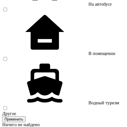
На автобусе
В помещении
Водный туризм
Другое
Применить
Ничего не найдено