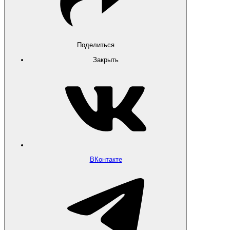
Поделиться
Закрыть
ВКонтакте