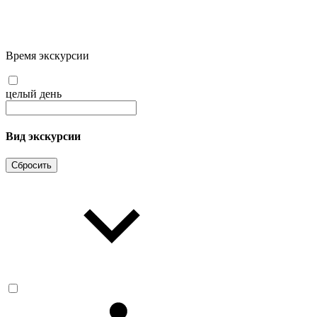
Время экскурсии
целый день
Вид экскурсии
Сбросить