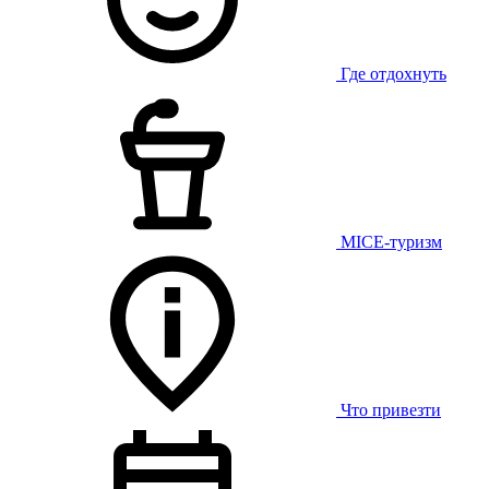
Где отдохнуть
MICE-туризм
Что привезти