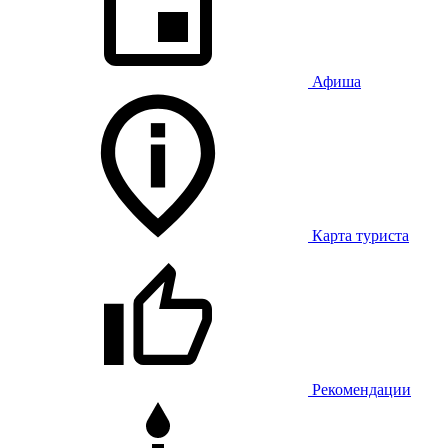
Афиша
Карта туриста
Рекомендации