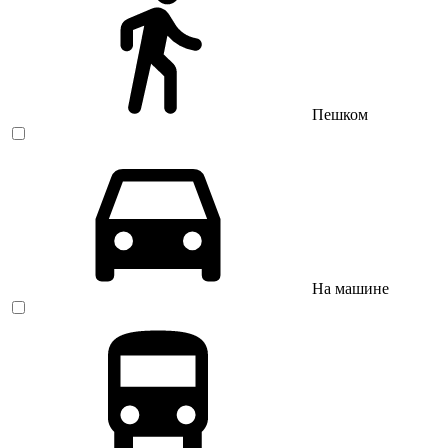
Пешком
На машине