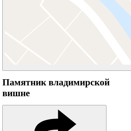
Памятник владимирской
вишне