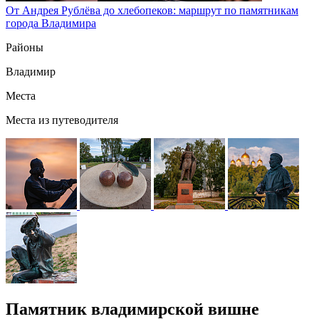
От Андрея Рублёва до хлебопеков: маршрут по памятникам
города Владимира
Районы
Владимир
Места
Места из путеводителя
Памятник владимирской вишне