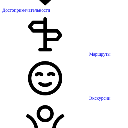
Достопримечательности
Маршруты
Экскурсии