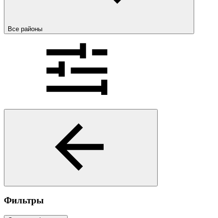
Все районы
Фильтры