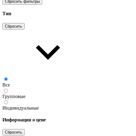
Сбросить фильтры
Тип
Сбросить
Все
Групповые
Индивидуальные
Информация о цене
Сбросить