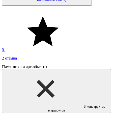
5
2 отзыва
Памятники и арт-объекты
В конструктор
маршрутов