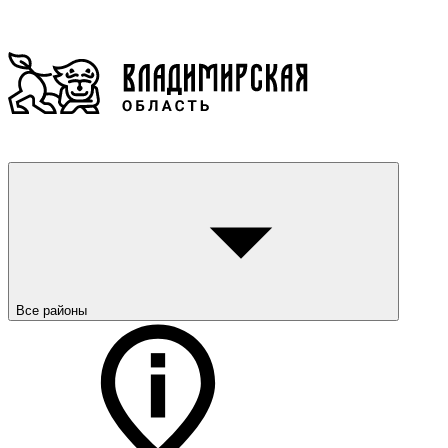
Все районы