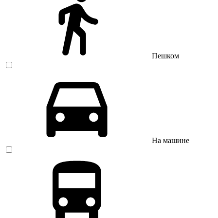
Пешком
На машине