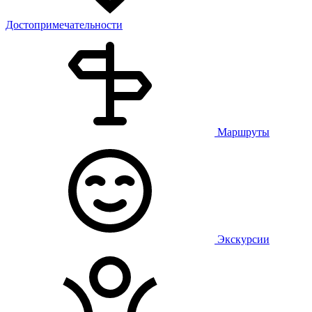
Достопримечательности
Маршруты
Экскурсии