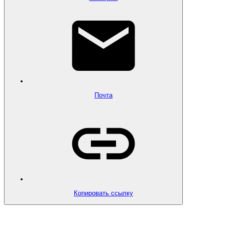
Почта
Копировать ссылку