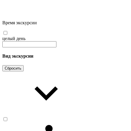
Время экскурсии
целый день
Вид экскурсии
Сбросить