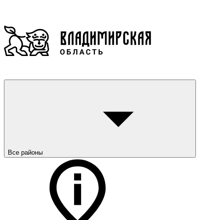
Все районы