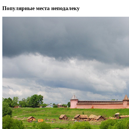
Популярные места неподалеку