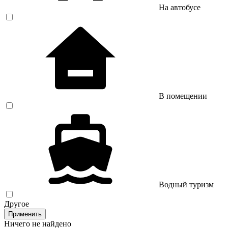
На автобусе
В помещении
Водный туризм
Другое
Применить
Ничего не найдено