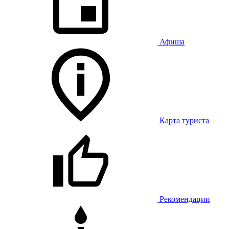
Афиша
Карта туриста
Рекомендации