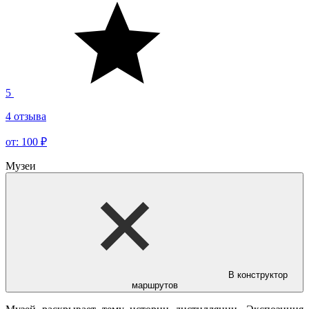
5
4 отзыва
от: 100 ₽
Музеи
В конструктор
маршрутов