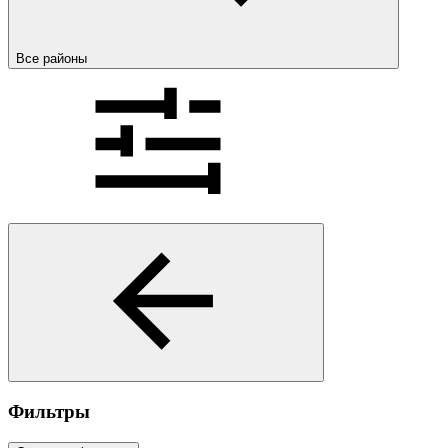
Все районы
Фильтры