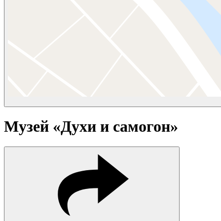
Музей «Духи и самогон»