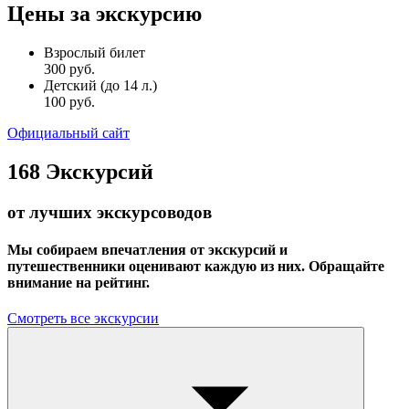
Цены за экскурсию
Взрослый билет
300 руб.
Детский (до 14 л.)
100 руб.
Официальный сайт
168
Экскурсий
от лучших экскурсоводов
Мы собираем впечатления от экскурсий и
путешественники оценивают каждую из них. Обращайте
внимание на рейтинг.
Смотреть все экскурсии