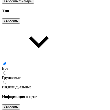
Сбросить фильтры
Тип
Сбросить
Все
Групповые
Индивидуальные
Информация о цене
Сбросить