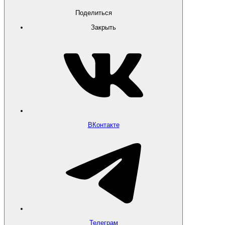
Поделиться
Закрыть
ВКонтакте
Телеграм