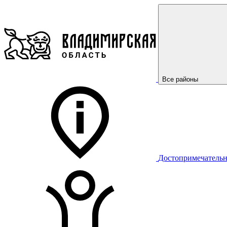
Все районы
Достопримечательн