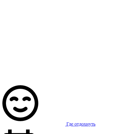
Где отдохнуть