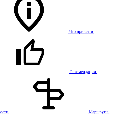
Что привезти
Рекомендации
ости
Маршруты