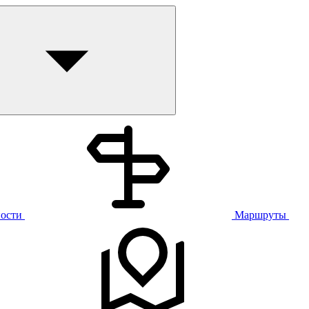
ости
Маршруты