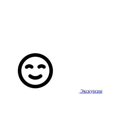
Экскурсии