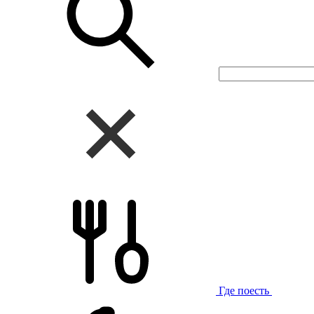
Где поесть