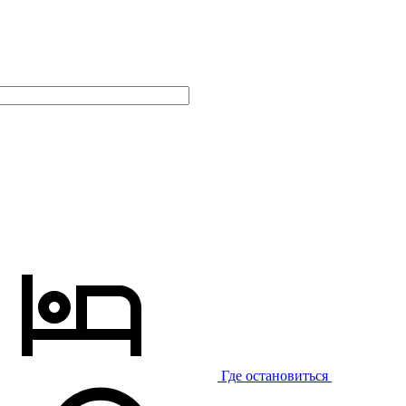
Где остановиться