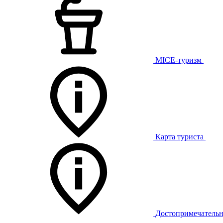
MICE-туризм
Карта туриста
Достопримечательн