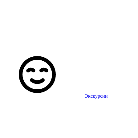
Экскурсии