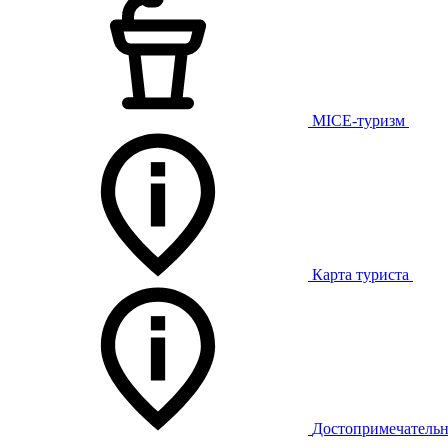
MICE-туризм
Карта туриста
Достопримечательн