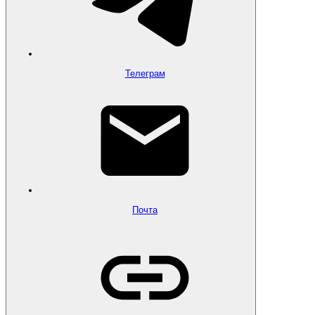
Телеграм
Почта