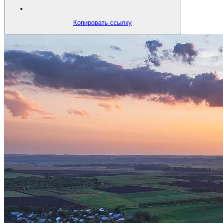
Копировать ссылку