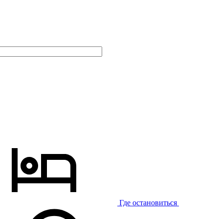
Где остановиться