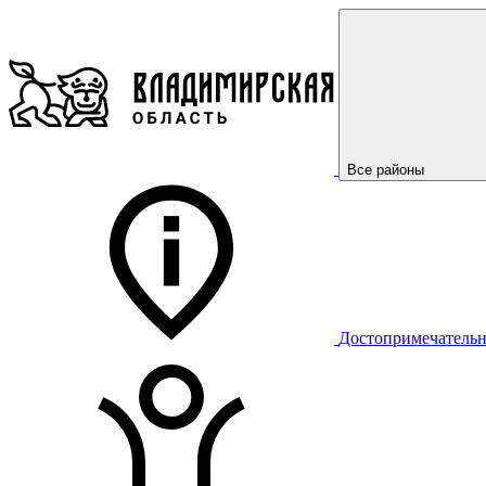
Все районы
Достопримечательн