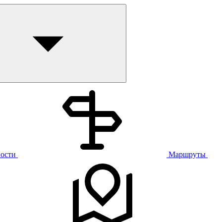
ости
Маршруты