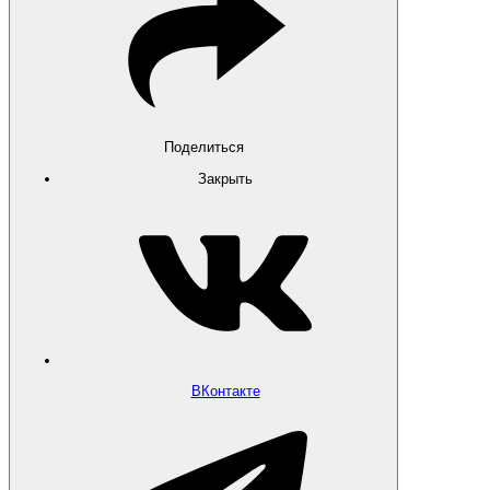
Поделиться
Закрыть
ВКонтакте