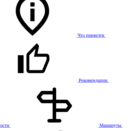
Что привезти
Рекомендации
ости
Маршруты