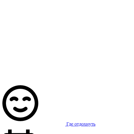
Где отдохнуть