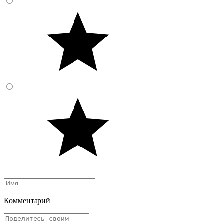
Комментарий