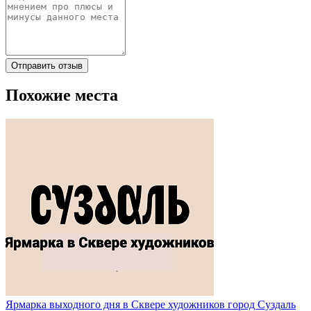
Отправить отзыв
Похожие места
Ярмарка выходного дня в Сквере художников город Суздаль