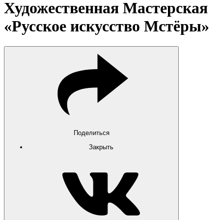
Художественная Мастерская
«Русское искусство Мстёры»
Поделиться
Закрыть