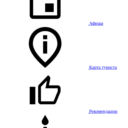
Афиша
Карта туриста
Рекомендации