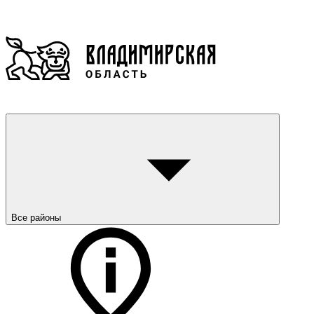
Все районы