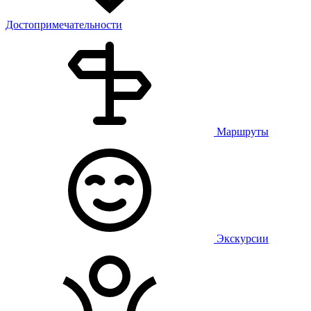
Достопримечательности
Маршруты
Экскурсии