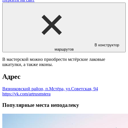
В конструктор
маршрутов
В мастерской можно приобрести мстёрские лаковые
шкатулки, а также иконы.
Адрес
Вязниковский район, п.Мстёра, ул.Советская, 94
https://vk.com/artrusmstera
Популярные места неподалеку