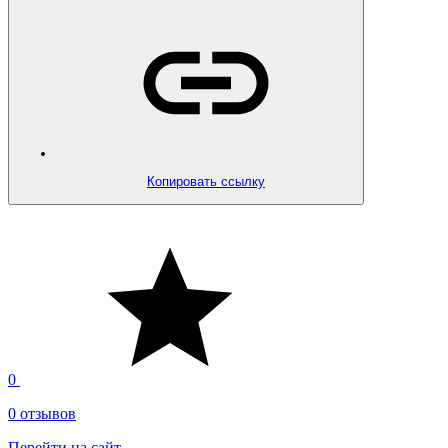
Копировать ссылку
0
0 отзывов
Перейти на сайт