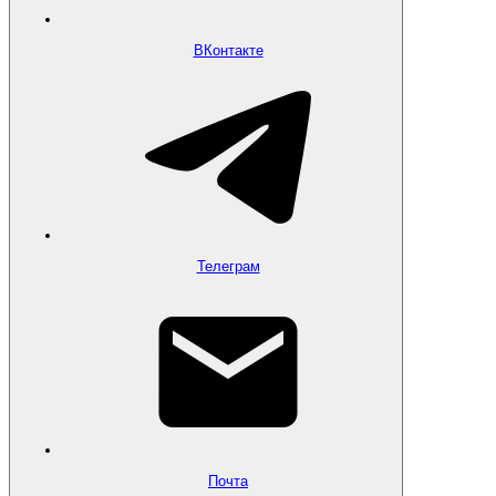
ВКонтакте
Телеграм
Почта