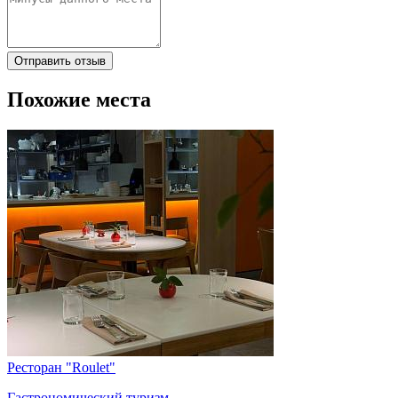
Отправить отзыв
Похожие места
Ресторан "Roulet"
Гастрономический туризм