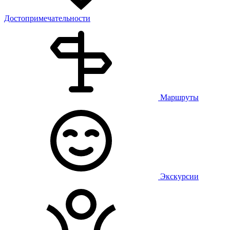
Достопримечательности
Маршруты
Экскурсии