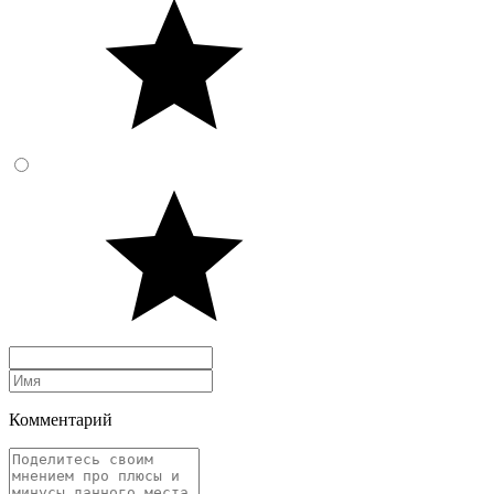
Комментарий