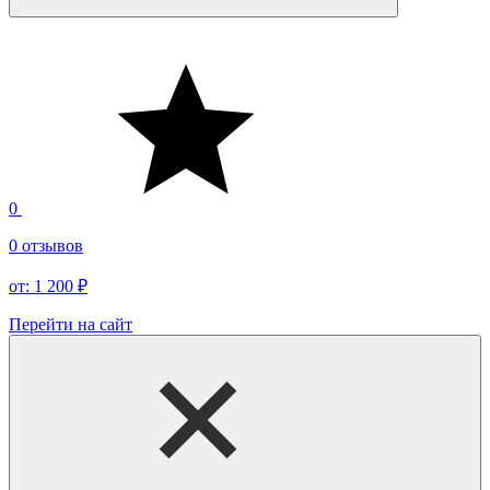
0
0 отзывов
от: 1 200 ₽
Перейти на сайт