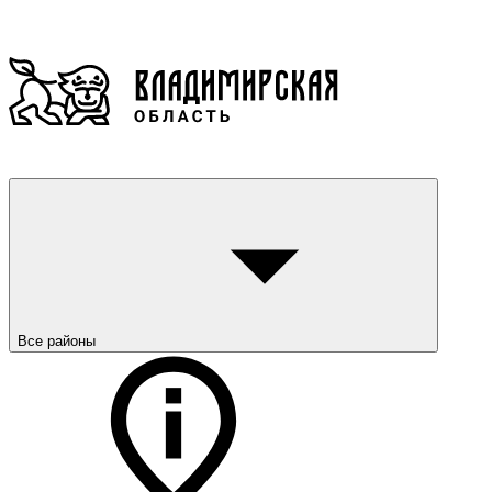
Все районы