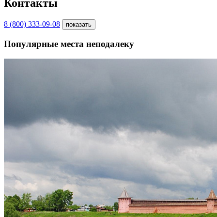
Контакты
8 (800) 333-09-08
показать
Популярные места неподалеку