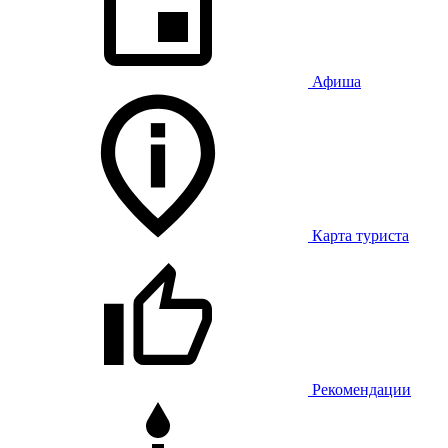
Афиша
Карта туриста
Рекомендации