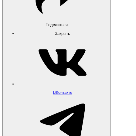
Поделиться
Закрыть
ВКонтакте