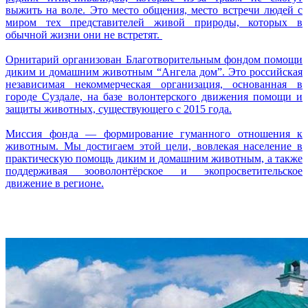
выжить на воле. Это место общения, место встречи людей с
миром тех представителей живой природы, которых в
обычной жизни они не встретят.
Орнитарий организован Благотворительным фондом помощи
диким и домашним животным “Ангела дом”. Это российская
независимая некоммерческая организация, основанная в
городе Суздале, на базе волонтерского движения помощи и
защиты животных, существующего с 2015 года.
Миссия фонда — формирование гуманного отношения к
животным. Мы достигаем этой цели, вовлекая население в
практическую помощь диким и домашним животным, а также
поддерживая зооволонтёрское и экопросветительское
движение в регионе.