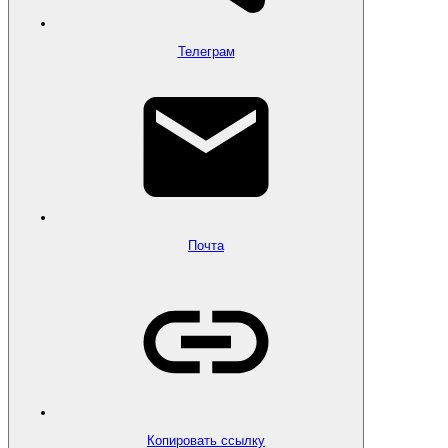
Телеграм
Почта
Копировать ссылку