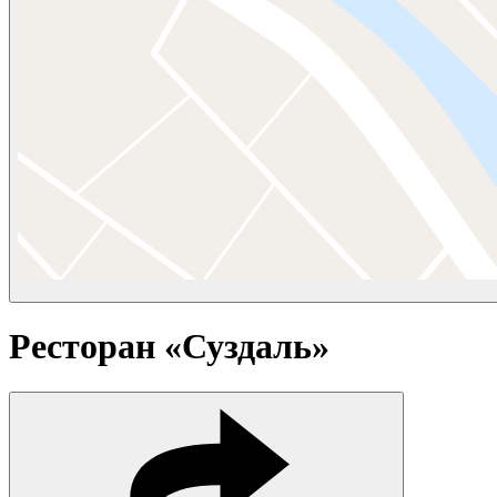
Ресторан «Суздаль»