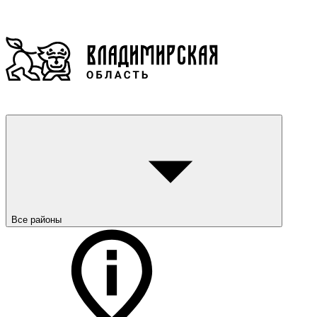
Все районы