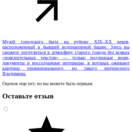
Музей городского быта на рубеже XIX–XX веков,
расположенный в бывшей водонапорной башне. Здесь вы
сможете погрузиться в атмосферу старого города без всяких
«пояснительных текстов» — только подлинные вещи,
документы и воссозданные интерьеры, в которых оживают
картины провинциального, но такого интересного
Владимира.
Оценок еще нет, но вы можете быть первым.
Оставьте отзыв