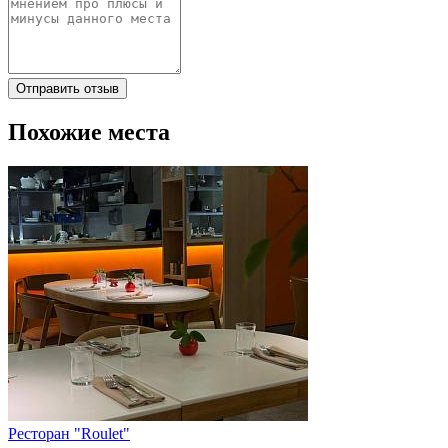
Отправить отзыв
Похожие места
Ресторан "Roulet"