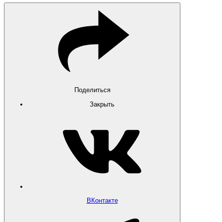
Поделиться
Закрыть
ВКонтакте