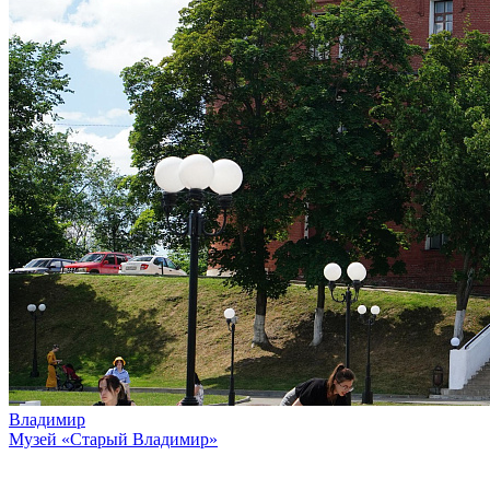
Владимир
Музей «Старый Владимир»