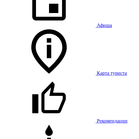
Афиша
Карта туриста
Рекомендации