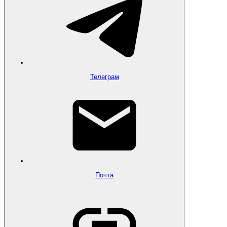
Телеграм
Почта