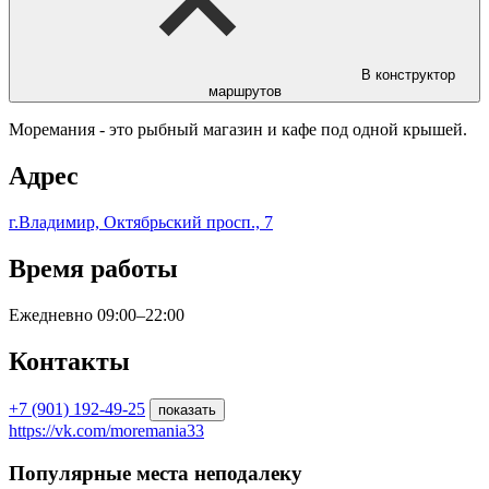
В конструктор
маршрутов
Моремания - это рыбный магазин и кафе под одной крышей.
Адрес
г.Владимир, Октябрьский просп., 7
Время работы
Ежедневно 09:00–22:00
Контакты
+7 (901) 192-49-25
показать
https://vk.com/moremania33
Популярные места неподалеку