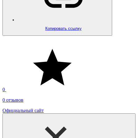
Копировать ссылку
0
0 отзывов
Официальный сайт