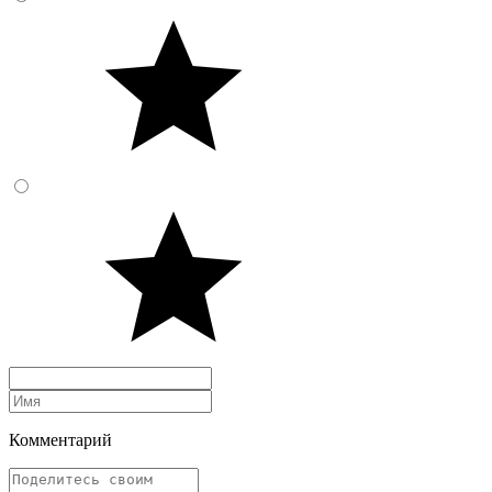
Комментарий