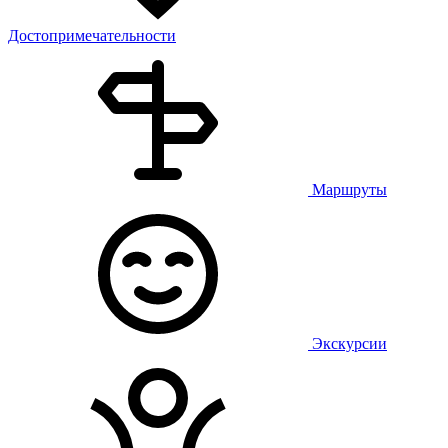
Достопримечательности
Маршруты
Экскурсии