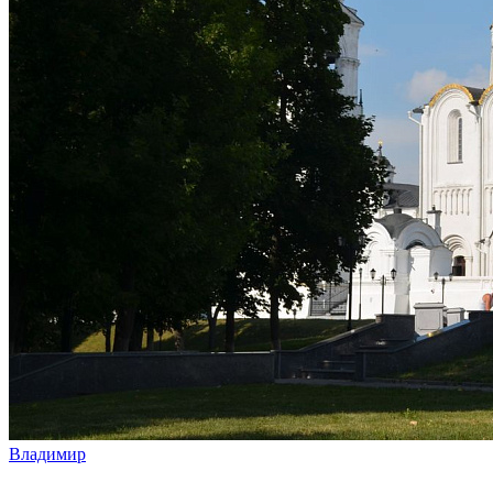
Владимир