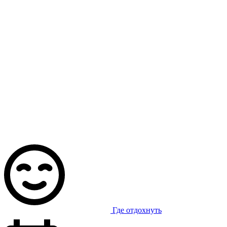
Где отдохнуть