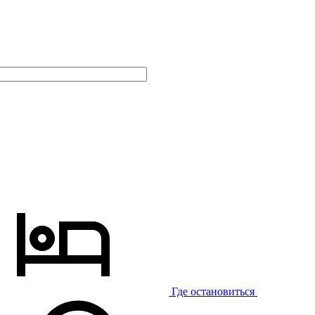
Где остановиться