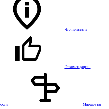
Что привезти
Рекомендации
ости
Маршруты