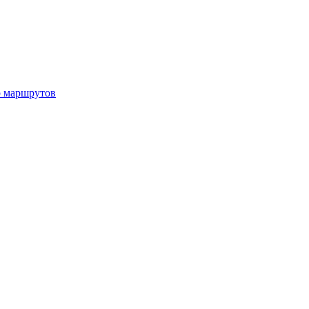
р маршрутов