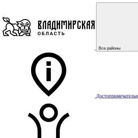
Все районы
Достопримечательн