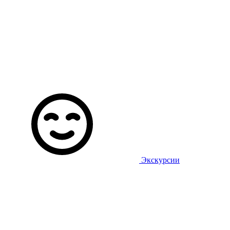
Экскурсии