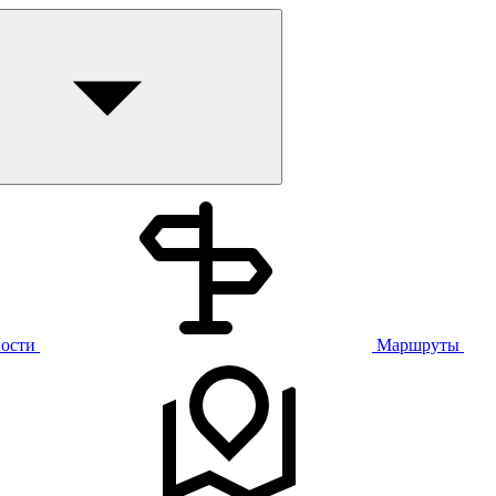
ости
Маршруты