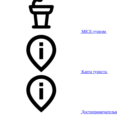
MICE-туризм
Карта туриста
Достопримечательн