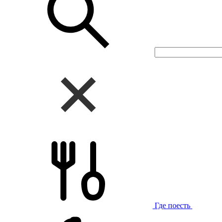
Где поесть