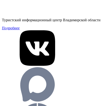
Туристский информационный центр Владимирской области
Подробнее