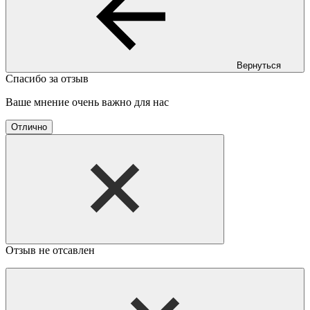
Вернуться
Спасибо за отзыв
Ваше мнение очень важно для нас
Отлично
Отзыв не отсавлен