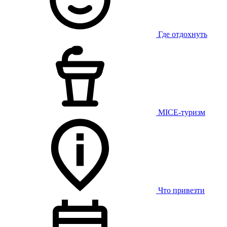
Где отдохнуть
MICE-туризм
Что привезти