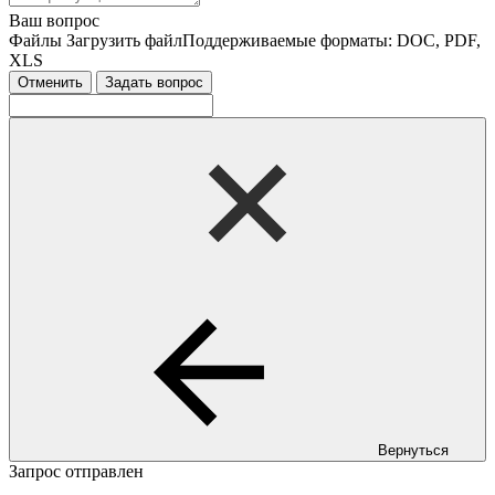
Ваш вопрос
Файлы
Загрузить файл
Поддерживаемые форматы: DOC, PDF,
XLS
Отменить
Задать вопрос
Вернуться
Запрос отправлен