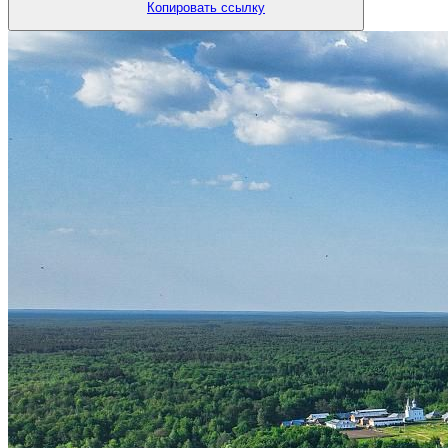
Копировать ссылку