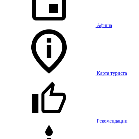
Афиша
Карта туриста
Рекомендации