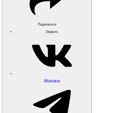
Поделиться
Закрыть
ВКонтакте