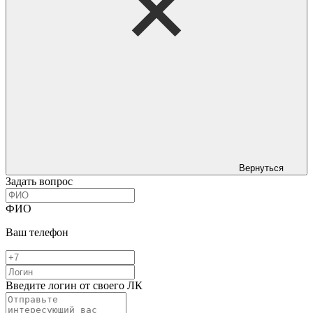
Вернуться
Задать вопрос
ФИО
Ваш телефон
Введите логин от своего ЛК