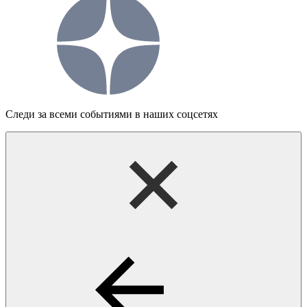
Следи за всеми событиями в наших соцсетях