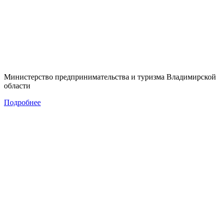
Министерство предпринимательства и туризма Владимирской
области
Подробнее