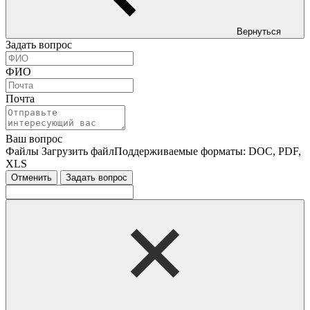
Вернуться
Задать вопрос
ФИО
Почта
Ваш вопрос
Файлы
Загрузить файл
Поддерживаемые форматы: DOC, PDF,
XLS
Отменить
Задать вопрос