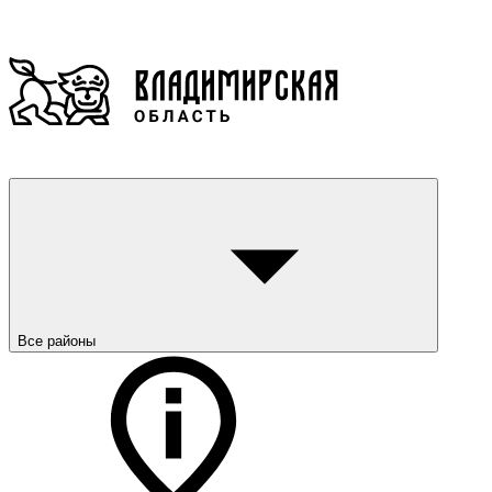
Все районы