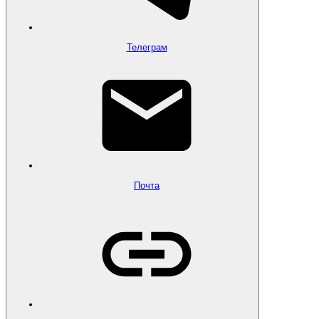
Телеграм
Почта