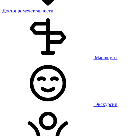
Достопримечательности
Маршруты
Экскурсии