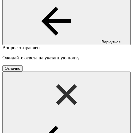
Вернуться
Вопрос отправлен
Ожидайте ответа на указанную почту
Отлично