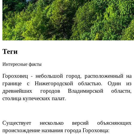
Теги
Интересные факты
Гороховец - небольшой город, расположенный на
границе с Нижегородской областью. Один из
древнейших городов Владимирской области,
столица купеческих палат.
Существует несколько версий объясняющих
происхождение названия города Гороховца: