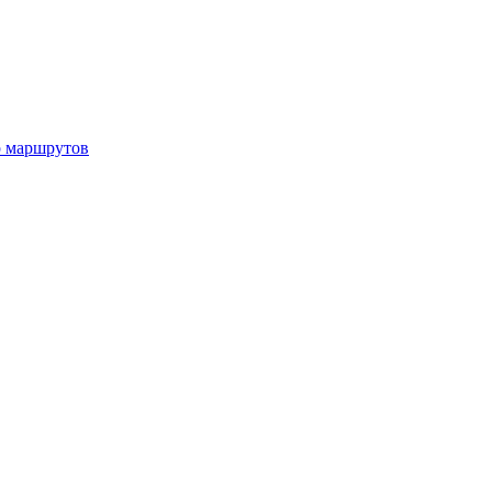
р маршрутов