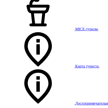
MICE-туризм
Карта туриста
Достопримечательн