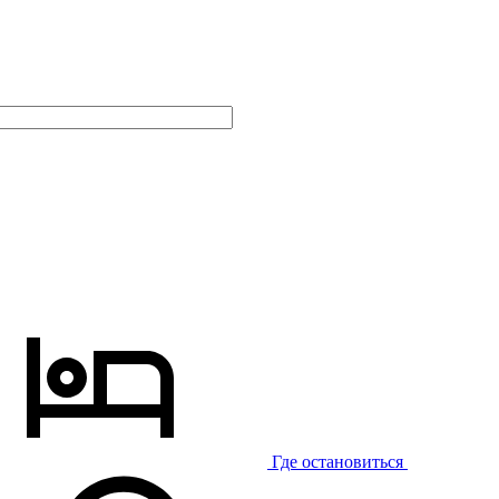
Где остановиться