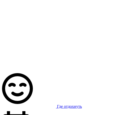
Где отдохнуть