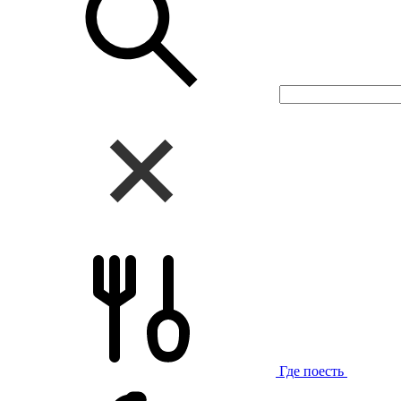
Где поесть