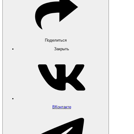
Поделиться
Закрыть
ВКонтакте