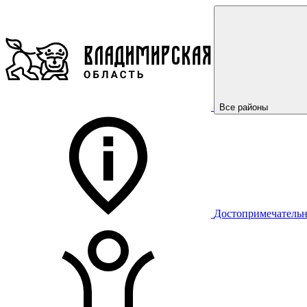
Все районы
Достопримечательн