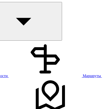
ости
Маршруты