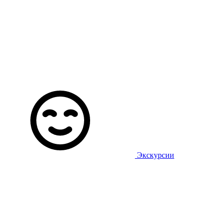
Экскурсии