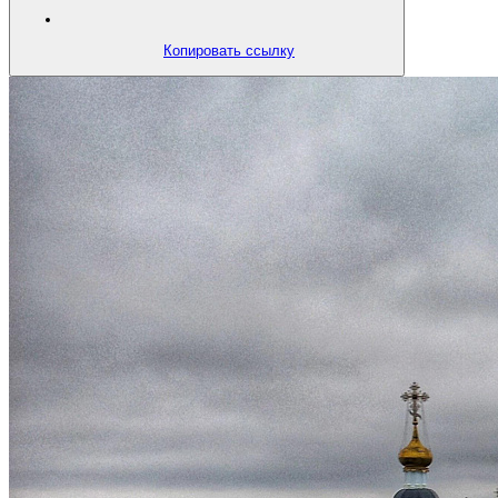
Копировать ссылку