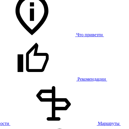
Что привезти
Рекомендации
ости
Маршруты