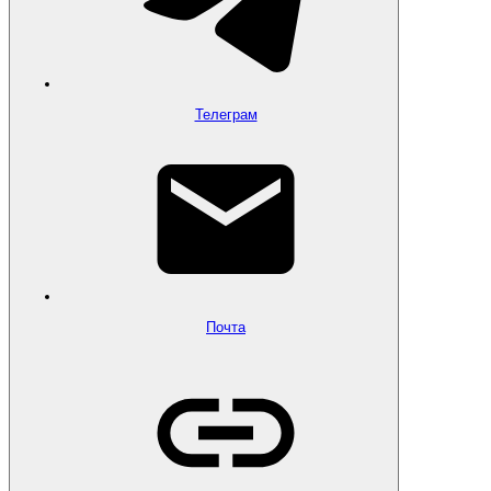
Телеграм
Почта