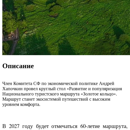
Описание
Член Комитета СФ по экономической политике Андрей
Хапочкин провел круглый стол «Развитие и популяризация
Национального туристского маршрута «Золотое кольцо».
Маршрут станет экосистемой путешествий с высоким
уровнем комфорта.
В 2027 году будет отмечаться 60-летие маршрута,