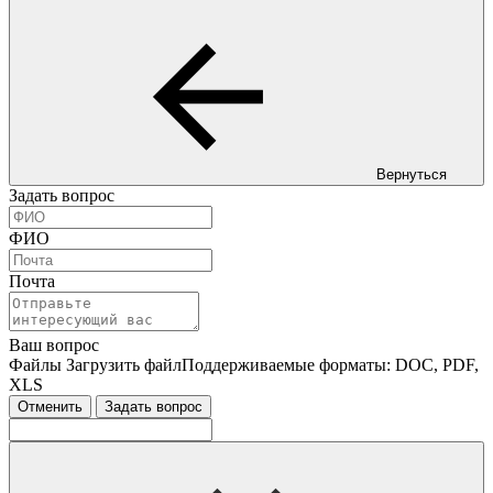
Вернуться
Задать вопрос
ФИО
Почта
Ваш вопрос
Файлы
Загрузить файл
Поддерживаемые форматы: DOC, PDF,
XLS
Отменить
Задать вопрос