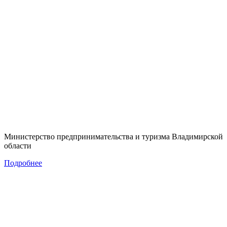
Министерство предпринимательства и туризма Владимирской
области
Подробнее