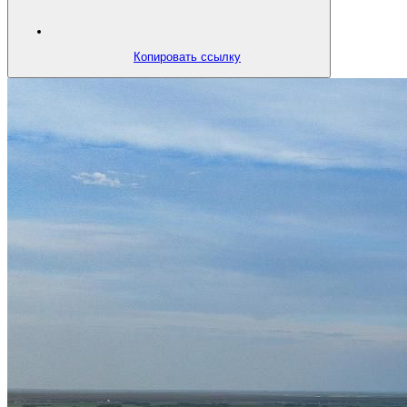
Копировать ссылку