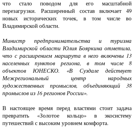
что стало поводом для его масштабной
перезагрузки. Расширенный состав включает 49
новых исторических точек, в том числе во
Владимирской области.
Министр предпринимательства и туризма
Владимирской области Юлия Бояркина отметила,
что с расширением маршрута в него включены 13
населенных пунктов региона, в том числе 8
объектов ЮНЕСКО. «В Суздале действует
Межрегиональный центр народных
художественных промыслов, объединяющий 38
промыслов из 16 регионов России».
В настоящее время перед властями стоит задача
превратить «Золотое кольцо» в экосистему
путешествий с высоким уровнем комфорта.