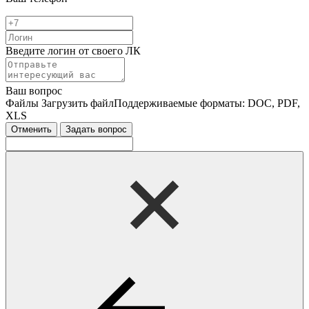
Введите логин от своего ЛК
Ваш вопрос
Файлы
Загрузить файл
Поддерживаемые форматы: DOC, PDF,
XLS
Отменить
Задать вопрос