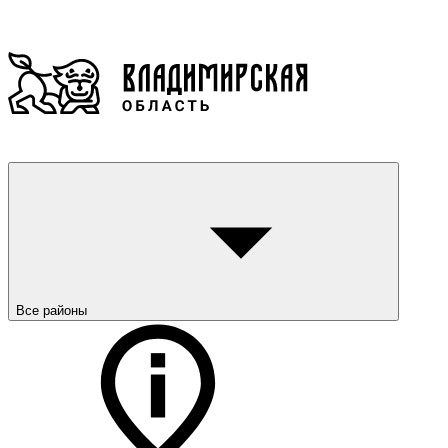
Все районы