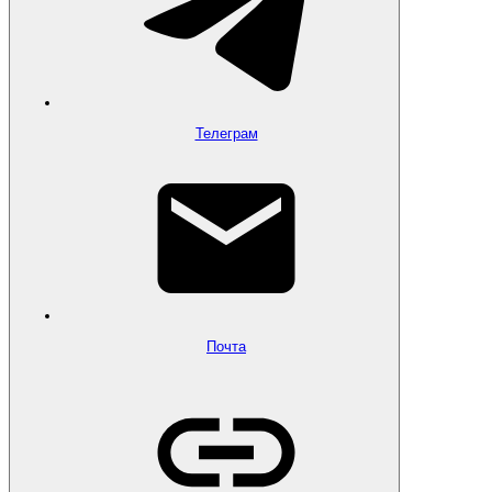
Телеграм
Почта