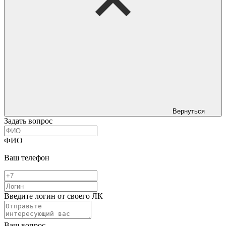
Вернуться
Задать вопрос
ФИО
Ваш телефон
Введите логин от своего ЛК
Ваш вопрос