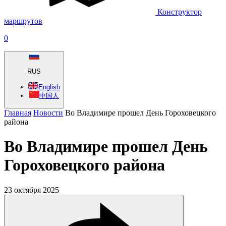
Конструктор
маршрутов
0
RUS
English
中国人
Главная
Новости
Во Владимире прошел День Гороховецкого
района
Во Владимире прошел День
Гороховецкого района
23 октября 2025