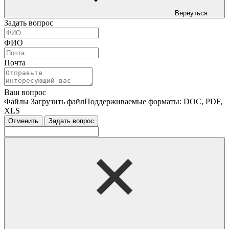
Вернуться
Задать вопрос
ФИО
Почта
Ваш вопрос
Файлы
Загрузить файл
Поддерживаемые форматы: DOC, PDF,
XLS
Отменить
Задать вопрос