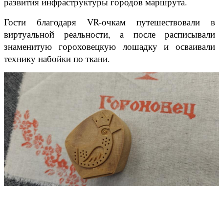
развития инфраструктуры городов маршрута.
Гости благодаря VR-очкам путешествовали в
виртуальной реальности, а после расписывали
знаменитую гороховецкую лошадку и осваивали
технику набойки по ткани.