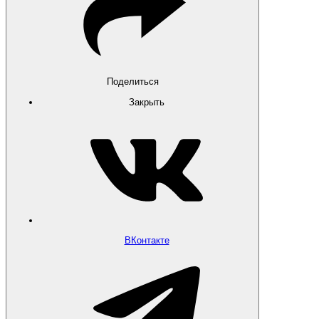
Поделиться
Закрыть
ВКонтакте