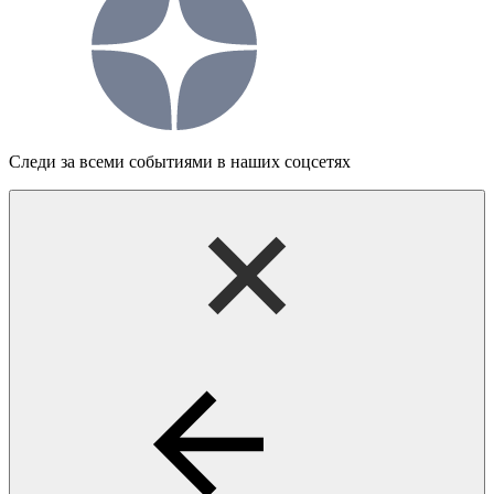
Следи за всеми событиями в наших соцсетях