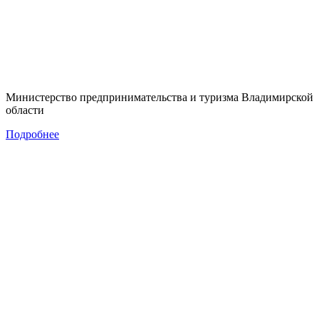
Министерство предпринимательства и туризма Владимирской
области
Подробнее