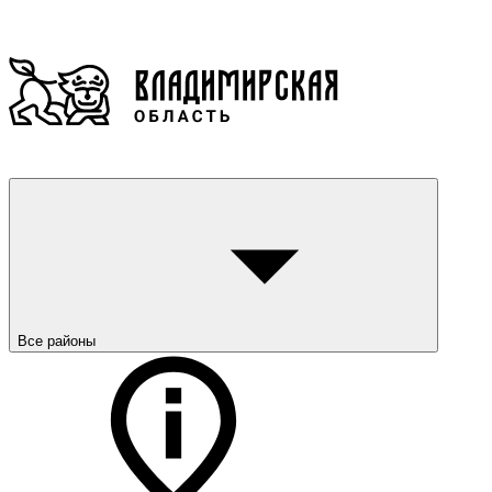
Все районы