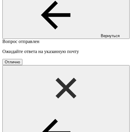
Вернуться
Вопрос отправлен
Ожидайте ответа на указанную почту
Отлично