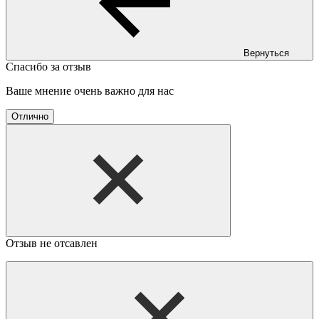
Вернуться
Спасибо за отзыв
Ваше мнение очень важно для нас
Отлично
Отзыв не отсавлен