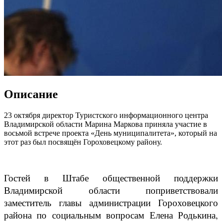
Описание
23 октября директор Туристского информационного центра
Владимирской области Марина Маркова приняла участие в
восьмой встрече проекта «День муниципалитета», который на
этот раз был посвящён Гороховецкому району.
Гостей в Штабе общественной поддержки
Владимирской области поприветствовали
заместитель главы администрации Гороховецкого
района по социальным вопросам Елена Родькина,