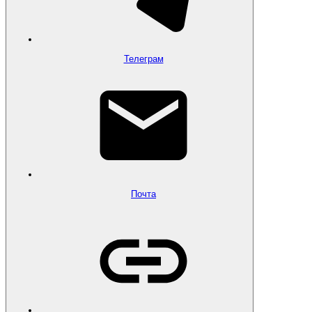
Телеграм
Почта