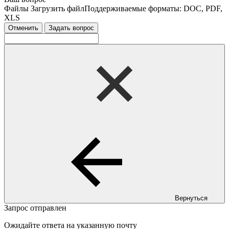
Файлы
Загрузить файл
Поддерживаемые форматы: DOC, PDF,
XLS
Отменить
Задать вопрос
Вернуться
Запрос отправлен
Ожидайте ответа на указанную почту