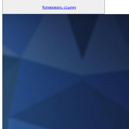
Копировать ссылку