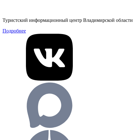
Туристский информационный центр Владимирской области
Подробнее