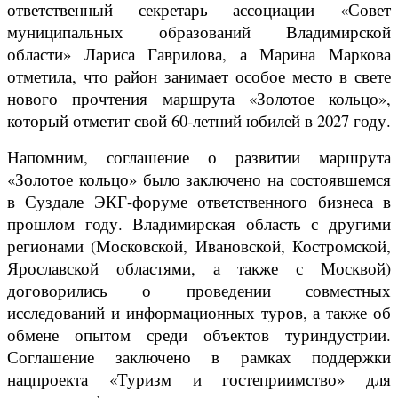
ответственный секретарь ассоциации «Совет
муниципальных образований Владимирской
области» Лариса Гаврилова, а Марина Маркова
отметила, что район занимает особое место в свете
нового прочтения маршрута «Золотое кольцо»,
который отметит свой 60-летний юбилей в 2027 году.
Напомним, соглашение о развитии маршрута
«Золотое кольцо» было заключено на состоявшемся
в Суздале ЭКГ-форуме ответственного бизнеса в
прошлом году. Владимирская область с другими
регионами (Московской, Ивановской, Костромской,
Ярославской областями, а также с Москвой)
договорились о проведении совместных
исследований и информационных туров, а также об
обмене опытом среди объектов туриндустрии.
Соглашение заключено в рамках поддержки
нацпроекта «Туризм и гостеприимство» для