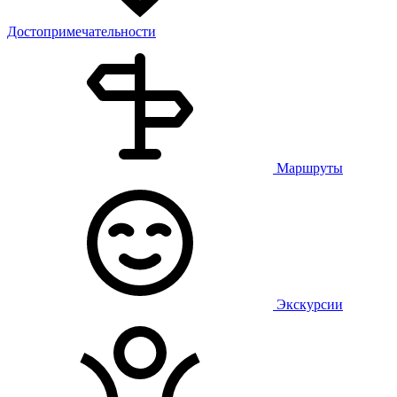
Достопримечательности
Маршруты
Экскурсии