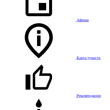
Афиша
Карта туриста
Рекомендации