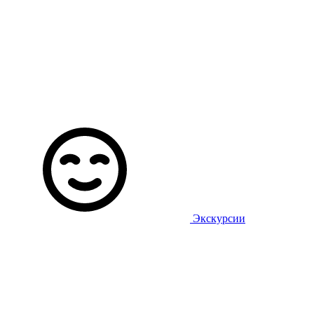
Экскурсии