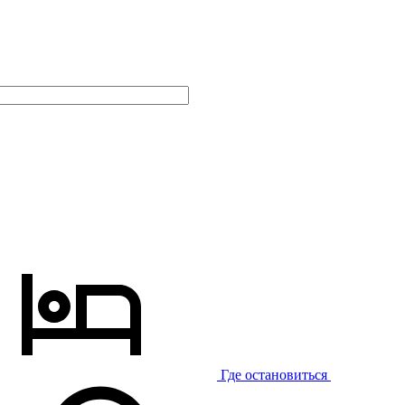
Где остановиться