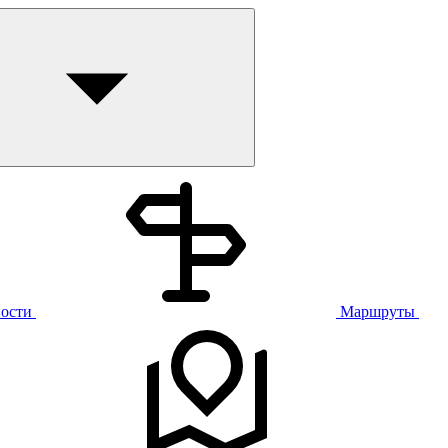
ости
Маршруты