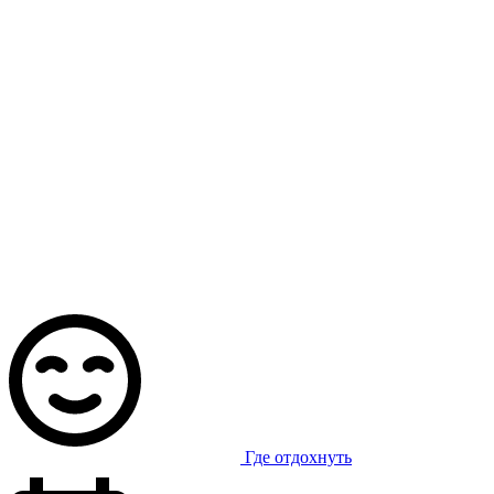
Где отдохнуть