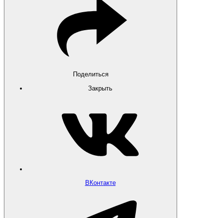
Поделиться
Закрыть
ВКонтакте