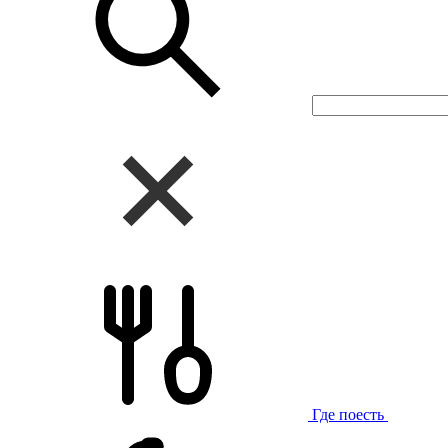
Где поесть