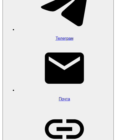
Телеграм
Почта