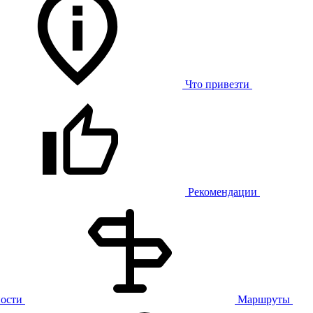
Что привезти
Рекомендации
ости
Маршруты