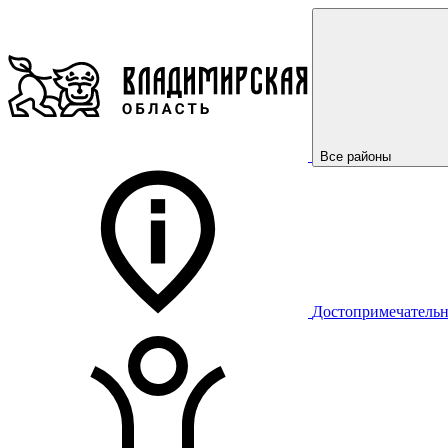
Все районы
Достопримечательн