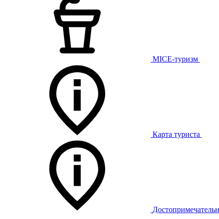
MICE-туризм
Карта туриста
Достопримечательн