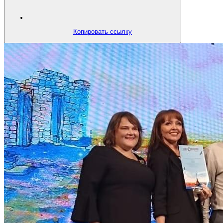
Копировать ссылку